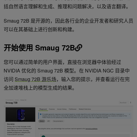
括自然语言理解和生成、推理和问题解决，以及语言翻译。
Smaug 72B 是开源的，因此各行业的企业开发者和研究人员
可以在其基础上进行创新和构建。
开始使用 Smaug 72B
您可以通过简单的用户界面，直接在浏览器中体验经过
NVIDIA 优化的 Smaug 72B 模型。在 NVIDIA NGC 目录中
访问
Smaug 72B 游乐场
，输入您的提示，并查看运行在完
全加速堆栈上的模型生成的结果。