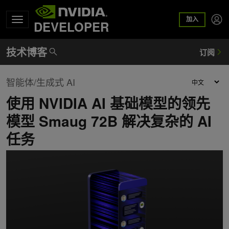
加入
DEVELOPER
智能体/生成式 AI
使用 NVIDIA AI 基础模型的领先
模型 Smaug 72B 解决复杂的 AI
任务