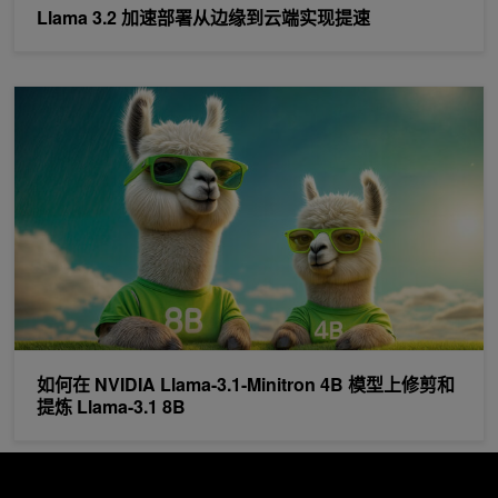
Llama 3.2 加速部署从边缘到云端实现提速
如何在 NVIDIA Llama-3.1-Minitron 4B 模型上修剪和提炼 Llama-3.
如何在 NVIDIA Llama-3.1-Minitron 4B 模型上修剪和
提炼 Llama-3.1 8B