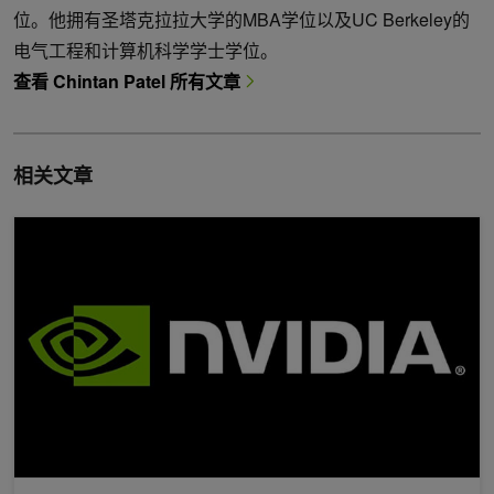
位。他拥有圣塔克拉拉大学的MBA学位以及UC Berkeley的
电气工程和计算机科学学士学位。
查看 Chintan Patel 所有文章
相关文章
Llama 3.2 加速部署从边缘到云端实现提速