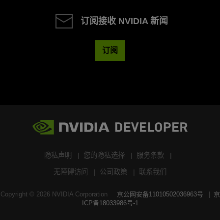
订阅接收 NVIDIA 新闻
订阅
隐私声明
您的隐私选择
服务条款
无障碍访问
公司政策
联系我们
Copyright ©
2026
NVIDIA Corporation
京公网安备11010502036963号
京
ICP备18033986号-1