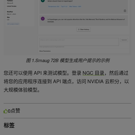
图 1.Smaug 72B 模型生成用户提示的示例
您还可以使用 API 来测试模型。登录
NGC 目录
，然后通过
将您的应用程序连接到 API 端点，访问 NVIDIA 云积分，以
大规模体验模型。
点赞
0
标签