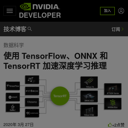
加入
DEVELOPER
数据科学
使用 TensorFlow、ONNX 和
TensorRT 加速深度学习推理
2020年 3月 27日
点赞
+2