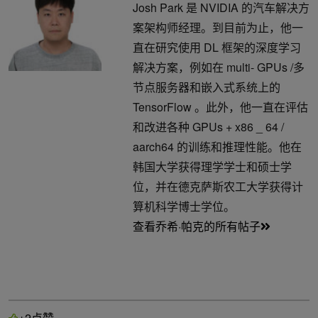
Josh Park 是 NVIDIA 的汽车解决方
案架构师经理。到目前为止，他一
直在研究使用 DL 框架的深度学习
解决方案，例如在 multi- GPUs /多
节点服务器和嵌入式系统上的
TensorFlow 。此外，他一直在评估
和改进各种 GPUs + x86 _ 64 /
aarch64 的训练和推理性能。他在
韩国大学获得理学学士和硕士学
位，并在德克萨斯农工大学获得计
算机科学博士学位。
查看乔希·帕克的所有帖子
点赞
+2