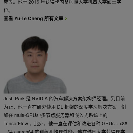
成等。他于 2016 年获得卡内基梅隆大学机器人学硕士学
位。
查看 Yu-Te Cheng 所有文章
Josh Park 是 NVIDIA 的汽车解决方案架构师经理。到目前
为止，他一直在研究使用 DL 框架的深度学习解决方案，例
如在 multi-GPUs /多节点服务器和嵌入式系统上的
TensorFlow 。此外，他一直在评估和改进各种 GPUs + x86
_ 64 / aarch64 的训练和推理性能。他在韩国大学获得理学