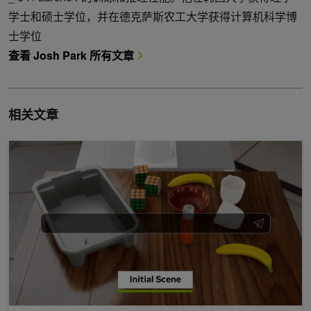
学士和硕士学位，并在德克萨斯农工大学获得计算机科学博
士学位
查看 Josh Park 所有文章
相关文章
超越 VLA：世界动作模型如何重塑机器人操控