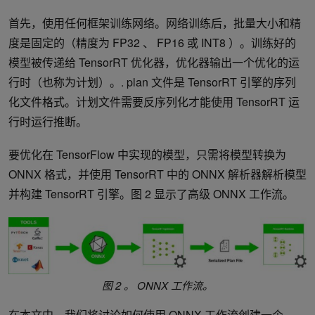
首先，使用任何框架训练网络。网络训练后，批量大小和精
度是固定的（精度为 FP32 、 FP16 或 INT8 ）。训练好的
模型被传递给 TensorRT 优化器，优化器输出一个优化的运
行时（也称为计划）。. plan 文件是 TensorRT 引擎的序列
化文件格式。计划文件需要反序列化才能使用 TensorRT 运
行时运行推断。
要优化在 TensorFlow 中实现的模型，只需将模型转换为
ONNX 格式，并使用 TensorRT 中的 ONNX 解析器解析模型
并构建 TensorRT 引擎。图 2 显示了高级 ONNX 工作流。
图 2 。 ONNX 工作流。
在本文中，我们将讨论如何使用 ONNX 工作流创建一个