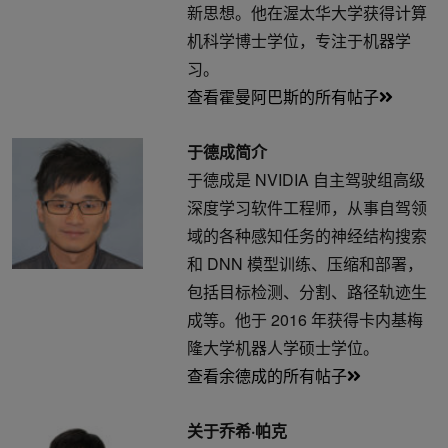
新思想。他在渥太华大学获得计算
机科学博士学位，专注于机器学
习。
查看霍曼阿巴斯的所有帖子
于德成简介
于德成是 NVIDIA 自主驾驶组高级
深度学习软件工程师，从事自驾领
域的各种感知任务的神经结构搜索
和 DNN 模型训练、压缩和部署，
包括目标检测、分割、路径轨迹生
成等。他于 2016 年获得卡内基梅
隆大学机器人学硕士学位。
查看余德成的所有帖子
关于乔希·帕克