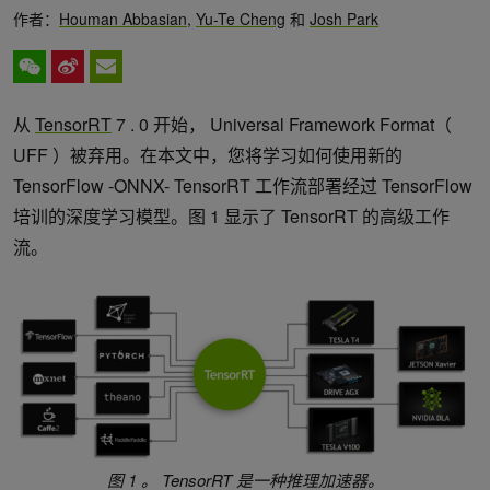
作者：
Houman Abbasian
,
Yu-Te Cheng
和
Josh Park
从
TensorRT
7 . 0 开始， Universal Framework Format（
UFF ）被弃用。在本文中，您将学习如何使用新的
TensorFlow -ONNX- TensorRT 工作流部署经过 TensorFlow
培训的深度学习模型。图 1 显示了 TensorRT 的高级工作
流。
图 1 。 TensorRT 是一种推理加速器。