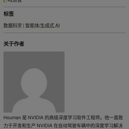
标签
数据科学
|
智能体/生成式 AI
关于作者
Houman 是 NVIDIA 的高级深度学习软件工程师。他一直致
力于开发和生产 NVIDIA 在自动驾驶车辆中的深度学习解决