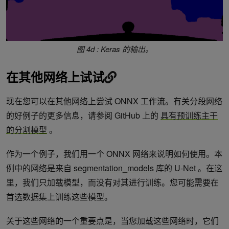
图 4d : Keras 的输出。
在其他网络上试试
现在您可以在其他网络上尝试 ONNX 工作流。有关分段网络
的好例子的更多信息，请参阅 GitHub 上的
具有预训练主干
的分割模型
。
作为一个例子，我们用一个 ONNX 网络来说明如何使用。本
例中的网络是来自
segmentation_models
库的 U-Net 。在这
里，我们只加载模型，而没有对其进行训练。您可能需要在
首选数据集上训练这些模型。
关于这些网络的一个重要点是，当您加载这些网络时，它们