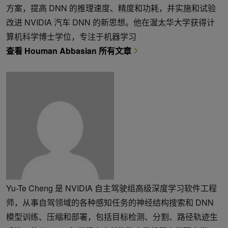
方案，提高 DNN 的推理速度、精度和功耗，并实施和试验
改进 NVIDIA 汽车 DNN 的新思想。他在渥太华大学获得计
算机科学博士学位，专注于机器学习
查看 Houman Abbasian 所有文章
Yu-Te Cheng 是 NVIDIA 自主驾驶组高级深度学习软件工程
师，从事自驾领域的各种感知任务的神经结构搜索和 DNN
模型训练、压缩和部署，包括目标检测、分割、路径轨迹生