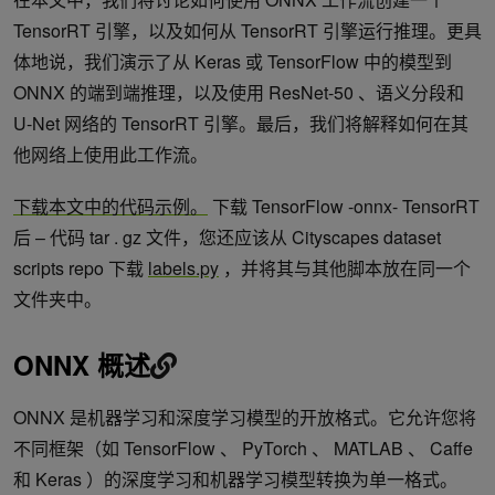
TensorRT 引擎，以及如何从 TensorRT 引擎运行推理。更具
体地说，我们演示了从 Keras 或 TensorFlow 中的模型到
ONNX 的端到端推理，以及使用 ResNet-50 、语义分段和
U-Net 网络的 TensorRT 引擎。最后，我们将解释如何在其
他网络上使用此工作流。
下载本文中的代码示例。
下载 TensorFlow -onnx- TensorRT
后 – 代码 tar . gz 文件，您还应该从 Cityscapes dataset
scripts repo 下载
labels.py
，并将其与其他脚本放在同一个
文件夹中。
ONNX 概述
ONNX 是机器学习和深度学习模型的开放格式。它允许您将
不同框架（如 TensorFlow 、 PyTorch 、 MATLAB 、 Caffe
和 Keras ）的深度学习和机器学习模型转换为单一格式。