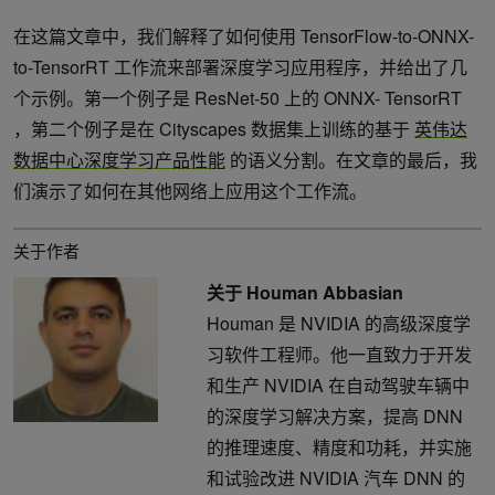
在这篇文章中，我们解释了如何使用 TensorFlow-to-ONNX-
to-TensorRT 工作流来部署深度学习应用程序，并给出了几
个示例。第一个例子是 ResNet-50 上的 ONNX- TensorRT
，第二个例子是在 Cityscapes 数据集上训练的基于
英伟达
数据中心深度学习产品性能
的语义分割。在文章的最后，我
们演示了如何在其他网络上应用这个工作流。
关于作者
关于 Houman Abbasian
Houman 是 NVIDIA 的高级深度学
习软件工程师。他一直致力于开发
和生产 NVIDIA 在自动驾驶车辆中
的深度学习解决方案，提高 DNN
的推理速度、精度和功耗，并实施
和试验改进 NVIDIA 汽车 DNN 的