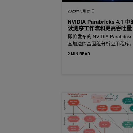
2023年 3月 21日
NVIDIA Parabricks 4.1 
读测序工作流和更高吞吐量
即将发布的 NVIDIA Parabrick
套加速的基因组分析应用程序
2 MIN READ
认识研究者： Avantika Lal ，发