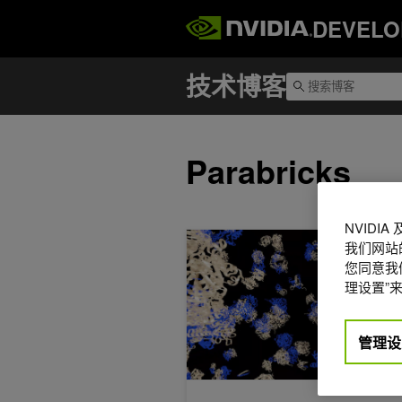
DEVELO
Parabricks
NVIDI
借助 NVIDIA RTX PRO 4500
我们网站
您同意我们
理设置”来
管理设