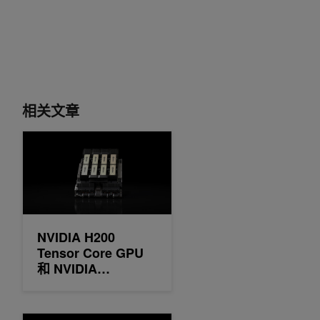
相关文章
NVIDIA H200 Tensor Core GPU 和 NVIDIA TensorRT-LLM 
NVIDIA H200
Tensor Core GPU
和 NVIDIA
TensorRT-LLM 集
MLPerf LLM 推理记
录
NVIDIA 认证的人工智能、视频和数据分析性能的下一代计算平