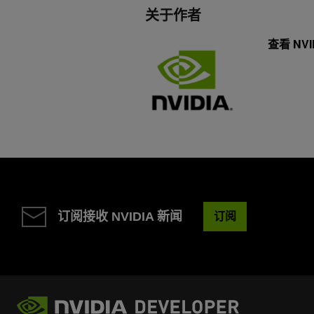
关于作者
查看 NVI
订阅接收 NVIDIA 新闻
订阅