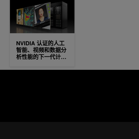
NVIDIA 认证的人工
智能、视频和数据分
析性能的下一代计算
平台