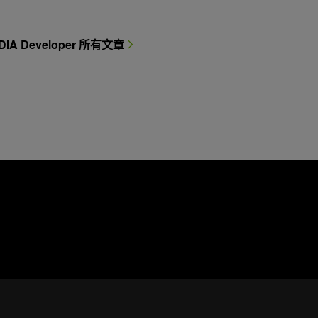
DIA Developer 所有文章