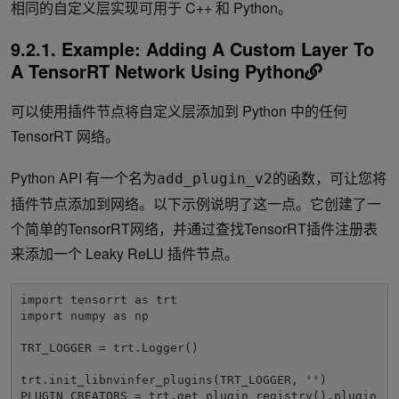
相同的自定义层实现可用于 C++ 和 Python。
9.2.1. Example: Adding A Custom Layer To
A TensorRT Network Using Python
可以使用插件节点将自定义层添加到 Python 中的任何
TensorRT 网络。
Python API 有一个名为
的函数，可让您将
add_plugin_v2
插件节点添加到网络。以下示例说明了这一点。它创建了一
个简单的TensorRT网络，并通过查找TensorRT插件注册表
来添加一个 Leaky ReLU 插件节点。
import tensorrt as trt

import numpy as np

TRT_LOGGER = trt.Logger()

trt.init_libnvinfer_plugins(TRT_LOGGER, '')

PLUGIN_CREATORS = trt.get_plugin_registry().plugin