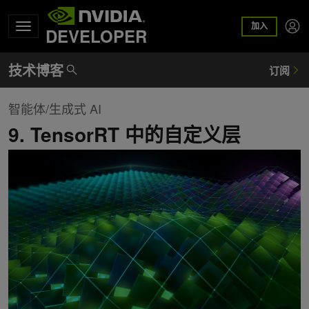
加入
DEVELOPER
智能体/生成式 AI
9. TensorRT 中的自定义层