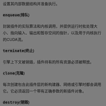
设置其内部数据结构并准备执行。
(排队)
enqueue
封装插件的实际算法和内核调用，并提供运行时批处理大
小、指向输入、输出和暂存空间的指针，以及用于内核执行
的CUDA流。
(终止)
terminate
引擎上下文被销毁，插件持有的所有资源必须被释放。
(克隆)
clone
每次创建包含此插件层的新构建器、网络或引擎时都会调用
它。它必须返回一个带有正确参数的新插件对象。
(销毁)
destroy