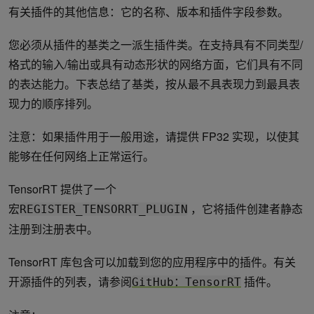
有关插件的其他信息：它的名称、版本和插件字段参数。
您必须从插件的基类之一派生插件类。在支持具有不同类型/
格式的输入/输出或具有动态形状的网络方面，它们具有不同
的表达能力。下表总结了基类，按从最不具表现力到最具表
现力的顺序排列。
注意：如果插件用于一般用途，请提供 FP32 实现，以使其
能够在任何网络上正常运行。
TensorRT 提供了一个
宏
，它将插件创建者静态
REGISTER_TENSORRT_PLUGIN
注册到注册表中。
TensorRT 库包含可以加载到您的应用程序中的插件。有关
开源插件的列表，请参阅
插件。
GitHub：TensorRT