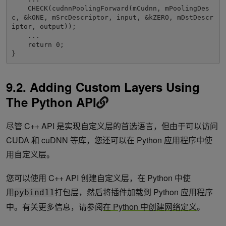
    CHECK(cudnnPoolingForward(mCudnn, mPoolingDes
c, &kONE, mSrcDescriptor, input, &kZERO, mDstDescr
iptor, output));

    ...

    return 0;

}
9.2. Adding Custom Layers Using
The Python API
尽管 C++ API 是实现自定义层的首选语言，但由于可以访问
CUDA 和 cuDNN 等库，您还可以在 Python 应用程序中使
用自定义层。
您可以使用 C++ API 创建自定义层，在 Python 中使
用
打包层，然后将插件加载到 Python 应用程序
pybind11
中。有关更多信息，请参阅
在 Python 中创建网络定义
。