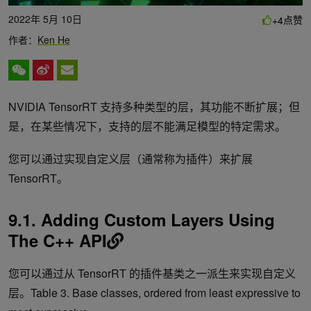
2022年 5月 10日
点赞
+4
作者：
Ken He
NVIDIA TensorRT 支持多种类型的层，其功能不断扩展；但
是，在某些情况下，支持的层不能满足模型的特定需求。
您可以通过实现自定义层（通常称为插件）来扩展
TensorRT。
9.1. Adding Custom Layers Using
The C++ API
您可以通过从 TensorRT 的插件基类之一派生来实现自定义
层。
Table 3. Base classes, ordered from least expressive to