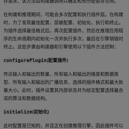
存需求，该方法由构建器调用以确定和预分配暂存空间。
在构建和推理期间，可能会多次配置和执行插件层。在构建
时，为了发现最佳配置，层被配置、初始化、执行和终止。
为插件选择最佳格式后，再次配置插件，然后在推理应用程
序的生命周期内初始化一次并执行多次，最后在引擎销毁时
终止。这些步骤由构建器和引擎使用以下插件方法控制：
(配置插件)
configurePlugin
传达输入和输出的数量、所有输入和输出的维度和数据类
型、所有输入和输出的广播信息、选择的插件格式和最大批
量大小。此时，插件设置其内部状态并为给定配置选择最合
适的算法和数据结构。
(初始化)
initialize
此时配置是已知的，并且正在创建推理引擎，因此插件可以