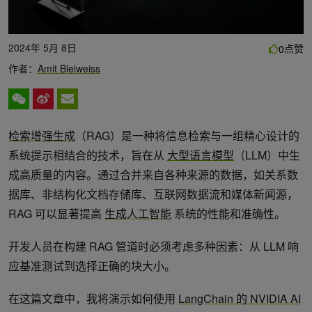
2024年 5月 8日
点赞
0
作者：
Amit Bleiweiss
检索增强生成
（RAG）是一种将信息检索与一组精心设计的
系统提示相结合的技术，旨在从
大型语言模型
（LLM）中生
成高质量的内容。通过合并来自各种来源的数据，如关系数
据库、非结构化文档存储库、互联网数据流和媒体新闻源，
RAG 可以显著提高
生成人工智能
系统的性能和准确性。
开发人员在构建 RAG 管道时必须考虑多种因素：从 LLM 响
应基准测试到选择正确的块大小。
在这篇文章中，我将演示如何使用
LangChain 的 NVIDIA AI