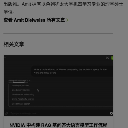
出版物。Amit 拥有以色列犹太大学机器学习专业的理学硕士
学位。
查看 Amit Bleiweiss 所有文章
相关文章
NVIDIA 中构建 RAG 基问答大语言模型工作流程
NVIDIA 中构建 RAG 基问答大语言模型工作流程