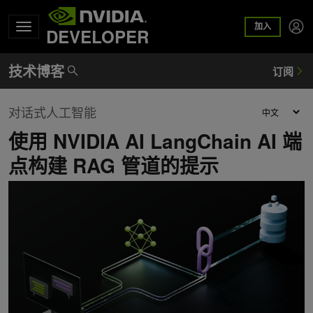
加入
DEVELOPER
对话式人工智能
使用 NVIDIA AI LangChain AI 端
点构建 RAG 管道的提示