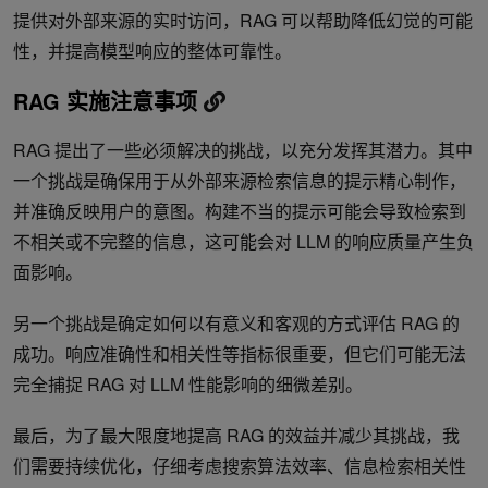
提供对外部来源的实时访问，RAG 可以帮助降低幻觉的可能
性，并提高模型响应的整体可靠性。
RAG 实施注意事项
RAG 提出了一些必须解决的挑战，以充分发挥其潜力。其中
一个挑战是确保用于从外部来源检索信息的提示精心制作，
并准确反映用户的意图。构建不当的提示可能会导致检索到
不相关或不完整的信息，这可能会对 LLM 的响应质量产生负
面影响。
另一个挑战是确定如何以有意义和客观的方式评估 RAG 的
成功。响应准确性和相关性等指标很重要，但它们可能无法
完全捕捉 RAG 对 LLM 性能影响的细微差别。
最后，为了最大限度地提高 RAG 的效益并减少其挑战，我
们需要持续优化，仔细考虑搜索算法效率、信息检索相关性