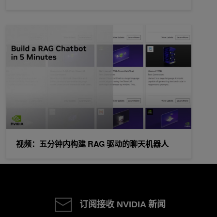
视频：五分钟内构建 RAG 驱动的聊天机器人
视频：五分钟内构建 RAG 驱动的聊天机器人
订阅接收 NVIDIA 新闻