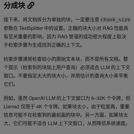
分成块
接下来，将文档拆分为单独的块。一定要注意
chunk_size
参数在 TextSplitter 中的设置。正确的块大小对 RAG 性能具
有至关重要的影响，因为 RAG 管道的成功很大程度上取决
于检索步骤为生成找到正确的上下文。
检索步骤通常检查较小的原始文本块，而不是所有文档。整
个提示（检索到的块加上用户查询）必须适合 LLM 的上下文
窗口。不要指定太大的块大小，并用估计的查询大小来平衡
它们。
例如，虽然 OpenAI LLM 的上下文窗口为 8–32K 个令牌，但
Llama2 仅限于 4K 个令牌。如果块太小，由于粒度高，重要
信息可能不在检索到的最前面的块中。另一方面，如果块太
大，它们可能不适合 LLM 上下文窗口，从而降低系统速度。