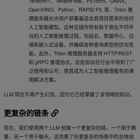
TensorRT、TensorFlow、PyTorch、ONNX、
OpenVINO、Python、RAPID FIL 等，Triton 推
理服务器允许用户部署最适合其项目需求的任何
人工智能模型。这种互操作性有助于简化不同平
台的人工智能推理过程，包括云、数据中心、边
缘和嵌入式设备，并确保各种查询类型的优化性
能。此外，Triton 推理服务器支持 HTTP/REST
和 gRPC 推理协议，这些协议在行业中得到了广
泛使用和认可，使其成为人工智能推理服务的通
用解决方案。
LLM 现在不再产生幻觉，因为它已经掌握了该领域的知识。
更复杂的链条
现在，我们使用两个 LLM 创建一个更复杂的链，一个用于摘
要，另一个用于聊天。这改善了在更复杂的场景中的总体结