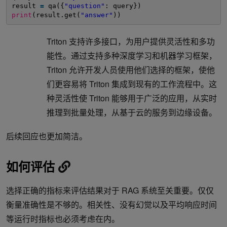
result 
=
qa({
"question"
: query})
print
(result.get(
"answer"
))
Triton 支持许多接口，为用户提供灵活性和多功
能性。通过支持多种深度学习和机器学习框架，
Triton 允许开发人员使用他们选择的框架，使他
们更容易将 Triton 集成到现有的工作流程中。这
种灵活性使 Triton 能够用于广泛的应用，从实时
推理到批量处理，从基于云的服务到边缘设备。
后续回应也更加简洁。
如何评估
选择正确的指标来评估结果对于 RAG 系统至关重要。仅仅
衡量准确性是不够的。相关性、没有幻觉以及平均响应时间
等运行时指标也必须考虑在内。