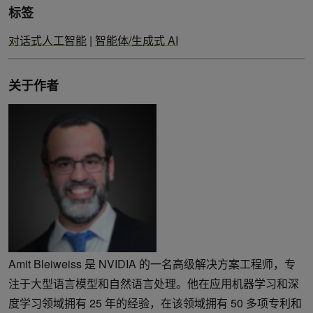
标签
对话式人工智能
|
智能体/生成式 AI
关于作者
Amit Bleiweiss 是 NVIDIA 的一名高级解决方案工程师，专
注于大型语言模型和自然语言处理。他在应用机器学习和深
度学习领域拥有 25 年的经验，在该领域拥有 50 多项专利和