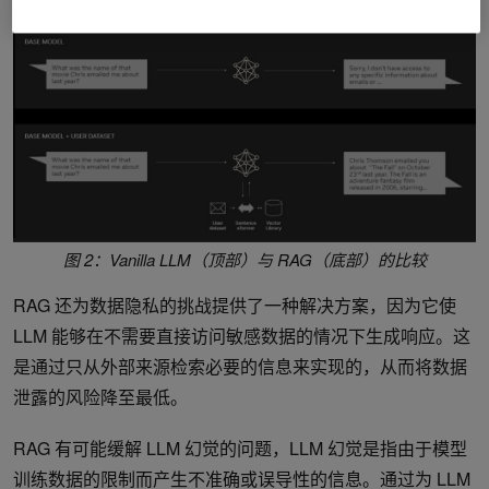
图 2：Vanilla LLM（顶部）与 RAG（底部）的比较
RAG 还为数据隐私的挑战提供了一种解决方案，因为它使
LLM 能够在不需要直接访问敏感数据的情况下生成响应。这
是通过只从外部来源检索必要的信息来实现的，从而将数据
泄露的风险降至最低。
RAG 有可能缓解 LLM 幻觉的问题，LLM 幻觉是指由于模型
训练数据的限制而产生不准确或误导性的信息。通过为 LLM