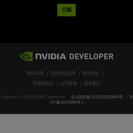
订阅
隐私声明
您的隐私选择
服务条款
无障碍访问
公司政策
联系我们
Copyright ©
2026
NVIDIA Corporation
京公网安备11010502036963号
京
ICP备18033986号-1
搜索