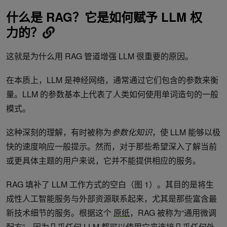
什么是 RAG？它是如何赋予 LLM 权
力的？
这就是为什么用 RAG 管道增强 LLM 很重要的原因。
在本质上，LLM 是神经网络，通常通过它们包含的参数来衡
量。LLM 的参数基本上代表了人类如何使用单词造句的一般
模式。
这种深刻的理解，有时被称为
参数化知识
，使 LLM 能够以极
快的速度响应一般提示。然而，对于那些希望深入了解当前
或更具体主题的用户来说，它并不能提供相应的服务。
RAG 填补了 LLM 工作方式的空白（图 1）。其目的是将生
成性人工智能服务与外部资源联系起来，尤其是那些富含最
新技术细节的服务。根据这个
原纸
，RAG 被称为“通用微调
配方”，因为几乎任何 LLM 都可以使用它来连接几乎任何外