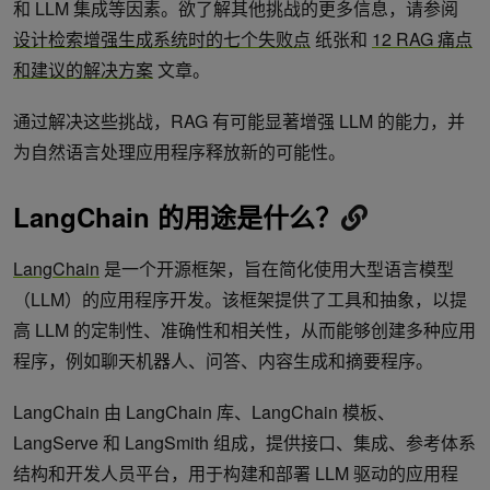
和 LLM 集成等因素。欲了解其他挑战的更多信息，请参阅
设计检索增强生成系统时的七个失败点
纸张和
12 RAG 痛点
和建议的解决方案
文章。
通过解决这些挑战，RAG 有可能显著增强 LLM 的能力，并
为自然语言处理应用程序释放新的可能性。
LangChain 的用途是什么？
LangChain
是一个开源框架，旨在简化使用大型语言模型
（LLM）的应用程序开发。该框架提供了工具和抽象，以提
高 LLM 的定制性、准确性和相关性，从而能够创建多种应用
程序，例如聊天机器人、问答、内容生成和摘要程序。
LangChain 由 LangChain 库、LangChain 模板、
LangServe 和 LangSmith 组成，提供接口、集成、参考体系
结构和开发人员平台，用于构建和部署 LLM 驱动的应用程