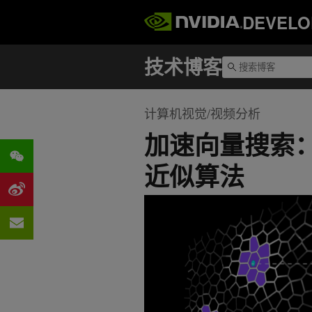
DEVELO
计算机视觉/视频分析
加速向量搜索：RAP
近似算法