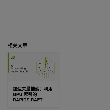
相关文章
加速矢量搜索：利用 GPU 索引的 RAPIDS RAFT
加速矢量搜索：利用
GPU 索引的
RAPIDS RAFT