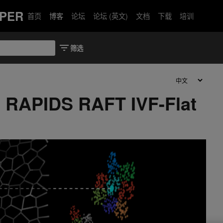
PER
首页
博客
论坛
论坛 (英文)
文档
下载
培训
IDS RAFT IVF-Flat