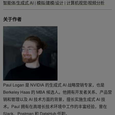
智能体/生成式 AI
|
模拟/建模/设计
|
计算机视觉/视频分析
关于作者
Paul Logan 是 NVIDIA 的生成式 AI 战略营销专家，也是
Berkeley Haas 的 MBA 候选人。他拥有开发者关系、产品营
销和管理以及 AI 技术方面的背景，擅长实施生成式 AI 技
术。Paul 拥有在高增长技术环境中工作的丰富经验，曾在
Slack、Postman 和 DataHub 任职。