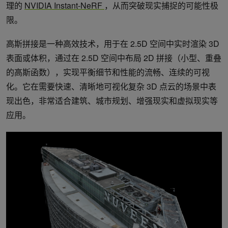
理的
NVIDIA Instant-NeRF
，从而突破现实捕捉的可能性极
限。
高斯拼接是一种高效技术，用于在 2.5D 空间中实时渲染 3D
表面或体积，通过在 2.5D 空间中布局 2D 拼接（小型、重叠
的高斯函数），实现平衡细节和性能的流畅、连续的可视
化。它在需要快速、清晰地可视化复杂 3D 点云的场景中表
现出色，非常适合建筑、城市规划、增强现实和虚拟现实等
应用。