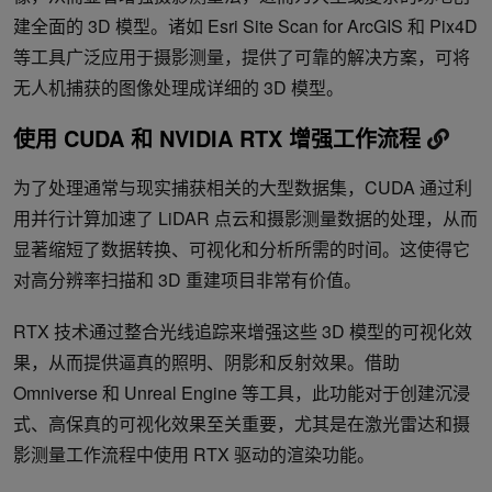
建全面的 3D 模型。诸如 Esri Site Scan for ArcGIS 和 Pix4D
等工具广泛应用于摄影测量，提供了可靠的解决方案，可将
无人机捕获的图像处理成详细的 3D 模型。
使用 CUDA 和 NVIDIA RTX 增强工作流程
为了处理通常与现实捕获相关的大型数据集，CUDA 通过利
用并行计算加速了 LiDAR 点云和摄影测量数据的处理，从而
显著缩短了数据转换、可视化和分析所需的时间。这使得它
对高分辨率扫描和 3D 重建项目非常有价值。
RTX 技术通过整合光线追踪来增强这些 3D 模型的可视化效
果，从而提供逼真的照明、阴影和反射效果。借助
Omniverse 和 Unreal Engine 等工具，此功能对于创建沉浸
式、高保真的可视化效果至关重要，尤其是在激光雷达和摄
影测量工作流程中使用 RTX 驱动的渲染功能。