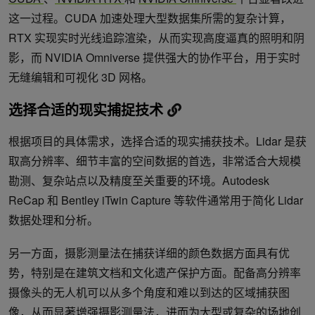
这一过程。CUDA 加速处理大型数据集所需的复杂计算，
RTX 实现实时光线追踪渲染，从而实现高度逼真的照明和阴
影，而 NVIDIA Omniverse 提供强大的协作平台，用于实时
无缝编辑和可视化 3D 网格。
选择合适的现实捕捉技术
根据项目的具体需求，选择合适的现实捕获技术。Lidar 是获
取高分辨率、细节丰富的空间数据的首选，非常适合大规模
勘测、复杂站点以及精度至关重要的环境。Autodesk
ReCap 和 Bentley iTwin Capture 等软件通常用于简化 Lidar
数据处理和分析。
另一方面，摄影测量法在捕获详细的颜色数据方面具有优
势，特别是在建筑文档和文化遗产保护方面。配备高分辨率
摄像头的无人机可以从多个角度和难以到达的区域捕获图
像，从而显著增强摄影测量法，进而为大型或复杂的场地创