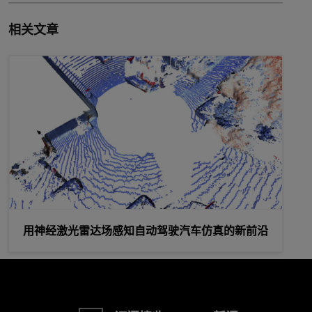
相关文章
用神经激光雷达场感知自动驾驶汽车仿真的新前沿
用神经激光雷达场感知自动驾驶汽车仿真的新前沿