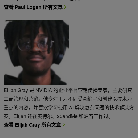
查看 Paul Logan 所有文章
Elijah Gray 是 NVIDIA 的企业平台营销传播专家，主要研究
工商管理和营销。他专注于为不同受众编写和创建以技术为
重点的内容，并喜欢学习使用 AI 解决复杂问题的技术解决方
案。Elijah 还在英特尔、23andMe 和波音工作过。
查看 Elijah Gray 所有文章