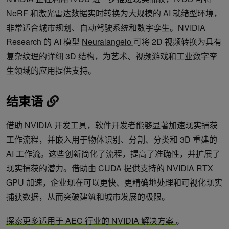
NeRF 和激光雷达数据实时转换为大规模的 AI 就绪型环境，
非常适合城市规划、自动驾驶系统和数字孪生。NVIDIA
Research 的 AI 模型
Neuralangelo
可将 2D 视频转换为具有
复杂纹理的详细 3D 结构，为艺术、视频游戏和工业数字孪
生领域的应用提供支持。
结束语
借助 NVIDIA 开发工具，软件开发者能够显著加速现实捕获
工作流程，并嵌入用于物体识别、分割、分类和 3D 重建的
AI 工作流。这些创新简化了流程，提高了准确性，并扩展了
现实捕获的潜力。借助由 CUDA 提供支持的 NVIDIA RTX
GPU 加速，企业现在可以更快、更精确地处理和可视化现实
捕获数据，从而突破建筑和城市发展的极限。
探索更多适用于 AEC 行业的 NVIDIA 解决方案
。