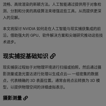
流畅、高效渲染的新颖方法。人工智能通过提供用于对象检
测、分割和分类的高级算法来增强这些工具，从而提供更深
入的见解。
本文将探讨 NVIDIA 如何走在人工智能与现实捕获集成的前
沿，借助强大的 GPU、软件解决方案和尖端研究推动这些技
术进步。
现实捕捉基础知识
现实捕获过程始于对物理环境进行扫描或拍照，然后通过摄
影测量或激光雷达进行处理以生成点云— 一组密集的数据
点，代表精确的 3D 表面位置。通常会将点云转换为 3D 模
型，以提供物理空间的详细虚拟表示。
摄影测量