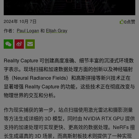
2024年 10月 7日
点赞
0
作者：
Paul Logan
和
Elijah Gray
Reality Capture 可创建高度准确、细节丰富的沉浸式环境数
字表示。现场扫描和加速数据处理方面的创新以及神经辐射
场（Neural Radiance Fields）和高斯拼接等新兴技术正在
显著增强 Reality Capture 的功能，这些技术正在彻底改变与
物理世界的交互和分析。
作为现实捕获的第一步，站点扫描使用激光雷达和摄影测量
等方法生成详细的 3D 模型，同时由 NVIDIA RTX GPU 提供
支持的加速处理可实现更快、更高效的数据处理。NeRFs 擅
长生成逼真的 3D 场景，而高斯射板技术则提供了一种实现