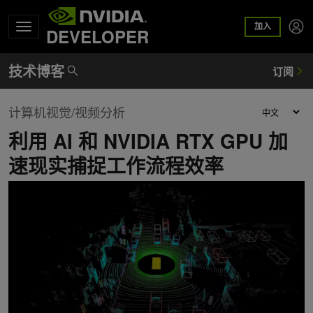
加入
DEVELOPER
计算机视觉/视频分析
利用 AI 和 NVIDIA RTX GPU 加
速现实捕捉工作流程效率