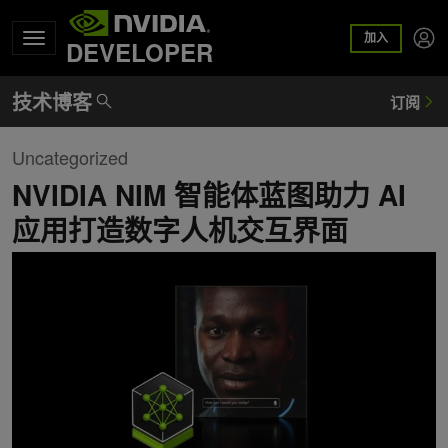
加入
DEVELOPER
Uncategorized
NVIDIA NIM 智能体蓝图助力 AI
应用打造数字人机交互界面