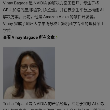
Vinay Bagade 是 NVIDIA 的解决方案工程师，专注于将
GPU 加速的应用程序引入企业，并在云原生平台上构建 AI
解决方案。此前，他是 Amazon Alexa 的软件开发者。
Vinay 完成了加州大学尔湾分校计算机科学专业的理科硕士
学位。
查看 Vinay Bagade 所有文章
Trisha Tripathi 是 NVIDIA 的产品经理，专注于实时 AI 和数