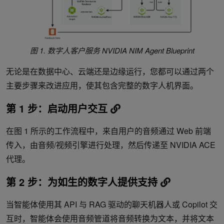
图 1. 数字人客户服务 NVIDIA NIM Agent Blueprint
无论是在数据中心、云端还是边缘运行，您都可以通过两个
主要步骤来改进应用，使其包含完整的数字人机界面。
第 1 步：启动用户交互
在图 1 所示的工作流程中，来自用户的音频通过 Web 前端
传入，由音频/视频引擎进行处理，然后传递至 NVIDIA ACE
代理。
第 2 步：为如生的数字人提供支持
当智能体使用其 API 与 RAG 驱动的聊天机器人或 Copilot 交
互时，智能体会使用音频管道将音频转换为文本，并将文本