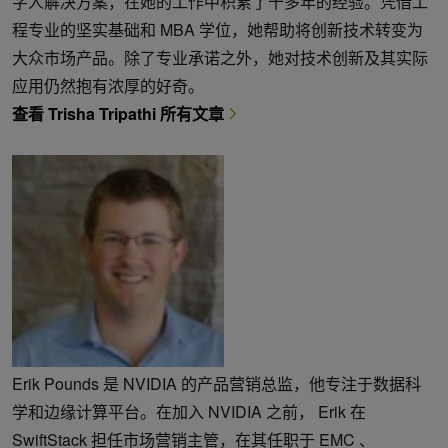
字人解决方案，在她的工作中积累了十多年的经验。凭借工
程专业的坚实基础和 MBA 学位，她帮助将创新技术转变为
大众市场产品。除了专业承诺之外，她对技术创新及其实际
应用仍然抱有浓厚的好奇。
查看 Trisha Tripathi 所有文章
Erik Pounds 是 NVIDIA 的产品营销总监，他专注于数据科
学和边缘计算平台。在加入 NVIDIA 之前， Erik 在
SwiftStack 担任市场营销主管，在其任职于 EMC 、