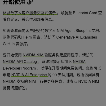
开始使用
体验数字人客户服务交互式演示
。导航至 Blueprint Card 查
看自定义、兼容性和部署信息。
如需查看面向客户服务的数字人 NIM Agent Blueprint 文档、
示例代码和 Helm 图表，请访问
Generative AI Examples
GitHub 资源库。
要开始使用
NVIDIA NIM
微服务构建应用程序，请访问
NVIDIA API Catalog
。系统将提示您加入
NVIDIA
Developer Program
，以便在开发期间免费访问。您也可以
申请
NVIDIA AI Enterprise
的 90 天试用期，包括访问具有
NVIDIA 支持的 NIM。有关更多信息，请参阅 NVIDIA NIM
常见问题解答。