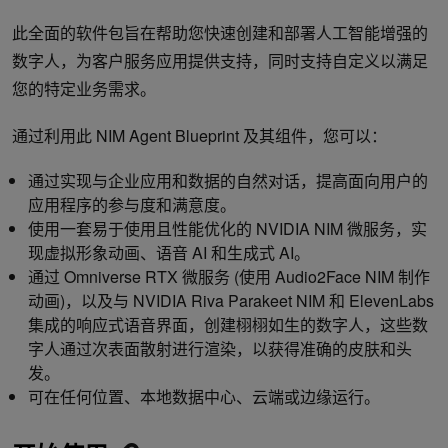
此全面的软件包旨在帮助您快速创建和部署人工智能增强的
数字人，为客户服务应用提供支持，同时支持自定义以满足
您的特定业务需求。
通过利用此 NIM Agent Blueprint 及其组件，您可以：
通过实现与企业应用和数据的自然对话，提高面向用户的
应用程序的参与度和满意度。
使用一套易于使用且性能优化的 NVIDIA NIM 微服务，实
现虚拟形象动画、语音 AI 和生成式 AI。
通过 Omniverse RTX 微服务 (使用 Audio2Face NIM 制作
动画)，以及与 NVIDIA Riva Parakeet NIM 和 ElevenLabs
集成的响应式语音界面，创建栩栩如生的数字人，这些数
字人通过次表面散射进行渲染，以获得准确的皮肤和头
发。
可在任何位置、本地数据中心、云端或边缘运行。