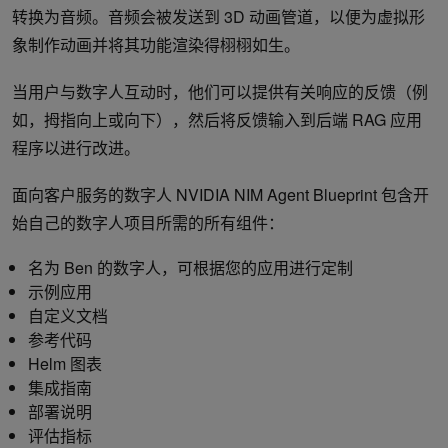
转换为音频。音频会被发送到 3D 动画管道，以便为虚拟形
象制作动画并将其功能渲染得栩栩如生。
当用户与数字人互动时，他们可以提供有关响应的反馈（例
如，拇指向上或向下），然后将反馈输入到后端 RAG 应用
程序以进行改进。
面向客户服务的数字人 NVIDIA NIM Agent Blueprint 包含开
始自己的数字人项目所需的所有组件：
名为 Ben 的数字人，可根据您的应用进行定制
示例应用
自定义文档
参考代码
Helm 图表
集成指南
部署说明
评估指标