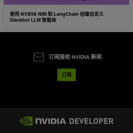
使用 NVIDIA NIM 和 LangChain 创建自定义
Slackbot LLM 智能体
订阅接收 NVIDIA 新闻
订阅