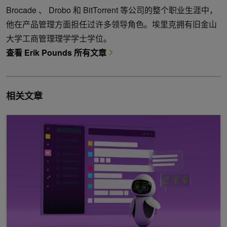
Brocade 、 Drobo 和 BitTorrent 等公司的整个职业生涯中，
他在产品管理方面担任过许多领导角色。埃里克拥有旧金山
大学工商管理理学学士学位。
查看 Erik Pounds 所有文章
相关文章
使用 NVIDIA NIM 和 LangChain 创建自定义 Slackbot LLM 智能体