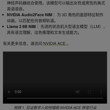
神经声码器结合使用。该模型可以输出女性或男性的美式
英语语音。
NVIDIA Audio2Face NIM
：为 3D 角色的面部特征制作
动画，以匹配任何音频轨道。
Llama 3 8B NIM
：先进的状态机大型语言模型（LLM），
具有语言理解、出色推理和文本生成能力。
有关更多信息，请访问
NVIDIA ACE
。
视频 1. 见证数字人如何借助 NVIDIA ACE 转变行业