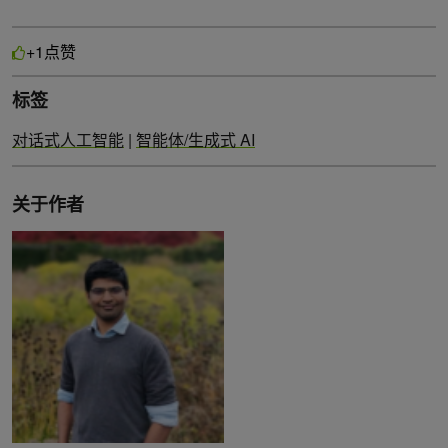
点赞
+1
标签
对话式人工智能
|
智能体/生成式 AI
关于作者