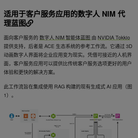
适用于客户服务应用的数字人 NIM 代
理蓝图
面向客户服务的
数字人 NIM 智能体蓝图
由
NVIDIA Tokkio
提供支持，后者是 ACE 生态系统的参考工作流。它通过 3D
动画数字人界面将企业应用变为现实。凭借可接近的人机界
面，客户服务应用可以提供比传统客户服务选项更好的用户
体验和更快的解决方案。
此工作流旨在集成使用 RAG 构建的现有生成式 AI 应用（图
1）。