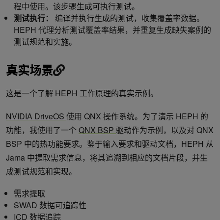
程中使用。该步骤生成可执行测试。
测试执行：
编译并执行生成的测试，收集覆盖率数据。
HEPH 代理分析测试覆盖率结果，并重复生成缺失案例的
测试规范和实施。
真实场景
这是一个了解 HEPH 工作原理的真实示例。
NVIDIA DriveOS
使用 QNX 操作系统。为了演示 HEPH 的
功能，我使用了一个
QNX BSP
驱动作为示例，以及对 QNX
BSP 中的热功能要求。鉴于输入要求和驱动文档，HEPH 从
Jama 中提取需求信息，将其追溯到相应的文档片段，并生
成测试规范和实现。
需求提取
SWAD 数据可追踪性
ICD 数据追踪