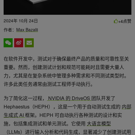
2024年 10月 24日
点赞
+4
作者：
Max Bazalii
在软件开发中，测试对于确保最终产品的质量和可靠性至关
重要。然而，创建测试计划和规范可能耗时且需要大量人
力，尤其是在复杂系统中管理多种需求和不同测试类型时。
许多此类任务通常由测试工程师手动执行。
为了简化这一过程，
NVIDIA 的 DriveOS
团队开发了
Hephaestus（HEPH），这是一个用于自动测试生成的
内部
生成式 AI
框架。HEPH 可自动执行各种测试的设计和实
施，包括集成测试和单元测试。它使用
大语言模型
（LLMs）进行输入分析和代码生成，显著减少了创建测试用