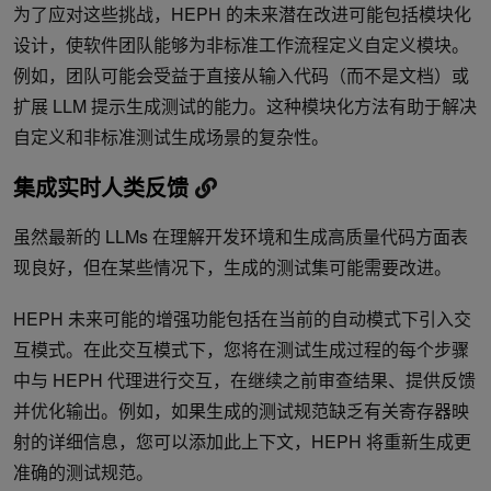
为了应对这些挑战，HEPH 的未来潜在改进可能包括模块化
设计，使软件团队能够为非标准工作流程定义自定义模块。
例如，团队可能会受益于直接从输入代码（而不是文档）或
扩展 LLM 提示生成测试的能力。这种模块化方法有助于解决
自定义和非标准测试生成场景的复杂性。
集成实时人类反馈
虽然最新的 LLMs 在理解开发环境和生成高质量代码方面表
现良好，但在某些情况下，生成的测试集可能需要改进。
HEPH 未来可能的增强功能包括在当前的自动模式下引入交
互模式。在此交互模式下，您将在测试生成过程的每个步骤
中与 HEPH 代理进行交互，在继续之前审查结果、提供反馈
并优化输出。例如，如果生成的测试规范缺乏有关寄存器映
射的详细信息，您可以添加此上下文，HEPH 将重新生成更
准确的测试规范。