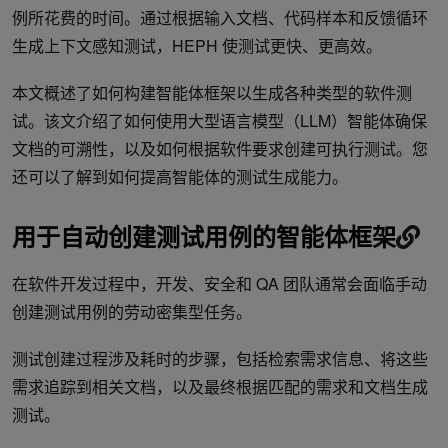
例所花费的时间。通过根据输入文档、代码样本和反馈循环
生成上下文感知测试，HEPH 使测试更快、更高效。
本文概述了如何构建智能体框架以生成各种类型的软件测
试。该文介绍了如何使用大型语言模型（LLM）智能体确保
文档的可溯性，以及如何根据软件要求创建可执行测试。您
还可以了解到如何提高智能体的测试生成能力。
用于自动创建测试用例的智能体框架
在软件开发过程中，开发、安全和 QA 团队通常会面临手动
创建测试用例的劳动密集型任务。
测试创建过程涉及耗时的步骤，包括检索需求信息、将这些
需求追踪到相关文档，以及最终根据匹配的需求和文档生成
测试。