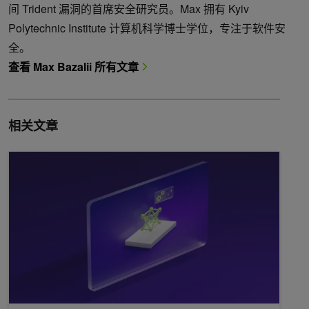
间 Trident 漏洞的首席安全研究员。Max 拥有 Kyiv
Polytechnic Institute 计算机科学博士学位，专注于软件安
全。
查看 Max Bazalii 所有文章
相关文章
小型语言模型如何成为可扩展代理人工智能的关键