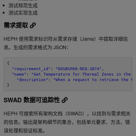
测试规范生成
测试实现生成
需求提取
HEPH 使用需求标识符从需求存储（Jama）中提取详细信
息。生成的需求格式为 JSON：
{
"requirement_id"
: 
"DOSBSP60-REQ-3874"
,
"name"
: 
"Get Temperature for Thermal Zones in the S
"description"
: 
"When a request to retrieve the te
}
SWAD 数据可追踪性
HEPH 可搜索所有架构文档（SWAD），以找到与需求相关
的信息。输出是架构细节的集合，包括单元要求、方法、错
误处理和验证标准。