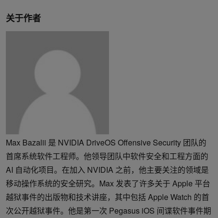
关于作者
Max Bazalii 是 NVIDIA DriveOS Offensive Security 团队的
首席系统软件工程师。他领导团队中软件安全和工程方面的
AI 自动化项目。在加入 NVIDIA 之前，他主要关注的领域是
移动操作系统的安全研究。Max 发表了许多关于 Apple 平台
越狱事件的出版物和技术讲座，其中包括 Apple Watch 的首
次公开越狱事件。他是第一次 Pegasus iOS 间谍软件事件期