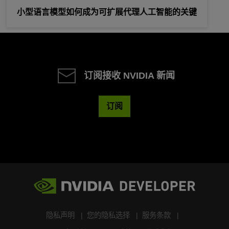
小型语言模型如何成为可扩展代理人工智能的关键
订阅接收 NVIDIA 新闻
订阅
隐私声明
您的隐私选择
服务条款