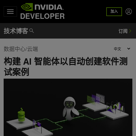
加入
DEVELOPER
数据中心/云端
构建 AI 智能体以自动创建软件测
试案例