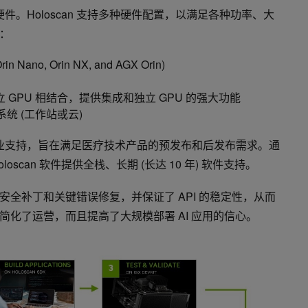
其硬件。Holoscan 支持多种硬件配置，以满足各种功率、大
：
 Nano, Orin NX, and AGX Orin)
IDIA 独立 GPU 相结合，提供集成和独立 GPU 的强大功能
6 系统 (工作站或云)
件是企业支持，旨在满足医疗技术产品的预发布和后发布需求。通
提供的 Holoscan 软件提供全栈、长期 (长达 10 年) 软件支持。
全补丁和关键错误修复，并保证了 API 的稳定性，从而
化了运营，而且提高了大规模部署 AI 应用的信心。