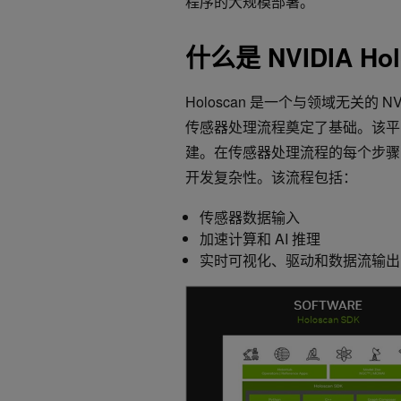
程序的大规模部署。
什么是 NVIDIA Ho
Holoscan 是一个与领域无关的 
传感器处理流程奠定了基础。该平
建。在传感器处理流程的每个步骤中
开发复杂性。该流程包括：
传感器数据输入
加速计算和 AI 推理
实时可视化、驱动和数据流输出