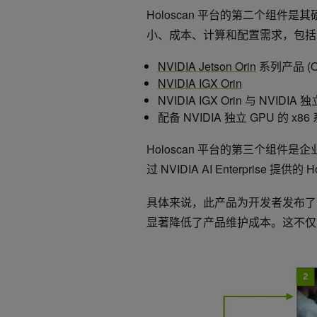
Holoscan 平台的第二个组件是
小、成本、计算和配置需求，包括
NVIDIA Jetson Orin
系列产品 (Orin
NVIDIA IGX Orin
NVIDIA IGX Orin 与 NV
配备 NVIDIA 独立 GPU 的 x8
Holoscan 平台的第三个组
过 NVIDIA AI Enterprise 
具体来说，此产品为开发者发布了安
显著降低了产品维护成本。这不仅简