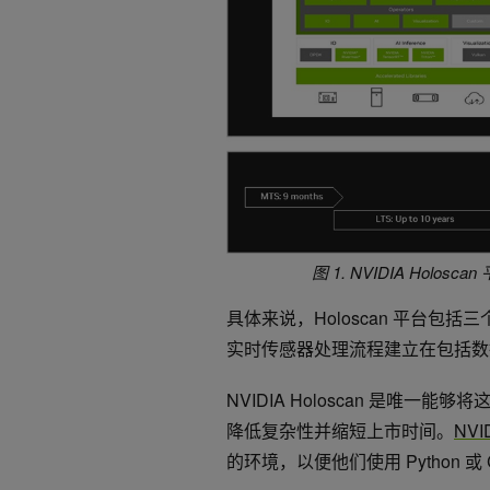
图 1. NVIDIA Ho
具体来说，Holoscan 平台包
实时传感器处理流程建立在包括数据
NVIDIA Holoscan 是唯
降低复杂性并缩短上市时间。
NVI
的环境，以便他们使用 Python 或 