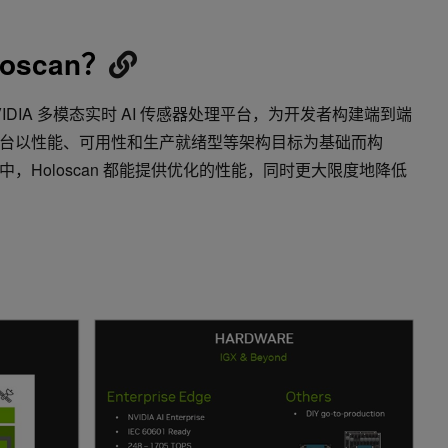
loscan？
NVIDIA 多模态实时 AI 传感器处理平台，为开发者构建端到端
台以性能、可用性和生产就绪型等架构目标为基础而构
，Holoscan 都能提供优化的性能，同时更大限度地降低