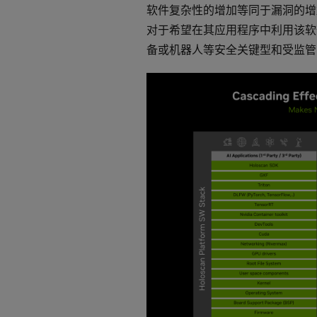
软件复杂性的增加等同于漏洞的增
对于希望在其应用程序中利用该软
备或机器人等安全关键型和受监管