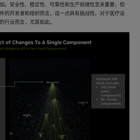
加。安全性、稳定性、可靠性和生产就绪性至关重要，但
件的开发者和组织而言，这一点具有挑战性。对于医疗设
的行业而言，尤其如此。