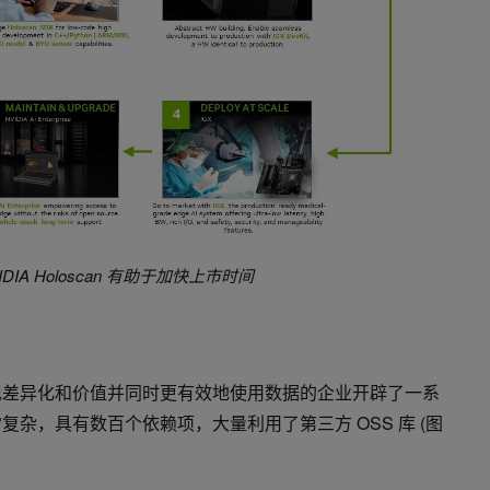
VIDIA Holoscan 有助于加快上市时间
实现差异化和价值并同时更有效地使用数据的企业开辟了一系
复杂，具有数百个依赖项，大量利用了第三方 OSS 库 (图