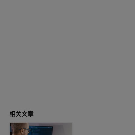
相关文章
使用 NVIDIA Holoscan 3.0 中的动态流控制轻松构建边缘 AI 应