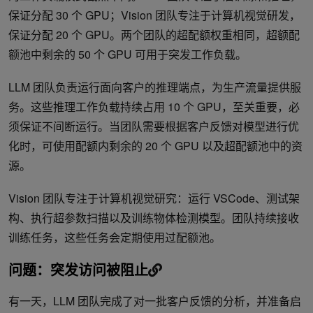
保证分配 30 个 GPU；Vision 团队专注于计算机视觉研发，
保证分配 20 个 GPU。两个团队的超配额权重相同，超额配
额池中剩余的 50 个 GPU 可用于突发工作负载。
LLM 团队负责运行面向客户的推理端点，为生产流量提供服
务。这些推理工作负载持续占用 10 个 GPU，至关重要，必
须保证不间断运行。当团队需要根据客户反馈对模型进行优
化时，可使用配额内剩余的 20 个 GPU 以及超配额池中的资
源。
Vision 团队专注于计算机视觉研究：运行 VSCode、测试架
构、执行超参数扫描以及训练物体检测模型。团队持续接收
训练任务，这些任务会定期使用过配额池。
问题：突发访问被阻止
有一天，LLM 团队完成了对一批客户反馈的分析，并准备启