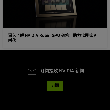
深入了解 NVIDIA Rubin GPU 架构：助力代理式 AI
时代
订阅接收 NVIDIA 新闻
订阅