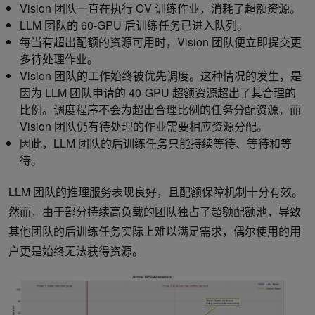
Vision 团队一直在执行 CV 训练作业，消耗了超额资源。
LLM 团队的 60-GPU 后训练任务已进入队列。
每当有超出配额的资源可用时，Vision 团队便立即提交更
多待处理作业。
Vision 团队的工作始终被优先调度。这种情况的发生，是
因为 LLM 团队申请的 40-GPU 超额资源超出了其合理的
比例。调度程序不会为超出合理比例的任务分配资源，而
Vision 团队仍有待处理的作业需要相应资源分配。
因此，LLM 团队的后训练任务只能持续等待、等待和等
待。
LLM 团队的推理服务表现良好，且配额保障机制十分有效。
然而，由于部分持续高负载的团队独占了超额配额池，导致
其他团队的后训练任务实际上难以满足需求，偶尔使用的用
户更是始终无法获得资源。