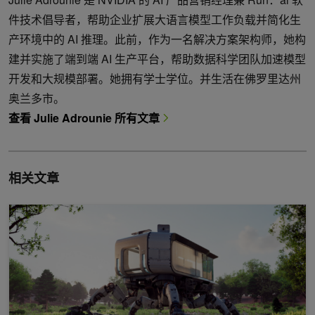
件技术倡导者，帮助企业扩展大语言模型工作负载并简化生
产环境中的 AI 推理。此前，作为一名解决方案架构师，她构
建并实施了端到端 AI 生产平台，帮助数据科学团队加速模型
开发和大规模部署。她拥有学士学位。并生活在佛罗里达州
奥兰多市。
查看 Julie Adrounie 所有文章
相关文章
使用 NVIDIA OptiX 工具包调试光线追踪应用