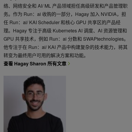
络、网络安全和 AI/ ML 产品领域担任高级研发和产品管理职
务。作为 Run：ai 收购的一部分，Hagay 加入 NVIDIA，担
任 Run：ai/ KAI Scheduler 和核心 GPU 共享区的产品经
理。Hagay 专注于高级 Kubernetes AI 调度、AI 资源管理和
GPU 共享技术，例如 Run：ai 分数和 SWAPtechnologies。
他专注于在 Run：ai/ KAI 产品中构建复杂的技术能力，将其
转变为最终用户可用的解决方案和功能。
查看 Hagay Sharon 所有文章