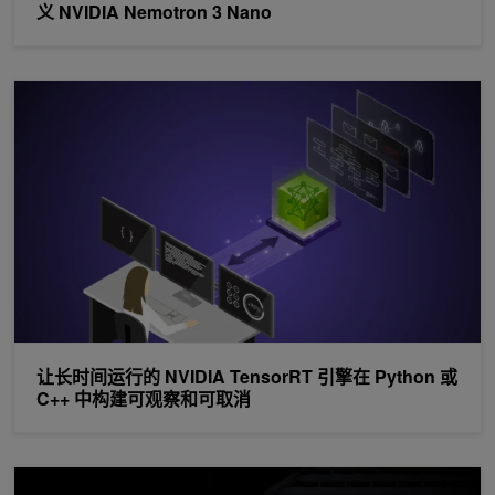
义 NVIDIA Nemotron 3 Nano
让长时间运行的 NVIDIA TensorRT 引擎在 Python 或 C++ 
让长时间运行的 NVIDIA TensorRT 引擎在 Python 或
C++ 中构建可观察和可取消
在 NVIDIA GB300 NVL72 上进行 MoE 预训练创下世界纪录