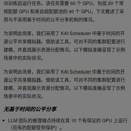
动训练后运行任务。该任务需要 60 个 GPU，包括 20 个常
规配额 GPU 和来自超配额池的 40 个 GPU。下文概述了采
用与不采用基于时间的公平分享机制的情况。
为说明此场景，我们采用了 KAI Scheduler 中基于时间的开
源公平共享模拟器。借助该工具，可对不同的集群配置进行
建模，并直观展示资源分配情况。以下模拟准确呈现了示例
场景中的实际状况。
为说明此场景，我们采用了
KAI Scheduler 中基于时间的开
源公平共享模拟器
。借助该工具，可对不同的集群配置进行
建模，并直观展示资源分配情况。以下模拟准确呈现了示例
场景中的实际状况。
无基于时间的公平分享
LLM 团队的推理端点持续在其 10 个有保证的 GPU 上运行
（应有的配额受到保护）。