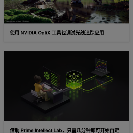
使用 NVIDIA OptiX 工具包调试光线追踪应用
借助 Prime Intellect Lab，只需几分钟即可开始自定义 NVIDIA Nemot
借助 Prime Intellect Lab，只需几分钟即可开始自定