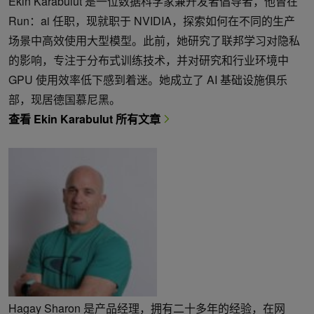
Ekin Karabulut 是一位数据科学家兼开发者倡导者，他曾在
Run：ai 任职，现就职于 NVIDIA，探索如何在不同的生产
场景中高效使用大型模型。此前，她研究了联邦学习对隐私
的影响，专注于分布式训练技术，并对研究和行业环境中
GPU 使用效率低下感到着迷。她成立了 AI 基础设施俱乐
部，现居德国慕尼黑。
查看 Ekin Karabulut 所有文章
Hagay Sharon 是产品经理，拥有二十多年的经验，在网