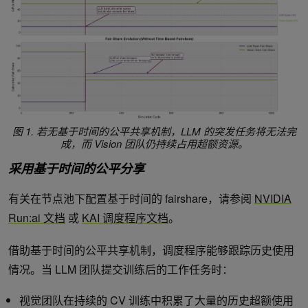
图 1. 若无基于时间的公平共享机制，LLM 的突发任务将无法完
成，而 Vision 团队仍持续占用超额资源。
采用基于时间的公平分享
有关在节点池下配置基于时间的 fairshare，请参阅
NVIDIA
Run:ai 文档
或
KAI 调度程序文档
。
借助基于时间的公平共享机制，调度程序能够跟踪历史使用
情况。当 LLM 团队提交训练后的工作任务时：
视觉团队在持续的 CV 训练中积累了大量的历史超额使用