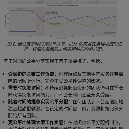
图 2. 通过基于时间的公平共享，LLM 的突发任务得以按时进
行，资源在各团队之间实现动态均衡分配。
基于时间的公平分享实现了若干重要模式，包括：
受保护的关键工作负载：
推理端点及其他生产服务在有保
障的配额上运行，完全不受公平性调整的影响。
需要时突发访问：
不持续消耗超额资源的团队仍可在需要
时获得突发访问能力，而不会长时间甚至永久受阻。
随着时间的推移实现公平分配：
任何团队都不会无限期地
独占超额配额池。在设定的时间窗口内，资源将按比例分
配给所有团队。
更公平地处理大型工作负载：
在时间点公平分配机制下，