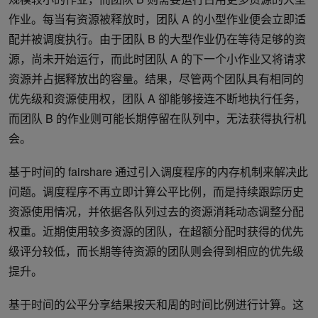
作业。每当有资源被释放时，团队 A 的小型作业便会立即适
配并被调度执行。由于团队 B 的大型作业仍在等待足够的资
源，尚未开始运行，而此时团队 A 的下一个小作业又将请求
资源并占据释放出的容量。结果，尽管两个团队具有相同的
优先级和资源使用权，团队 A 卻能够接连不断地执行任务，
而团队 B 的作业则可能长期停留在队列中，无法获得执行机
会。
基于时间的 fairshare 通过引入调度程序的内存机制来解决此
问题。调度程序不再立即计算公平比例，而是持续跟踪历史
资源使用情况，并依据各队列过去的资源消耗动态调整分配
权重。近期使用较多资源的团队，在超额分配时获得的优先
级评分较低，而长期等待资源的团队则会得到相应的优先级
提升。
基于时间的公平分享结果按天和周的时间比例进行计算。这