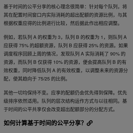
基于时间的公平分享的核心理念很简单：针对每个队列，将
其在配置时间窗口内实际消耗的超出配额的资源比例，与其
根据权重应得的比例进行比较，然后据此作出相应调整。
例如，若队列 A 的权重为 3，队列 B 的权重为 1，则队列 A
应获得 75% 的超额资源，队列 B 应获得 25% 的资源。如果
调度程序回顾上周的情况，发现队列 A 实际消耗了 90% 的
资源，而队列 B 仅获得 10% 的资源，便会提高队列 B 的有
效权重，同时降低队列 A 的有效权重，以调整未来的资源分
配，使其趋向于 75/25 的比例。
其他一切均保持不变。应享的配额仍会优先得到保障。优先
级排序依然适用。队列的层次结构运作方式与以往相同。基
于时间的公平共享仅会改变超出配额部分的分配方式。
如何计算基于时间的公平分享？