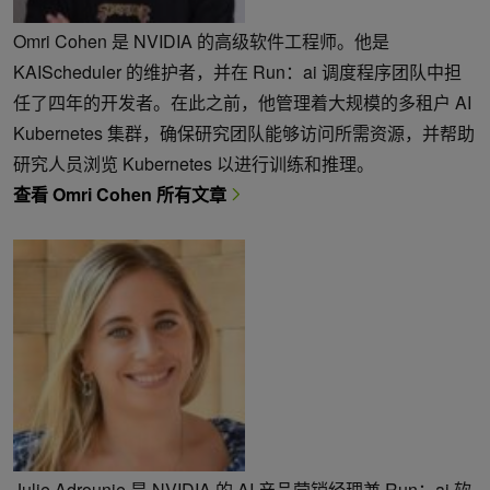
Omri Cohen 是 NVIDIA 的高级软件工程师。他是
KAIScheduler 的维护者，并在 Run：ai 调度程序团队中担
任了四年的开发者。在此之前，他管理着大规模的多租户 AI
Kubernetes 集群，确保研究团队能够访问所需资源，并帮助
研究人员浏览 Kubernetes 以进行训练和推理。
查看 Omri Cohen 所有文章
Julie Adrounie 是 NVIDIA 的 AI 产品营销经理兼 Run：ai 软