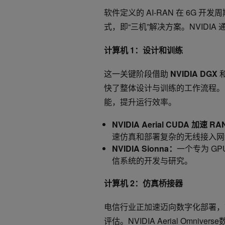
软件定义的 AI-RAN 在 6G 开
式，即“三机”解决方案。NVID
计算机 1：设计和训练
这一关键阶段借助
NVIDIA DGX
快了整体设计与训练的工作流程。N
能，提升运行效率。
NVIDIA Aerial CUDA 加速 R
速仿真和部署复杂的无线接入网
NVIDIA Sionna：
一个专为 G
信系统的开发与研究。
计算机 2：仿真桥接器
电信行业正加速迈向数字化部署，
评估。NVIDIA Aerial Om