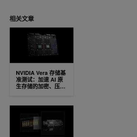
相关文章
NVIDIA Vera 存储基准测试：加速 AI 原生存储的加密、压
NVIDIA Vera 存储基
准测试：加速 AI 原
生存储的加密、压
缩、完整性检查和恢
复
借助 NVIDIA BlueField 实现极致协同设计，扩展代理式 AI 工厂