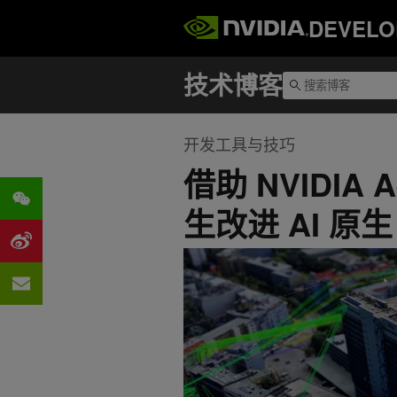
DEVELO
开发工具与技巧
借助 NVIDIA A
生改进 AI 原生