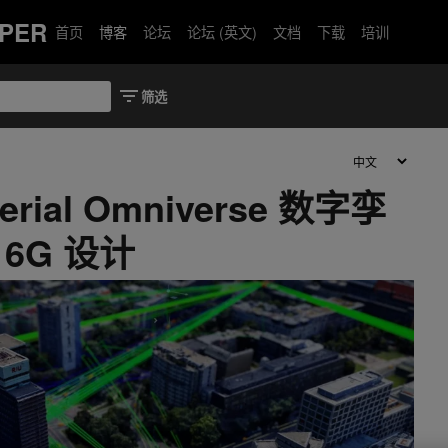
PER
首页
博客
论坛
论坛 (英文)
文档
下载
培训
erial Omniverse 数字孪
 6G 设计