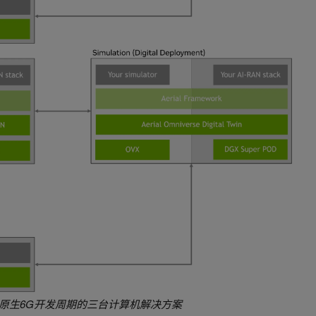
I原生6G开发周期的三台计算机解决方案