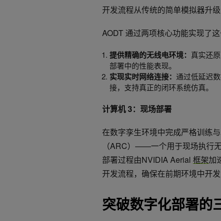
开发流程从传统的简单模拟器升级
AODT 通过两项核心功能实现了
提供精确的无线电环境：
真实还原
部署中的性能表现。
实现实时网络连接：
通过低延迟数
接，支持真正的闭环系统仿真。
计算机 3：现场部署
在数字孪生环境中完成严格训练与验证后
（ARC）——一个用于现场执行无
部署过程由NVIDIA Aerial
框架
加
开发流程，确保在前期环境中开发
突破数字化部署的