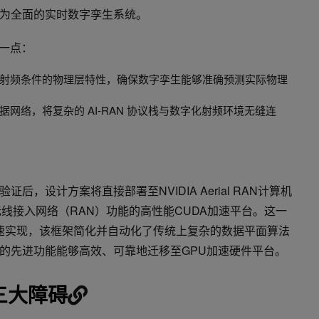
为全面的实时数字孪生系统。
这一点：
射频条件的物理层特性，确保数字孪生能够准确预测实际物理
据网络，将复杂的 AI-RAN 协议栈与数字化射频环境无缝连
，设计方案将直接部署至NVIDIA Aerial RAN计算机
线接入网络（RAN）功能的高性能CUDA加速平台。这一
速实现，该框架简化并自动化了传统上复杂的数据平面算法
的先进功能能够高效、可靠地迁移至GPU加速硬件平台。
三大障碍