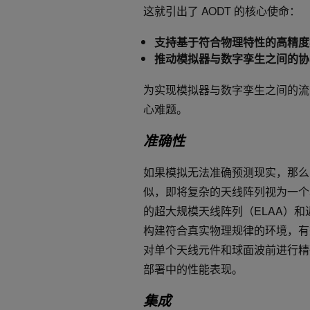
这就引出了 AODT 的核心使命：
支持基于符合物理特性的高精度
推动模拟器与数字孪生之间的协
为实现模拟器与数字孪生之间的流
心难题。
准确性
如果模拟无法准确预测现实，那么
似，即将复杂的天线阵列视为一个
的超大规模天线阵列（ELAA）和
构建符合真实物理规律的环境，有
对单个天线元件和球面波前进行精
部署中的性能表现。
集成