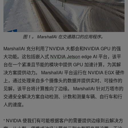
图 1 。 MarshallAi 在交通路口的应用程序。
MarshallAi 充分利用了NVIDIA 大都会和NVIDIA GPU 的强
大功能。这包括嵌入式
NVIDIA Jetson
edge AI 平台，该平
台在一个紧凑且节能的模块中提供 GPU 加速计算，为其解
决方案提供动力。 MarshallAi 平台运行在 NVIDIA EGX 硬件
上，通过处理来自多个摄像头的数据并提供实时、可操作的
见解，该平台将计算推向了边缘。 MarshallAi 针对万塔市的
交通安全解决方案自动检测、计数和测量车辆、自行车和行
人的速度。
“ NVIDIA 使我们有可能根据客户的需要提供边缘到云解决方