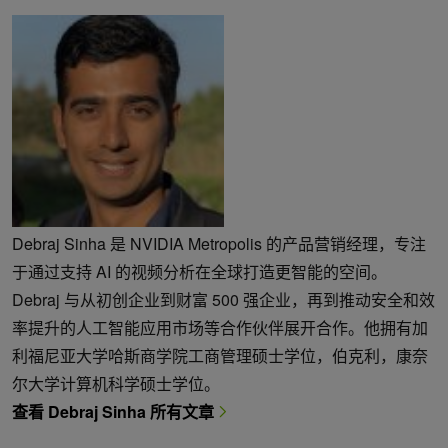
Debraj Sinha 是 NVIDIA Metropolis 的产品营销经理，专注
于通过支持 AI 的视频分析在全球打造更智能的空间。
Debraj 与从初创企业到财富 500 强企业，再到推动安全和效
率提升的人工智能应用市场等合作伙伴展开合作。他拥有加
利福尼亚大学哈斯商学院工商管理硕士学位，伯克利，康奈
尔大学计算机科学硕士学位。
查看 Debraj Sinha 所有文章