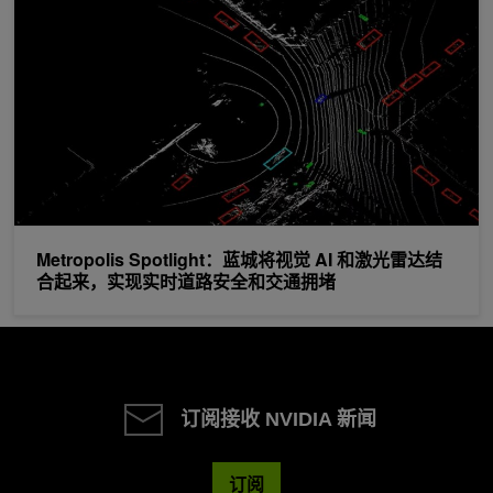
Metropolis Spotlight：蓝城将视觉 AI 和激光雷达结
合起来，实现实时道路安全和交通拥堵
订阅接收 NVIDIA 新闻
订阅