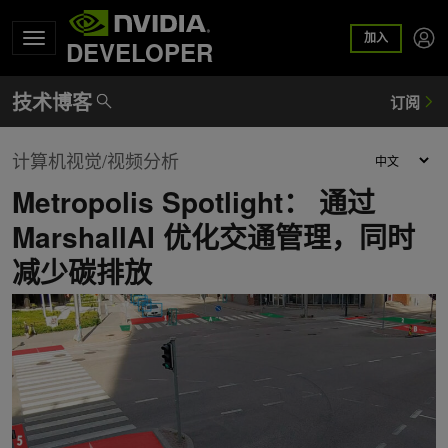
加入
DEVELOPER
计算机视觉/视频分析
Metropolis Spotlight： 通过
MarshallAI 优化交通管理，同时
减少碳排放