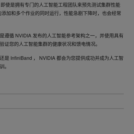
同。即使是拥有专门的人工智能工程团队来预先测试集群性能
户的添加和多个作业的同时运行，性能急剧下降时，也会经常
遵循 NVIDIA 发布的人工智能参考架构之一，并使用具有
验证您的人工智能集群的健康状况和馈电情况。
nfiniBand ， NVIDIA 都会为您提供成功并成为人工智
训。