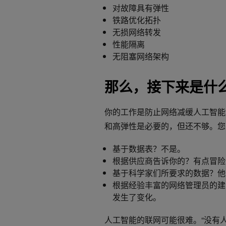
对故障具有弹性
铁路优化拓扑
无损网络转发
性能隔离
无阻塞网络架构
那么，接下来是什
你的工作是防止网络减缓人工智能
和高弹性是必要的，但还不够。您
基于数据表？不是。
根据供应商告诉你的？有点冒险
基于科学家们所要求的数据？他
根据经验丰富的网络管理员的建议
发生了变化。
人工智能的联网可能很难。“没有人