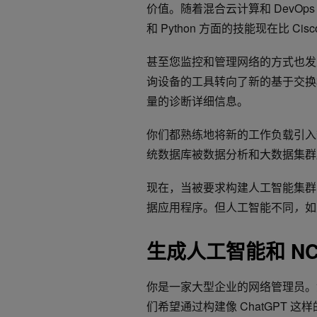
价值。随着混合云计算和 DevOps 的出
和 Python 方面的技能现在比 Ci
甚至您监控和管理网络的方式也发生了
询设备的工具转向了新的基于交换
量的诊断详细信息。
你们都熟练地将新的工作负载引入
统数据库被数据分析和大数据集群
现在，当被要求构建人工智能集群
据应用程序。但人工智能不同
，
如
生成人工智能和 NC
你是一家大型企业的网络管理员。您的
们希望通过构建像 ChatGPT