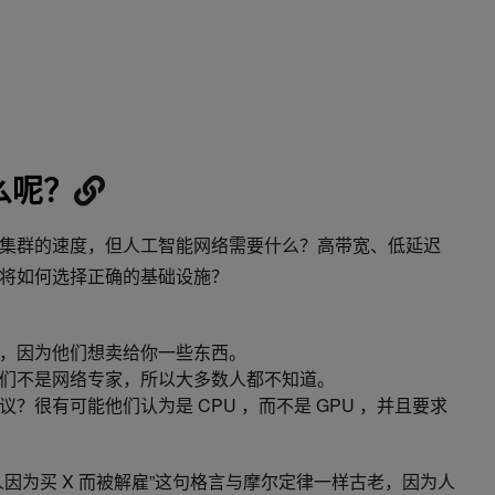
么呢？
集群的速度，但人工智能网络需要什么？高带宽、低延迟
将如何选择正确的基础设施？
，因为他们想卖给你一些东西。
们不是网络专家，所以大多数人都不知道。
？很有可能他们认为是 CPU ，而不是 GPU ，并且要求
因为买 X 而被解雇”这句格言与摩尔定律一样古老，因为人