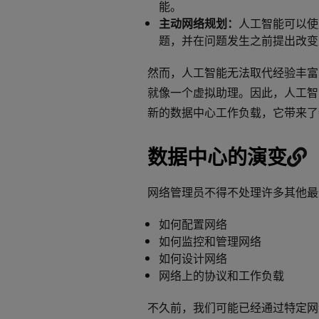
能。
主动网络规划：
人工智能可以使
题，并在问题发生之前提出改变
然而，人工智能无法取代经验丰富
就像一个虚拟助理。因此，人工智
新的数据中心工作负载，它带来了新的
数据中心的演变
网络管理员不得不处理许多其他最
如何配置网络
如何监控和管理网络
如何设计网络
网络上的协议和工作负载
不久前，我们可能已经通过特定网络