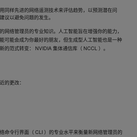
用同样先进的网络遥测技术来评估趋势，以预测潜在问
建议以避免问题的发生。
的网络管理员的专业知识。人工智能旨在增强你的能力，
能可能会成为你最好的朋友，但生成型人工智能也是一种
范式转变： NVIDIA 集体通信库（ NCCL ）。
近的更改：
命令行界面（ CLI ）的专业水平来衡量新网络管理员的