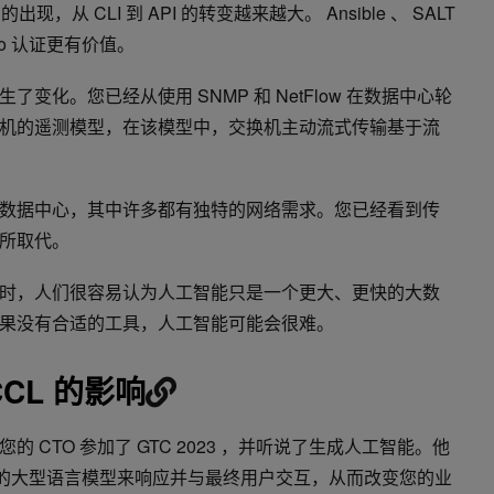
现，从 CLI 到 API 的转变越来越大。 Ansible 、 SALT
sco 认证更有价值。
变化。您已经从使用 SNMP 和 NetFlow 在数据中心轮
机的遥测模型，在该模型中，交换机主动流式传输基于流
数据中心，其中许多都有独特的网络需求。您已经看到传
所取代。
时，人们很容易认为人工智能只是一个更大、更快的大数
果没有合适的工具，人工智能可能会很难。
CL 的影响
 CTO 参加了 GTC 2023 ，并听说了生成人工智能。他
 这样的大型语言模型来响应并与最终用户交互，从而改变您的业