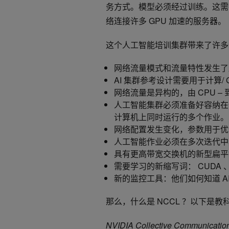
务方式。模型必须经过训练。这需
络连接许多 GPU 加速的服务器。
这个人工智能培训集群带来了许多
网络流量模式和流量特性发生了显
AI 集群参考设计需要用于计算/
网络流量是异构的，由 CPU – 到 
人工智能集群必须准备好容纳在
计算机上同时运行的多个作业。
网络配置发生变化，参数用于优化 
人工智能作业必须在多次迭代中
具有更高带宽交换机的新型扁平
需要学习的新缩写词： CUDA 、 NVI
新的监控工具：他们如何知道 AI
那么，什么是 NCCL ？以下是
NVIDIA Collective Communica