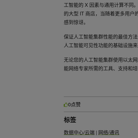
工智能的 X 因素与通用计算不
的大型 IT 商店，当随着更多用
感到惊讶。
保证人工智能集群性能的最佳方法是
人工智能可见性功能的基础设施来
无论您的人工智能集群使用以太网还是 I
能网络专家所需的工具、支持和培
点赞
0
标签
数据中心/云端
|
网络/通讯