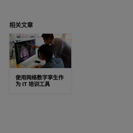
相关文章
使用网络数字孪生作为 IT 培训工具
使用网络数字孪生作
为 IT 培训工具