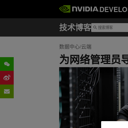
DEVELO
数据中心/云端
为网络管理员