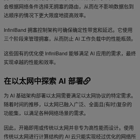
会根据网络条件选择无拥塞的路由，从而在不影响数据包到
达顺序的情况下更大限度地提高效率。
InfiniBand 拥塞控制架构可确保确定性带宽和延迟。它使用
三个阶段来管理拥塞，从而防止 AI 工作负载中的性能瓶颈。
这些固有的优化使 InfiniBand 能够满足 AI 应用的需求，最终
实现卓越的性能和效率。
在以太网中探索 AI 部署
为 AI 基础架构部署以太网需要满足以太网协议的特定需求。
随着时间的推移，以太网已融入广泛、全面且(有时)复杂的
功能集，以满足各种网络场景的需求。
因此，开箱即用或传统以太网并非专为高性能而设计。使用
传统以太网进行计算结构的 AI 云只能实现经过优化的网络所