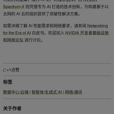
Spectrum-X
则凭借专为 AI 打造的技术创新，为构建基于以
太网的 AI 云的组织提供了突破性解决方案。
如需详细了解 AI 性能需求和网络要求，请参阅
Networking
for the Era of AI
白皮书。欢迎加入
NVIDIA 开发者基础设施
和网络论坛
进行讨论。
点赞
+1
标签
数据中心/云端
|
智能体/生成式 AI
|
网络/通讯
关于作者