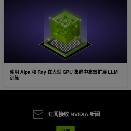
使用 Alpa 和 Ray 在大型 GPU 集群中高效扩展 LLM
训练
订阅接收 NVIDIA 新闻