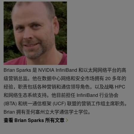
Brian Sparks 是 NVIDIA InfiniBand 和以太网网络平台的高
级营销总监。他在数据中心网络和安全市场拥有 20 多年的
经验，职责包括各种营销和通信领导角色，以及战略 HPC
和网络生态系统支持。他目前担任 InfiniBand 行业协会
(IBTA) 和统一通信框架 (UCF) 联盟的营销工作组主席职务。
Brian 拥有圣何塞州立大学通信学士学位。
查看 Brian Sparks 所有文章