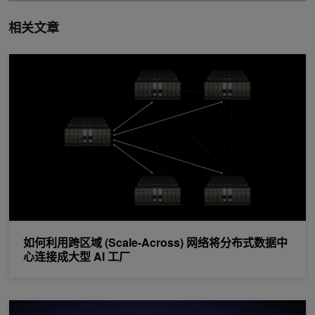
相关文章
如何利用跨区域 (Scale-Across) 网络将分布式数据中心连接成大型 
如何利用跨区域 (Scale-Across) 网络将分布式数据中
心连接成大型 AI 工厂
使用 Alpa 和 Ray 在大型 GPU 集群中高效扩展 LLM 训练