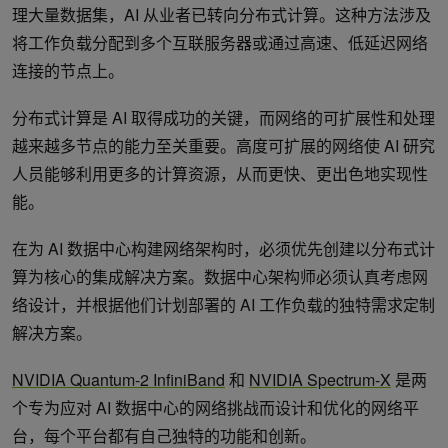
理大量数据集，AI 从业者已转向分布式计算。这种方法涉及
将工作负载分配到多个互联服务器或通过高速、低延迟网络
连接的节点上。
分布式计算是 AI 取得成功的关键，而网络的可扩展性和处理
越来越多节点的能力至关重要。高度可扩展的网络使 AI 研究
人员能够利用更多的计算资源，从而更快、更出色地实现性
能。
在为 AI 数据中心构建网络架构时，必须优先创建以分布式计
算为核心的集成解决方案。数据中心架构师必须认真考虑网
络设计，并根据他们计划部署的 AI 工作负载的独特需求定制
解决方案。
NVIDIA Quantum-2 InfiniBand
和
NVIDIA Spectrum-X
是两
个专为应对 AI 数据中心的网络挑战而设计和优化的网络平
台，每个平台都有自己独特的功能和创新。