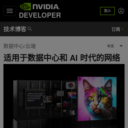
加入
DEVELOPER
数据中心/云端
适用于数据中心和 AI 时代的网络