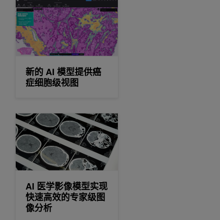
新的 AI 模型提供癌症细胞级视图
新的 AI 模型提供癌
症细胞级视图
AI 医学影像模型实现快速高效的专家级图像分析
AI 医学影像模型实现
快速高效的专家级图
像分析