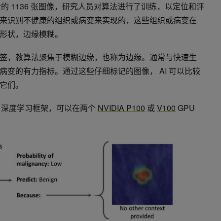
者的 1136 张图像，研究人员对算法进行了训练，以定位和评
来识别不健康的组织或病变来实现的，这些组织或病变在
形状，边缘模糊。
签，教算法聚焦于模糊边缘，也称为边缘。通常与快速生
变的有力指标。通过这些仔细标记的图像， AI 可以比较
它们。
orch 深度学习框架，可以在两个
NVIDIA P100
或
V100
GPU