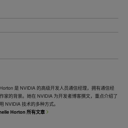
lle Horton 是 NVIDIA 的高级开发人员通信经理，拥有通信经
作家的背景。她在 NVIDIA 为开发者博客撰文，重点介绍了
 NVIDIA 技术的多种方式。
helle Horton 所有文章