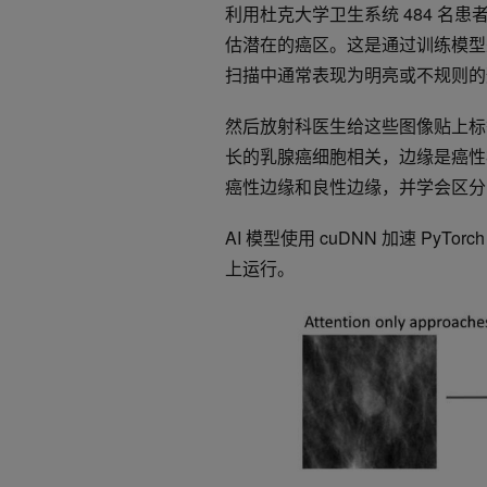
利用杜克大学卫生系统 484 名患
估潜在的癌区。这是通过训练模型
扫描中通常表现为明亮或不规则的
然后放射科医生给这些图像贴上标
长的乳腺癌细胞相关，边缘是癌性病
癌性边缘和良性边缘，并学会区分
AI 模型使用 cuDNN 加速 PyT
上运行。