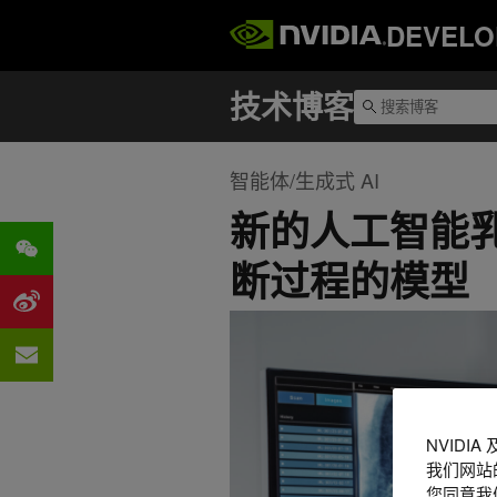
DEVELO
智能体/生成式 AI
新的人工智能
断过程的模型
NVIDI
我们网站
您同意我们