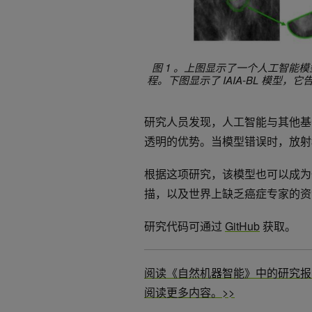
图 1 。上图显示了一个人工智能
程。下图显示了 IAIA-BL 模
研究人员发现，人工智能与其他基
透明的优势。当模型错误时，放射
根据这项研究，该模型也可以成为
描，以及世界上缺乏癌症专家的资
研究代码可通过
GitHub
获取。
阅读《自然机器智能》中的研究报
阅读更多内容。>>