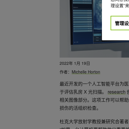
理设置”来
管理设
2022年 1月 19日
作者：
Michelle Horton
最近开发的一个人工智能平台为医
于评估乳房 X 光扫描。
research
相关图像部分。这项工作可以帮助
损伤的活组织检查。
杜克大学放射学教授兼研究合著者约瑟夫