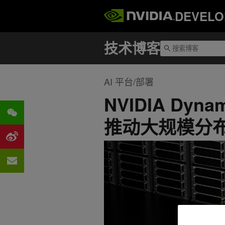
DEVELO
AI 平台/部署
NVIDIA Dyn
推动大规模分