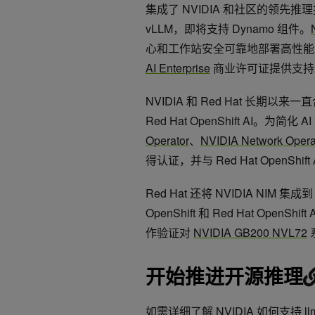
集成了 NVIDIA 和社区的领先推理技术
vLLM，即将支持 Dynamo 组件。
心和工作站安全可靠地部署高性能 AI 模
AI Enterprise
商业许可证提供支持
NVIDIA 和 Red Hat 长期以来一直
Red Hat OpenShift AI
Operator
、
NVIDIA Network Opera
得认证，并与 Red Hat OpenShift
Red Hat 还将 NVIDIA NIM 集成到 
OpenShift 和 Red Hat Open
作验证对
NVIDIA GB200 NVL72
开始推进开源推理
如需详细了解 NVIDIA 如何支持 l