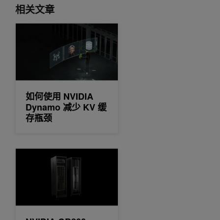
相关文章
如何使用 NVIDIA Dynamo 减少 KV 缓存瓶颈
如何使用 NVIDIA
Dynamo 减少 KV 缓
存瓶颈
NVIDIA GB200 NVL72 和 NVIDIA Dynamo 如何提升 MoE