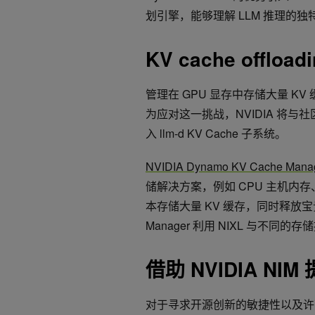
划引擎，能够理解 LLM 推理的
KV cache offload
管理在 GPU 显存中存储大量 K
为应对这一挑战，NVIDIA 将与社区合作
入 llm-d KV Cache 子系统。
NVIDIA Dynamo KV Cache Mana
储解决方案，例如 CPU 主机内
本存储大量 KV 缓存，同时释放宝贵的
Manager 利用 NIXL 与不同的
借助 NVIDIA NI
对于寻求开源创新的敏捷性以及许