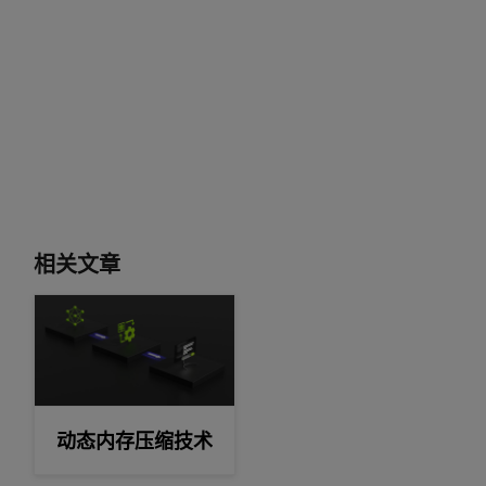
相关文章
动态内存压缩技术
动态内存压缩技术