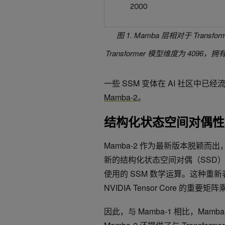
图 1. Mamba 层相对于 Tra
Transformer 模型维度为 4096，
一些 SSM 变体在 AI 社区中已经
Mamba-2
。
结构化状态空间对偶性和 
Mamba-2 作为最新版本脱颖
新的结构化状态空间对偶（SSD）层
使用的 SSM 数学运算。这种重
NVIDIA Tensor Core 的重要
因此，与 Mamba-1 相比，Ma