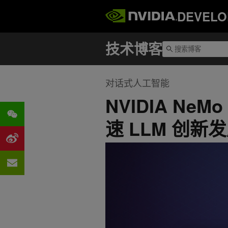
DEVELO
对话式人工智能
NVIDIA N
速 LLM 创新