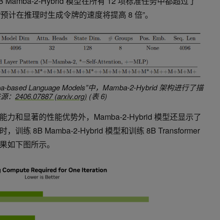
amba-2-Hybrid 模型在所有 12 项标准任务中都超过了
模型还“预计在推理时生成令牌的速度将提高 8 倍”。
Mamba-based Language Models”中，Mamba-2-Hybrid 架构进行了描
来源：
2406.07887 (arxiv.org)
(表 6)
和显著的性能优势外，Mamba-2-Hybrid 模型还显示了
B Mamba-2-Hybrid 模型和训练 8B Transformer
果如下图所示。