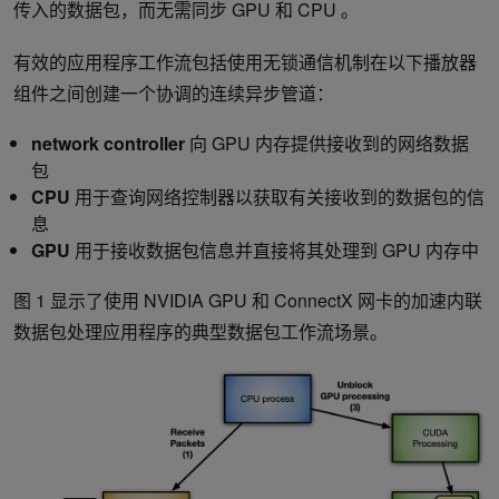
传入的数据包，而无需同步 GPU 和 CPU 。
有效的应用程序工作流包括使用无锁通信机制在以下播放器
组件之间创建一个协调的连续异步管道：
network controller
向 GPU 内存提供接收到的网络数据
包
CPU
用于查询网络控制器以获取有关接收到的数据包的信
息
GPU
用于接收数据包信息并直接将其处理到 GPU 内存中
图 1 显示了使用 NVIDIA GPU 和 ConnectX 网卡的加速内联
数据包处理应用程序的典型数据包工作流场景。