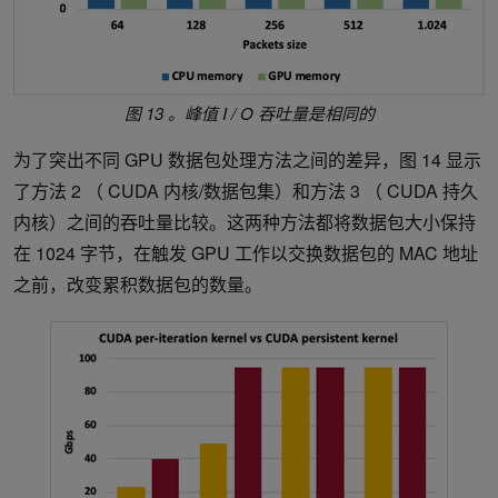
图 13 。峰值 I / O 吞吐量是相同的
为了突出不同 GPU 数据包处理方法之间的差异，图 14 显示
了方法 2 （ CUDA 内核/数据包集）和方法 3 （ CUDA 持久
内核）之间的吞吐量比较。这两种方法都将数据包大小保持
在 1024 字节，在触发 GPU 工作以交换数据包的 MAC 地址
之前，改变累积数据包的数量。