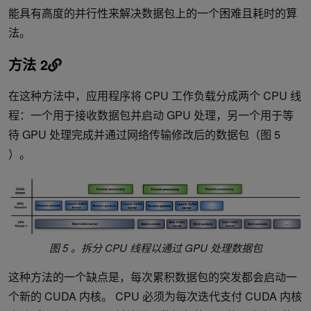
能具有高度的并行性来解决数据包上的一个困难且耗时的算
法。
方法 2
在这种方法中，应用程序将 CPU 工作负载分成两个 CPU 线
程：一个用于接收数据包并启动 GPU 处理，另一个用于等
待 GPU 处理完成并通过网络传输修改后的数据包（图 5
）。
图 5 。拆分 CPU 线程以通过 GPU 处理数据包
这种方法的一个缺点是，每次累积数据包的突发都会启动一
个新的 CUDA 内核。 CPU 必须为每次迭代支付 CUDA 内核