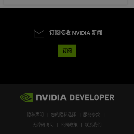
订阅接收 NVIDIA 新闻
订阅
隐私声明
您的隐私选择
服务条款
无障碍访问
公司政策
联系我们