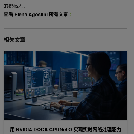
的撰稿人。
查看 Elena Agostini 所有文章
相关文章
用 NVIDIA DOCA GPUNetIO 实现实时网络处理能力
用 NVIDIA DOCA GPUNetIO 实现实时网络处理能力