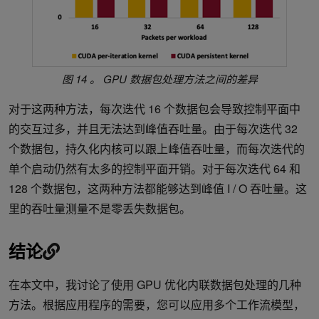
图 14 。 GPU 数据包处理方法之间的差异
对于这两种方法，每次迭代 16 个数据包会导致控制平面中
的交互过多，并且无法达到峰值吞吐量。由于每次迭代 32
个数据包，持久化内核可以跟上峰值吞吐量，而每次迭代的
单个启动仍然有太多的控制平面开销。对于每次迭代 64 和
128 个数据包，这两种方法都能够达到峰值 I / O 吞吐量。这
里的吞吐量测量不是零丢失数据包。
结论
在本文中，我讨论了使用 GPU 优化内联数据包处理的几种
方法。根据应用程序的需要，您可以应用多个工作流模型，