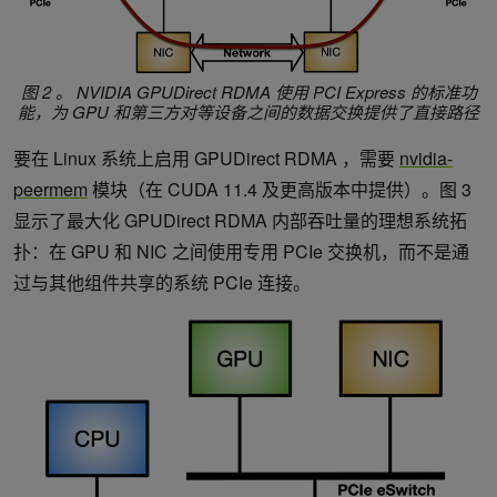
图 2 。 NVIDIA GPUDirect RDMA 使用 PCI Express 的标准功
能，为 GPU 和第三方对等设备之间的数据交换提供了直接路径
要在 Linux 系统上启用 GPUDirect RDMA ，需要
nvidia-
peermem
模块（在 CUDA 11.4 及更高版本中提供）。图 3
显示了最大化 GPUDirect RDMA 内部吞吐量的理想系统拓
扑：在 GPU 和 NIC 之间使用专用 PCIe 交换机，而不是通
过与其他组件共享的系统 PCIe 连接。