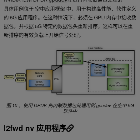
具体用例位于
空中应用框架
中，用于构建高性能、软件定义
的 5G 应用程序。在这种情况下，必须在 GPU 内存中接收数
据包，并根据 5G 特定的数据包头重新排序，这样可以在重
新排序的有效负载上开始信号处理。
图 10 。使用 DPDK 的内联数据包处理用例
gpudev
在空中 5G
软件中
l2fwd nv 应用程序