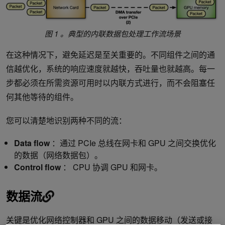
图 1 。典型的内联数据包处理工作流场景
在这种情况下，避免延迟是至关重要的。不同组件之间的通
信越优化，系统的响应速度就越快，吞吐量也就越高。每一
步都必须在所需资源可用时以内联方式进行，而不会阻塞任
何其他等待的组件。
您可以清楚地识别两种不同的流：
Data flow
：通过 PCIe 总线在网卡和 GPU 之间交换优化
的数据（网络数据包）。
Control flow
： CPU 协调 GPU 和网卡。
数据流
关键是优化网络控制器和 GPU 之间的数据移动（发送或接