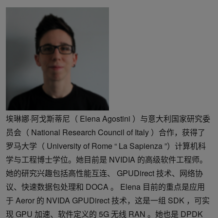
埃琳娜·阿戈斯蒂尼（ Elena Agostini ）与意大利国家研究委
员会（ National Research Council of Italy ）合作，获得了
罗马大学（ University of Rome “ La Sapienza ”）计算机科
学与工程博士学位。她目前是 NVIDIA 的高级软件工程师。
她的研究兴趣包括高性能互连、 GPUDirect 技术、网络协
议、快速数据包处理和 DOCA 。 Elena 目前的重点是应用
于 Aeror 的 NVIDA GPUDirect 技术，这是一组 SDK ，可实
现 GPU 加速、软件定义的 5G 无线 RAN 。她也是 DPDK