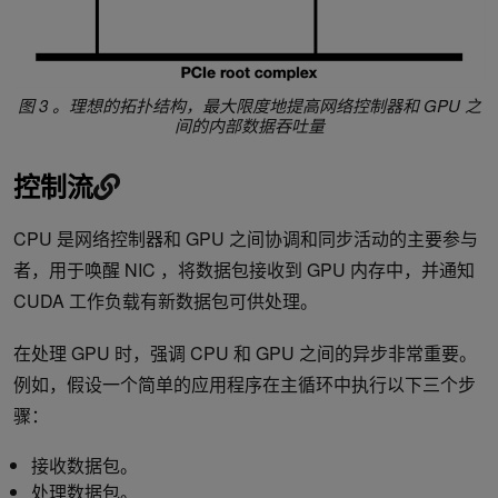
图 3 。理想的拓扑结构，最大限度地提高网络控制器和 GPU 之
间的内部数据吞吐量
控制流
CPU 是网络控制器和 GPU 之间协调和同步活动的主要参与
者，用于唤醒 NIC ，将数据包接收到 GPU 内存中，并通知
CUDA 工作负载有新数据包可供处理。
在处理 GPU 时，强调 CPU 和 GPU 之间的异步非常重要。
例如，假设一个简单的应用程序在主循环中执行以下三个步
骤：
接收数据包。
处理数据包。