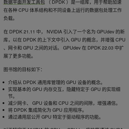
数据平面开发工具包
（ DPDK ）是一组库，用于帮助加速
在各种 CPU 体系结构和不同设备上运行的数据包处理工作
负载。
在 DPDK 21.11 中， NVIDIA 引入了一个名为 GPUdev 的新
库，以在 DPDK 的上下文中引入 GPU 的概念，并增强 CPU
、网卡和 GPU 之间的对话。 GPUdev 在 DPDK 22.03 中扩
展了更多功能。
图书馆的目标如下：
介绍从 DPDK 通用库管理的 GPU 设备的概念。
实现基本的 GPU 内存交互，隐藏特定于 GPU 的实现细
节。
减少网卡、 GPU 设备和 CPU 之间的间隙，增强通信。
将 DPDK 集成简化为 GPU 应用程序。
通过通用层公开 GPU 特定于驱动程序的功能。