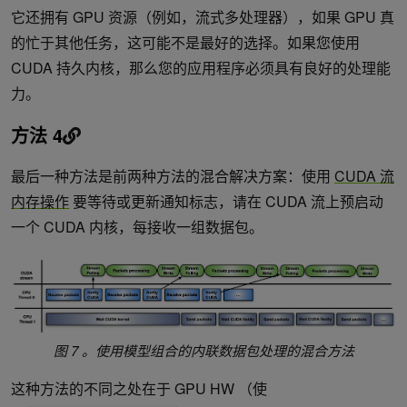
它还拥有 GPU 资源（例如，流式多处理器），如果 GPU 真
的忙于其他任务，这可能不是最好的选择。如果您使用
CUDA 持久内核，那么您的应用程序必须具有良好的处理能
力。
方法 4
最后一种方法是前两种方法的混合解决方案：使用
CUDA 流
内存操作
要等待或更新通知标志，请在 CUDA 流上预启动
一个 CUDA 内核，每接收一组数据包。
图 7 。使用模型组合的内联数据包处理的混合方法
这种方法的不同之处在于 GPU HW （使