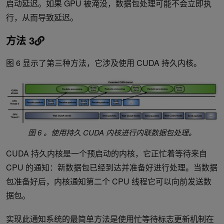
启动延迟。如果 GPU 被淹没，数据包处理可能不会立即执
行，从而导致延迟。
方法 3
图 6 显示了第三种方法，它涉及使用 CUDA 持久内核。
图 6 。使用持久 CUDA 内核进行内联数据包处理。
CUDA 持久内核是一个预启动的内核，它正忙着等待来自
CPU 的通知：新数据包已经到达并准备好进行处理。当数据
包准备好后，内核通知第二个 CPU 线程它可以向前发送数
据包。
实现此通知系统的最简单方法是使用忙等待标志更新机制在