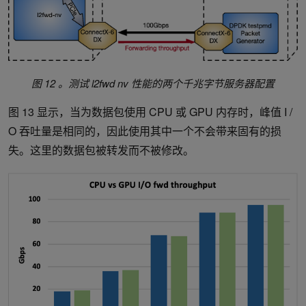
图 12 。测试 l2fwd nv 性能的两个千兆字节服务器配置
图 13 显示，当为数据包使用 CPU 或 GPU 内存时，峰值 I /
O 吞吐量是相同的，因此使用其中一个不会带来固有的损
失。这里的数据包被转发而不被修改。