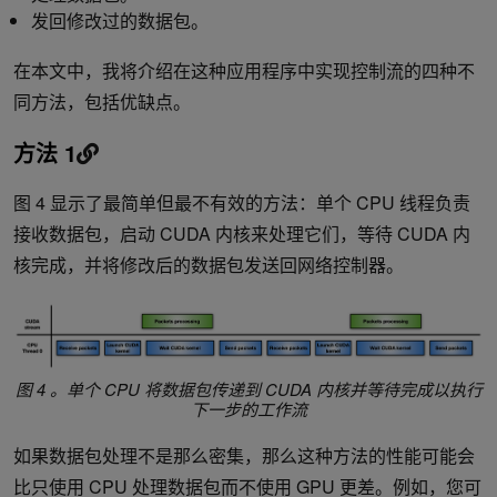
发回修改过的数据包。
在本文中，我将介绍在这种应用程序中实现控制流的四种不
同方法，包括优缺点。
方法 1
图 4 显示了最简单但最不有效的方法：单个 CPU 线程负责
接收数据包，启动 CUDA 内核来处理它们，等待 CUDA 内
核完成，并将修改后的数据包发送回网络控制器。
图 4 。单个 CPU 将数据包传递到 CUDA 内核并等待完成以执行
下一步的工作流
如果数据包处理不是那么密集，那么这种方法的性能可能会
比只使用 CPU 处理数据包而不使用 GPU 更差。例如，您可