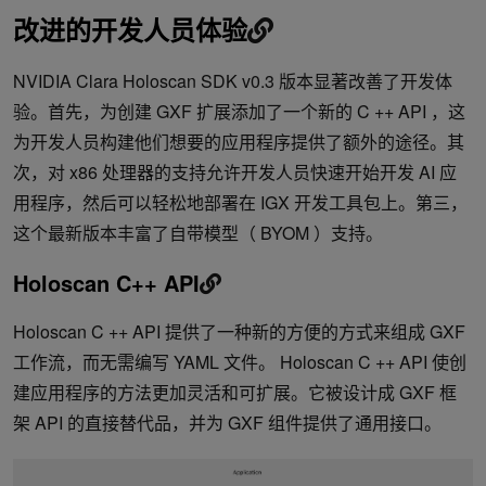
改进的开发人员体验
NVIDIA Clara Holoscan SDK v0.3 版本显著改善了开发体
验。首先，为创建 GXF 扩展添加了一个新的 C ++ API ，这
为开发人员构建他们想要的应用程序提供了额外的途径。其
次，对 x86 处理器的支持允许开发人员快速开始开发 AI 应
用程序，然后可以轻松地部署在 IGX 开发工具包上。第三，
这个最新版本丰富了自带模型（ BYOM ）支持。
Holoscan C++ API
Holoscan C ++ API 提供了一种新的方便的方式来组成 GXF
工作流，而无需编写 YAML 文件。 Holoscan C ++ API 使创
建应用程序的方法更加灵活和可扩展。它被设计成 GXF 框
架 API 的直接替代品，并为 GXF 组件提供了通用接口。