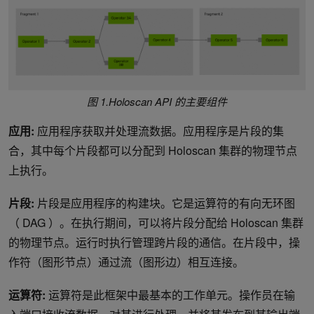
图 1.Holoscan API 的主要组件
应用:
应用程序获取并处理流数据。应用程序是片段的集
合，其中每个片段都可以分配到 Holoscan 集群的物理节点
上执行。
片段:
片段是应用程序的构建块。它是运算符的有向无环图
（ DAG ）。在执行期间，可以将片段分配给 Holoscan 集群
的物理节点。运行时执行管理跨片段的通信。在片段中，操
作符（图形节点）通过流（图形边）相互连接。
运算符:
运算符是此框架中最基本的工作单元。操作员在输