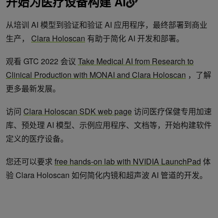
开始为医疗设备构建 AI
从培训 AI 模型到验证和验证 AI 应用程序，最终部署到商业
生产，
Clara Holoscan
有助于简化 AI 开发和部署。
观看 GTC 2022 会议
Take Medical AI from Research to
Clinical Production with MONAI and Clara Holoscan
，了解
更多最新发展。
访问
Clara Holoscan SDK web page
访问医疗保健专用加速
库、预处理 AI 模型、示例应用程序、文档等，开始构建软件
定义的医疗设备。
您还可以要求
free hands-on lab with NVIDIA LaunchPad
体
验 Clara Holoscan 如何简化内镜和超声波 AI 管道的开发。