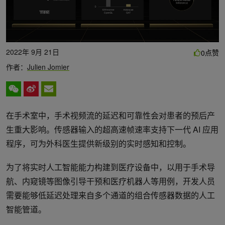
2022年 9月 21日
点赞
0
作者：
Julien Jomier
在手术室中，手术视频流的延迟和可靠性会对患者的预后产
生重大影响。传感器输入的超高速帧速率支持下一代 AI 应用
程序，可为外科医生提供新级别的实时感知和控制。
为了将实时人工智能能力构建到医疗设备中，以用于手术导
航、内窥镜等图像引导干预和医疗机器人等用例，开发人员
需要能够低延迟处理来自多个通道的组合传感器数据的人工
智能管道。