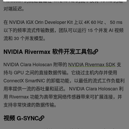
Holoscan 的高速管道在 4K 240 Hz 的流中仅有 10 ms 的端
对端延迟。
在 NVIDIA IGX Orin Developer Kit 上以 4K 60 Hz 、 50 ms
以下的频率流式传输数据，团队可以运行 15 个并发 AI 视频
流和 30 个并发模型。
NVIDIA Rivermax 软件开发工具包
NVIDIA Clara Holoscan 附带的
NVIDIA Rivermax SDK
支
持与 GPU 之间的直接数据传输。它绕过主机内存并使用
ConnectX SmartNIC 的卸载功能，以最低的流式工作负载利
用率提供一流的吞吐量和延迟。 NVIDIA Clara Holoscan 利
用 Rivermax 功能为高带宽网络传感器带来可扩展连接，并
支持非常快速的数据传输。
视频 G-SYNC