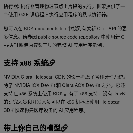
执行器:
执行器管理物理节点上片段的执行。框架提供了一
个使用 GXF 调度程序执行应用程序的默认执行器。
您可以在
SDK documentation
中找到有关新 C ++ API 的更
多信息。请参阅
public source code repository
中使用新 C
++ API 跟踪内窥镜工具的完整 AI 应用程序示例。
支持 x86 系统
NVIDIA Clara Holoscan SDK 的设计考虑了各种硬件系统。
除了 NVIDIA IGX DevKit 和 Clara AGX DevKit 之外，它还
支持在 x86 系统上使用 SDK 。有了 x86 支持，没有 DevKit
的研究人员和开发人员可以在 x86 机器上使用 Holoscan
SDK 快速构建医疗设备的 AI 应用程序。
带上你自己的模型