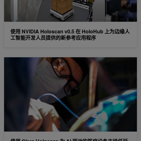
使用 NVIDIA Holoscan v0.5 在 HoloHub 上为边缘人
工智能开发人员提供的新参考应用程序
使用 Clara Holoscan 为 AI 驱动的医疗设备支持低延迟流媒体视频