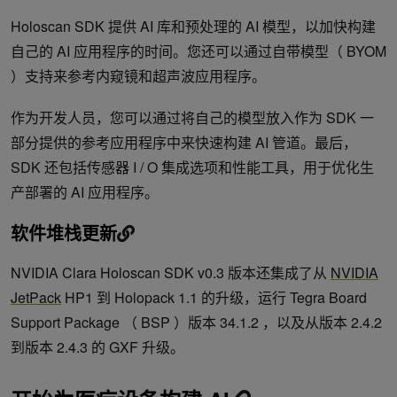
Holoscan SDK 提供 AI 库和预处理的 AI 模型，以加快构建
自己的 AI 应用程序的时间。您还可以通过自带模型（ BYOM
）支持来参考内窥镜和超声波应用程序。
作为开发人员，您可以通过将自己的模型放入作为 SDK 一
部分提供的参考应用程序中来快速构建 AI 管道。最后，
SDK 还包括传感器 I / O 集成选项和性能工具，用于优化生
产部署的 AI 应用程序。
软件堆栈更新
NVIDIA Clara Holoscan SDK v0.3 版本还集成了从
NVIDIA
JetPack
HP1 到 Holopack 1.1 的升级，运行 Tegra Board
Support Package （ BSP ）版本 34.1.2 ，以及从版本 2.4.2
到版本 2.4.3 的 GXF 升级。