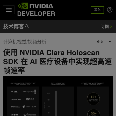
加入
DEVELOPER
计算机视觉/视频分析
使用 NVIDIA Clara Holoscan
SDK 在 AI 医疗设备中实现超高速
帧速率