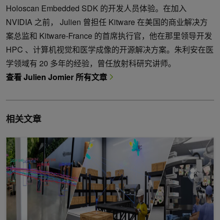
Holoscan Embedded SDK 的开发人员体验。在加入
NVIDIA 之前， Julien 曾担任 Kitware 在美国的商业解决方
案总监和 Kitware-France 的首席执行官，他在那里领导开发
HPC 、计算机视觉和医学成像的开源解决方案。朱利安在医
学领域有 20 多年的经验，曾任放射科研究讲师。
查看 Julien Jomier 所有文章
相关文章
使用 NVIDIA Holoscan v0.5 在 HoloHub 上为边缘人工