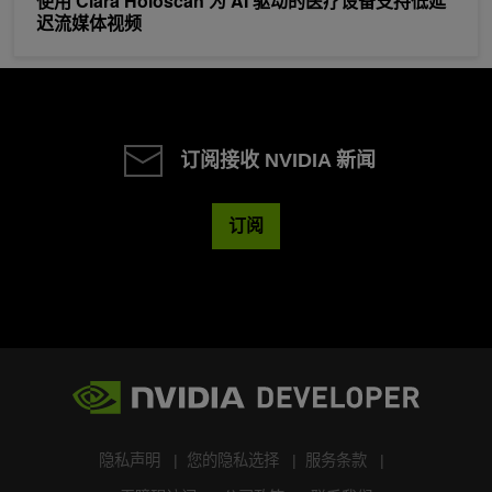
使用 Clara Holoscan 为 AI 驱动的医疗设备支持低延
迟流媒体视频
订阅接收 NVIDIA 新闻
订阅
隐私声明
您的隐私选择
服务条款