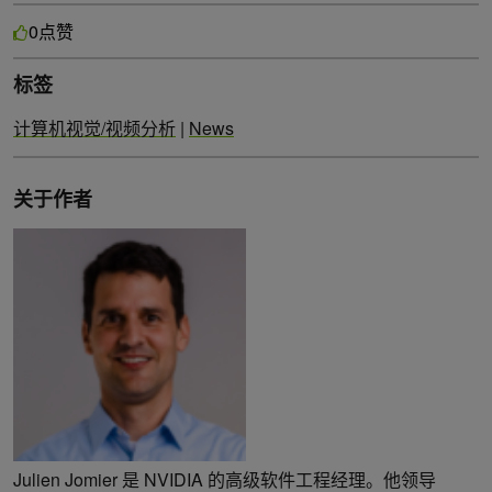
点赞
0
标签
计算机视觉/视频分析
|
News
关于作者
Julien Jomier 是 NVIDIA 的高级软件工程经理。他领导