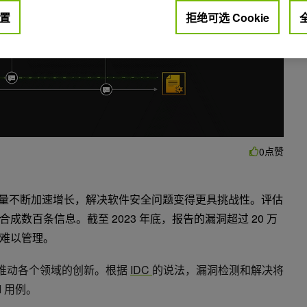
置
拒绝可选 Cookie
点赞
0
量不断加速增长，解决软件安全问题变得更具挑战性。评估
数百条信息。截至 2023 年底，报告的漏洞超过 20 万
难以管理。
推动各个领域的创新。根据
IDC
的说法，漏洞检测和解决将
 用例。