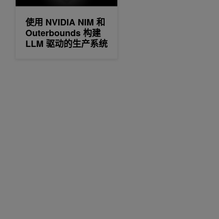
使用 NVIDIA NIM 和
Outerbounds 构建
LLM 驱动的生产系统