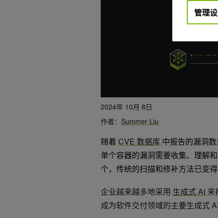
管理设
2024年 10月 8日
作者：
Summer Liu
随着
CVE 数据库
中报告的漏洞数
单个容器的漏洞需要收集、理解和合成
个，传统的扫描和修补方法已变得
企业越来越多地采用
生成式 AI
来
成为软件交付领域的主要生成式 AI