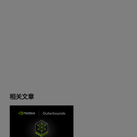
相关文章
使用 NVIDIA NIM 和 Outerbounds 构建 LLM 驱动的生产系统