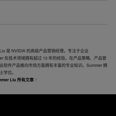
r Liu 是 NVIDIA 的高级产品营销经理，专注于企业
mmer 在技术领域拥有超过 13 年的经验，在产品策略、产品管
业软件产品推向市场方面拥有丰富的专业知识。Summer 拥
士学位。
mer Liu 所有文章