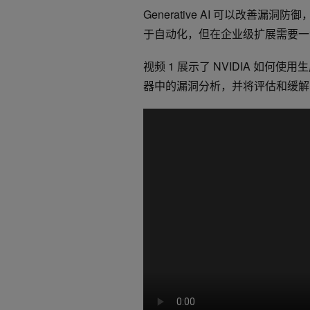
Generative AI 可以改
于自动化，但在企业级扩展需要一个
视频 1 展示了 NVIDIA 如何使用生
器中的漏洞分析，并将评估和缓解 