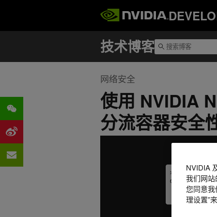
DEVELO
网络安全
使用 NVIDI
分流容器安全
NVIDI
我们网站
您同意我们
理设置”来