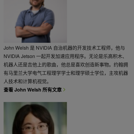
John Welsh 是 NVIDIA 自治机器的开发技术工程师，他与
NVIDIA Jetson 一起开发加速应用程序。无论是乐高积木、
机器人还是吉他上的歌曲，他总是喜欢创造新事物。约翰拥
有马里兰大学电气工程理学学士和理学硕士学位，主攻机器
人技术和计算机视觉。
查看 John Welsh 所有文章