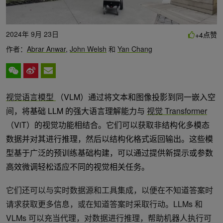
2024年 9月 23日
点赞
+4
作者：
Abrar Anwar
,
John Welsh
和
Yan Chang
视觉语言模型
（VLM）通过将文本和图像投影到同一嵌入空
间，将基础 LLM 的强大语言理解能力与
视觉 Transformer
（ViT）的视觉功能相结合。它们可以获取非结构化多模态
数据并对其进行推理，然后以结构化格式返回输出。这些模
型基于广泛的预训练基础构建，可以通过提供新提示或参数
高效微调轻松适应不同的视觉相关任务。
它们还可以与实时数据源和工具集成，以便在不知道答案时
请求获取更多信息，或在知道答案时采取行动。LLMs 和
VLMs 可以充当代理，对数据进行推理，帮助机器人执行可