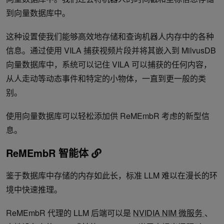
到向量数据库中。
这种设置使我们能够高效地存储和查询机器人内存中的各种
信息。通过使用 VILA 捕获视频片段并将其嵌入到 MilvusDB
向量数据库中，系统可以记住 VILA 可以捕获的任何内容，
从人走动等动态事件和特定的小物体，一直到更一般的类
别。
使用向量数据库可以轻松添加供 ReMEmbR 考虑的新型信
息。
ReMEmbR 智能体
鉴于数据库中存储的内存如此长，标准 LLM 难以在漫长的环
境中快速推理。
ReMEmbR 代理的 LLM 后端可以是
NVIDIA NIM 微服务
、