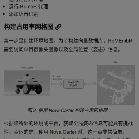
运行 RembR 代理
添加语音识别
构建占用率网格图
第一步是创建环境地图。为了构建向量数据库，ReMEmbR
需要访问单目摄像头图像以及全局位置（姿态）信息。
图 3. 使用 Nova Carter 构建占用网格图。
根据您所处的环境或平台，获取全局姿态信息可能具有挑战
性。幸运的是，使用
Nova Carter
时，这一点非常简单。