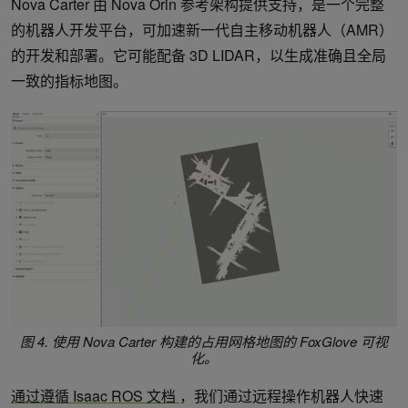
Nova Carter 由 Nova Orin 参考架构提供支持，是一个完整
的机器人开发平台，可加速新一代自主移动机器人（AMR）
的开发和部署。它可能配备 3D LIDAR，以生成准确且全局
一致的指标地图。
图 4.
使用 Nova Carter 构建的占用网格地图的 FoxGlove 可视
化。
通过遵循 Isaac ROS 文档
，我们通过远程操作机器人快速