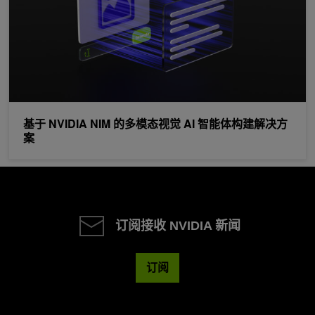
基于 NVIDIA NIM 的多模态视觉 AI 智能体构建解决方
案
订阅接收 NVIDIA 新闻
订阅