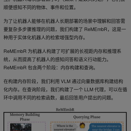
顺便感知不同的物体、事件和位置。
为了让机器人能够在机器人长期部署的场景中理解和回答需
要复杂多步骤推理的问题，我们构建了 ReMEmbR，这是一
种用于实体化机器人的检索增强型内存。
ReMEmbR 为机器人构建了可扩展的长视距内存和推理系
统，从而提高了机器人的感知问答和语义行动能力。
ReMEmbR 包含两个阶段：内存构建和查询。
在构建内存阶段，我们利用 VLM 通过向量数据库构建结构
化内存。在查询阶段，我们构建了一个 LLM 代理，可以在循
环中调用不同的检索函数，最后回答用户提出的问题。