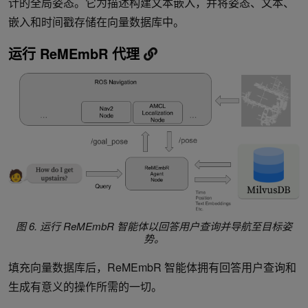
计的全局姿态。它为描述构建文本嵌入，并将姿态、文本、
嵌入和时间戳存储在向量数据库中。
运行 ReMEmbR 代理
图 6. 运行 ReMEmbR 智能体以回答用户查询并导航至目标姿
势。
填充向量数据库后，ReMEmbR 智能体拥有回答用户查询和
生成有意义的操作所需的一切。