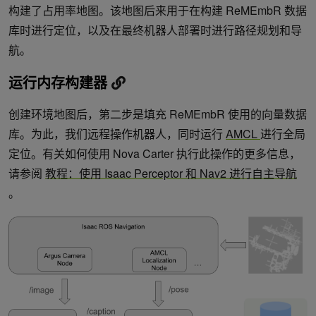
构建了占用率地图。该地图后来用于在构建 ReMEmbR 数据
库时进行定位，以及在最终机器人部署时进行路径规划和导
航。
运行内存构建器
创建环境地图后，第二步是填充 ReMEmbR 使用的向量数据
库。为此，我们远程操作机器人，同时运行
AMCL
进行全局
定位。有关如何使用 Nova Carter 执行此操作的更多信息，
请参阅
教程：使用 Isaac Perceptor 和 Nav2 进行自主导航
。