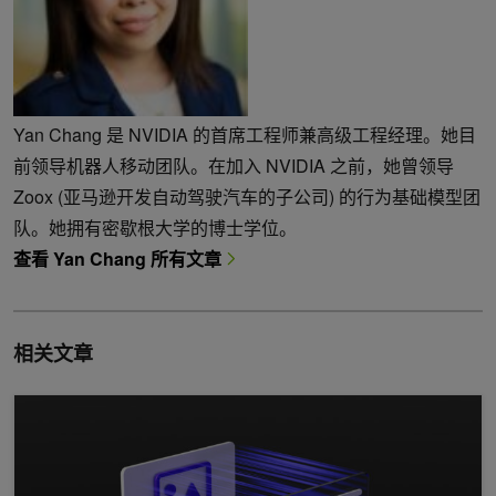
Yan Chang 是 NVIDIA 的首席工程师兼高级工程经理。她目
前领导机器人移动团队。在加入 NVIDIA 之前，她曾领导
Zoox (亚马逊开发自动驾驶汽车的子公司) 的行为基础模型团
队。她拥有密歇根大学的博士学位。
查看 Yan Chang 所有文章
相关文章
基于 NVIDIA NIM 的多模态视觉 AI 智能体构建解决方案