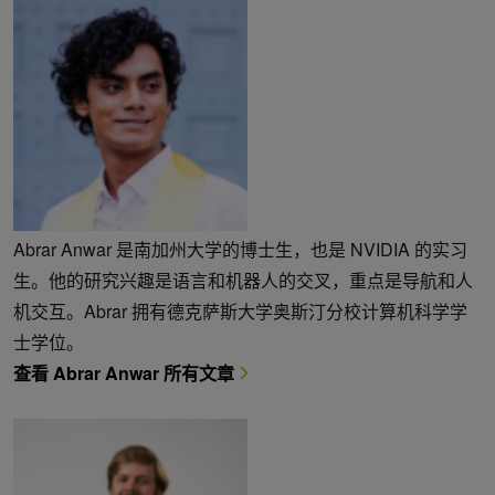
Abrar Anwar 是南加州大学的博士生，也是 NVIDIA 的实习
生。他的研究兴趣是语言和机器人的交叉，重点是导航和人
机交互。Abrar 拥有德克萨斯大学奥斯汀分校计算机科学学
士学位。
查看 Abrar Anwar 所有文章