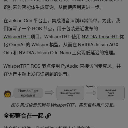
识别来为智能体生成查询，从而使应用更进一步。
在 Jetson Orin 平台上，集成语音识别非常简单。为此，我
们编写了一个 ROS 节点，用于包装最近发布的
WhisperTRT
项目。WhisperTRT 使用
NVIDIA TensorRT
优
化 OpenAI 的 Whisper 模型，从而在 NVIDIA Jetson AGX
Orin 和 NVIDIA Jetson Orin Nano 上实现低延迟的推理。
WhisperTRT ROS 节点使用 PyAudio 直接访问麦克风，并
在语音主题上发布识别到的语音。
图 6.集成语音识别与 WhisperTRT，实现自然用户交互。
全部整合在一起