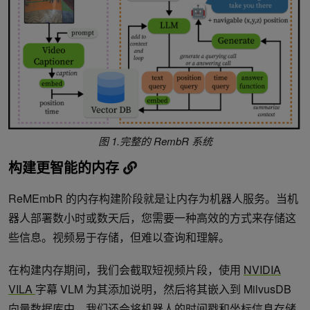
图 1.完整的 RembR 系统
构建更智能的内存
ReMEmbR 的内存构建阶段就是让内存为机器人服务。当机
器人部署数小时或数天后，您需要一种高效的方式来存储这
些信息。视频易于存储，但难以查询和理解。
在构建内存期间，我们会截取短视频片段，使用
NVIDIA
VILA
字幕 VLM 为其添加说明，然后将其嵌入到 MilvusDB
向量数据库中。我们还会将机器人的时间戳和坐标信息存储