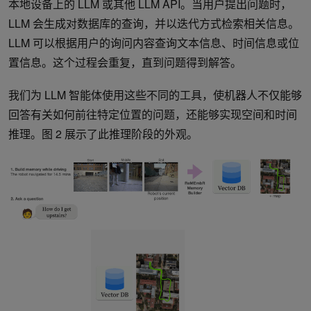
本地设备上的 LLM 或其他 LLM API。当用户提出问题时，
LLM 会生成对数据库的查询，并以迭代方式检索相关信息。
LLM 可以根据用户的询问内容查询文本信息、时间信息或位
置信息。这个过程会重复，直到问题得到解答。
我们为 LLM 智能体使用这些不同的工具，使机器人不仅能够
回答有关如何前往特定位置的问题，还能够实现空间和时间
推理。图 2 展示了此推理阶段的外观。