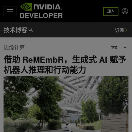
加入
DEVELOPER
边缘计算
借助 ReMEmbR，生成式 AI 赋予
机器人推理和行动能力