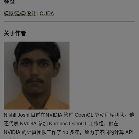
标签
模拟/建模/设计
|
CUDA
关于作者
Nikhil Joshi 目前在NVIDIA 管理 OpenCL 驱动程序团队。他
还代表 NVIDIA 参加 Khronos OpenCL 工作组。他在
NVIDIA 的计算团队工作了 10 多年，致力于不同的计算 API