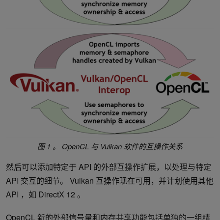
图 1 。 OpenCL 与 Vulkan 软件的互操作关系
然后可以添加特定于 API 的外部互操作扩展，以处理与特定
API 交互的细节。 Vulkan 互操作现在可用，并计划使用其他
API ，如 DirectX 12 。
OpenCL 新的外部信号量和内存共享功能包括单独的一组精