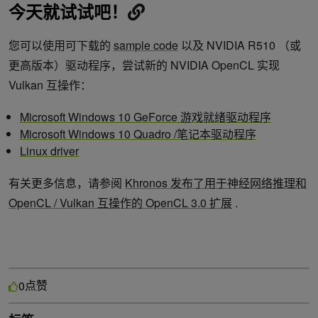
今天就试试吧！
您可以使用可下载的
sample code
以及 NVIDIA R510 （或
更高版本）驱动程序，尝试新的 NVIDIA OpenCL 实现
Vulkan 互操作：
Microsoft Windows 10 GeForce 游戏就绪驱动程序
Microsoft Windows 10 Quadro /笔记本驱动程序
Linux driver
有关更多信息，请参阅
Khronos 发布了用于神经网络推理和
OpenCL / Vulkan 互操作的 OpenCL 3.0 扩展
.
点赞
0