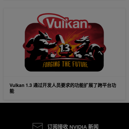
Vulkan 1.3 通过开发人员要求的功能扩展了跨平台功能
Vulkan 1.3 通过开发人员要求的功能扩展了跨平台功
能
订阅接收 NVIDIA 新闻