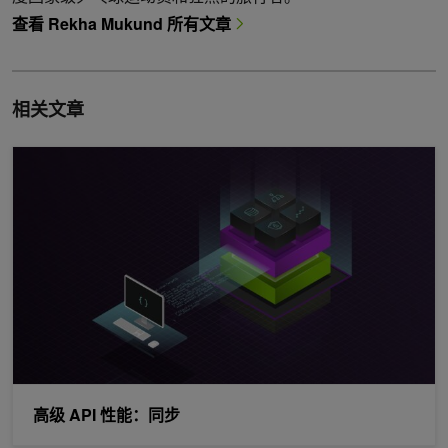
查看 Rekha Mukund 所有文章
相关文章
高级 API 性能：同步
高级 API 性能：同步