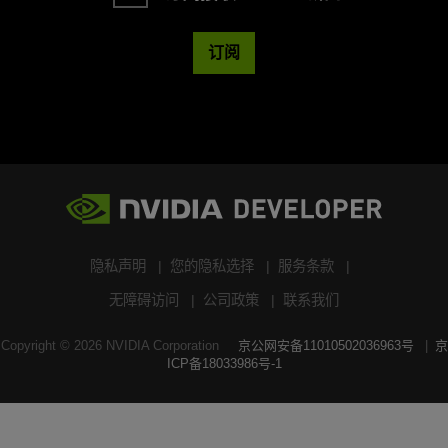
订阅
隐私声明
您的隐私选择
服务条款
无障碍访问
公司政策
联系我们
Copyright ©
2026
NVIDIA Corporation
京公网安备11010502036963号
京
ICP备18033986号-1
搜索