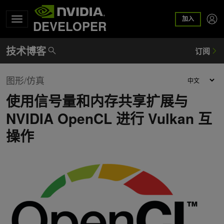
加入
DEVELOPER
图形/仿真
使用信号量和内存共享扩展与
NVIDIA OpenCL 进行 Vulkan 互
操作