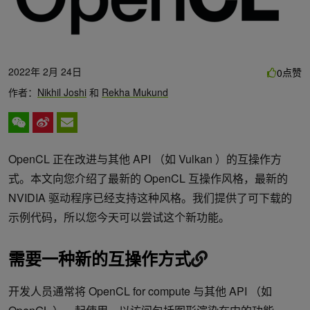
2022年 2月 24日
点赞
0
作者：
Nikhil Joshi
和
Rekha Mukund
OpenCL 正在改进与其他 API （如 Vulkan ）的互操作方
式。本文向您介绍了最新的 OpenCL 互操作风格，最新的
NVIDIA 驱动程序已经支持这种风格。我们提供了可下载的
示例代码，所以您今天可以尝试这个新功能。
需要一种新的互操作方式
开发人员通常将 OpenCL for compute 与其他 API （如