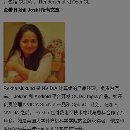
，包括 CUDA 、 Renderscript 和 OpenCL
查看 Nikhil Joshi 所有文章
Rekha Mukund 是 NVIDIA 计算组的产品经理，负责为汽
车、 Jetson 和 Android 平台开发 CUDA Tegra 产品。她还
负责管理 NVIDIA SimNet 产品和 OpenCL 计划。在加入
NVIDIA 之前， Rekha 在付费电视技术领域与思科合作了八
年多。她是英国大学计算机科学学院的金牌获得者，他是印
度国家级乒乓球运动员和狂热的旅行者。