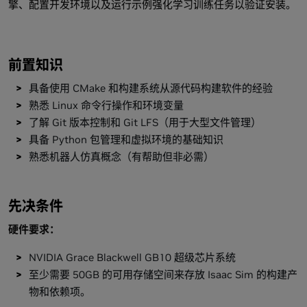
擎、配置开发环境以及运行示例强化学习训练任务以验证安装。
前置知识
具备使用 CMake 和构建系统从源代码构建软件的经验
熟悉 Linux 命令行操作和环境变量
了解 Git 版本控制和 Git LFS（用于大型文件管理）
具备 Python 包管理和虚拟环境的基础知识
熟悉机器人仿真概念（有帮助但非必需）
先决条件
硬件要求：
NVIDIA Grace Blackwell GB10 超级芯片系统
至少需要 50GB 的可用存储空间来存放 Isaac Sim 的构建产
物和依赖项。