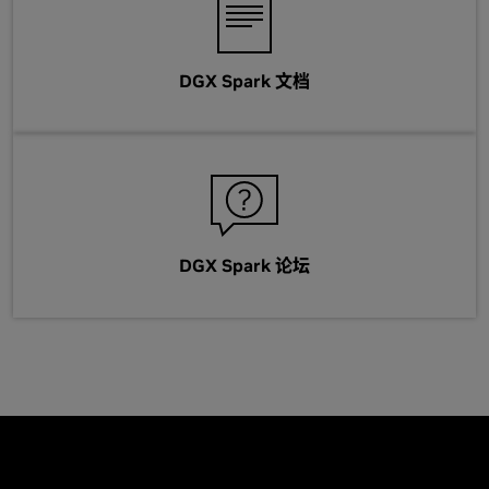
DGX Spark 文档
DGX Spark 论坛