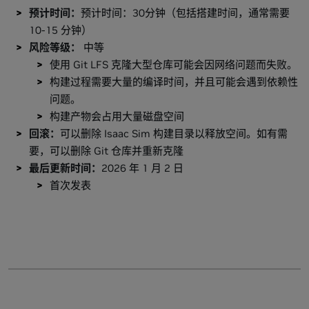
预计时间：
预计时间：30分钟（包括搭建时间，通常需要
10-15 分钟）
风险等级：
中等
使用 Git LFS 克隆大型仓库可能会因网络问题而失败。
构建过程需要大量的编译时间，并且可能会遇到依赖性
问题。
构建产物会占用大量磁盘空间
回滚：
可以删除 Isaac Sim 构建目录以释放空间。如有需
要，可以删除 Git 仓库并重新克隆
最后更新时间：
2026 年 1 月 2 日
首次发表