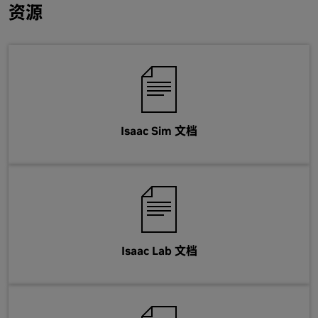
资源
Isaac Sim 文档
Isaac Lab 文档