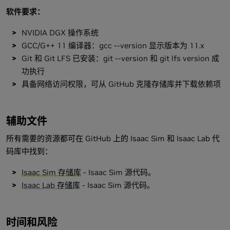
软件要求：
NVIDIA DGX 操作系统
GCC/G++ 11 编译器：gcc --version 显示版本为 11.x
Git 和 Git LFS 已安装：git --version 和 git lfs version 成
功执行
具备网络访问权限，可从 GitHub 克隆存储库并下载依赖项
辅助文件
所有需要的资源都可在 GitHub 上的 Isaac Sim 和 Isaac Lab 代
码库中找到：
Isaac Sim 存储库
- Isaac Sim 源代码。
Isaac Lab 存储库
- Isaac Sim 源代码。
时间和风险