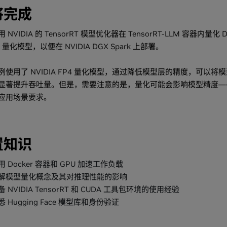
将完成
NVIDIA 的 TensorRT 模型优化器在 TensorRT-LLM 容器内量化 Dee
4 量化模型，以便在 NVIDIA DGX Spark 上部署。
例使用了 NVIDIA FP4 量化模型，通过降低模型层的精度，可
显著提升吞吐量。但是，需要注意的是，量化可能会影响模型精度—
应用场景要求。
置知识
用 Docker 容器和 GPU 加速工作负载
解模型量化概念及其对推理性能的影响
备 NVIDIA TensorRT 和 CUDA 工具包环境的使用经验
悉 Hugging Face 模型库和身份验证