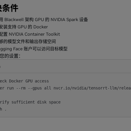
决条件
 Blackwell 架构 GPU 的 NVIDIA Spark 设备
安装支持 GPU 的 Docker
置 NVIDIA Container Toolkit
够的模型文件和输出存储空间
ugging Face 账户可以访问目标模型
您的设置：
h
eck Docker GPU access
er run --rm --gpus all nvcr.io/nvidia/tensorrt-llm/relea
rify sufficient disk space
h .