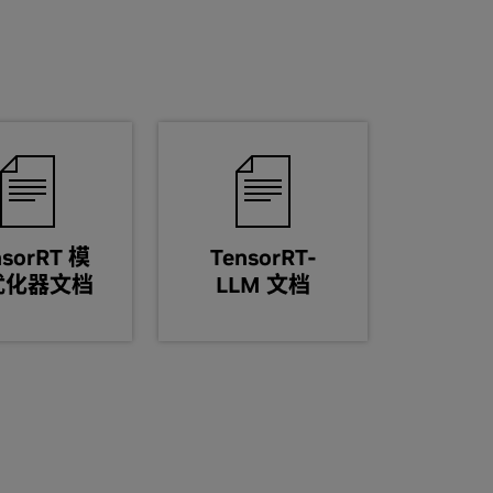
nsorRT 模
TensorRT-
优化器文档
LLM 文档