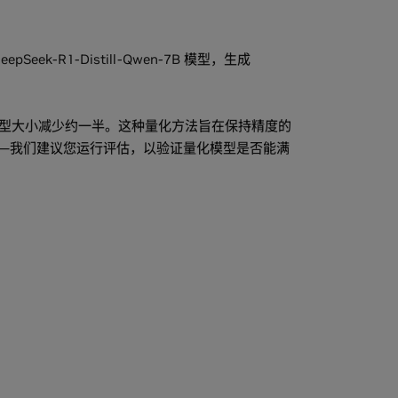
pSeek-R1-Distill-Qwen-7B 模型，生成
以将模型大小减少约一半。这种量化方法旨在保持精度的
—我们建议您运行评估，以验证量化模型是否能满