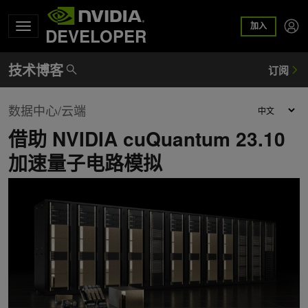
加入
DEVELOPER
数据中心/云端
借助 NVIDIA cuQuantum 23.10
加速量子电路模拟