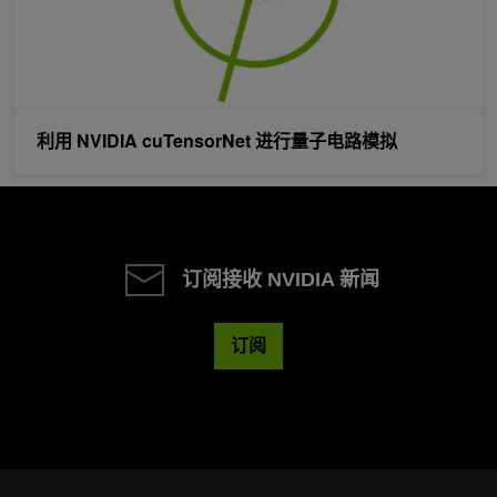
利用 NVIDIA cuTensorNet 进行量子电路模拟
订阅接收 NVIDIA 新闻
订阅