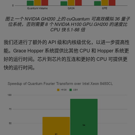
图 2.
一个 NVIDIA GH200 上的 cuQuantum 可高效模拟 36 量子
位系统，否则需要 8 个 NVIDIA H100 GPU.GH200 的速度比
CPU 快 5.1-88 倍
我们还进行了额外的 API 级和内核级优化，以进一步提高性
能。Grace Hopper 系统提供比其他 CPU 和 Hopper 系统更
好的运行时间。芯片到芯片的互连和更好的 CPU 可提供更
快的运行时间。