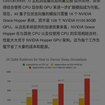
为
主机到设备状态向量交换
提供支持，这使
cuStateVec
得结合使用 CPU 显存和 GPU 来进一步扩展模拟成为可能。
现在，40 量子位状态向量的模拟只需要 16 个 NVIDIA
Grace Hopper 系统，而不是 128 个 NVIDIA H100 80GB
GPU。从这些系统提供的加速效果来看，NVIDIA Grace
Hopper 在与其他 CPU 以及仅使用 CPU 的实现相结合时，
性能大大优于 NVIDIA Hopper GPU 架构。这为每个工作负
载节省了大量的成本和能源。