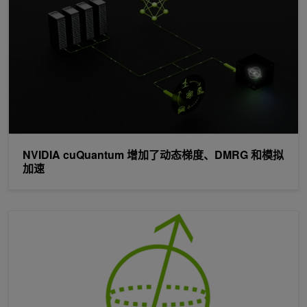
NVIDIA cuQuantum 增加了动态梯度、DMRG 和模拟
加速
利用 NVIDIA cuTensorNet 进行量子电路模拟