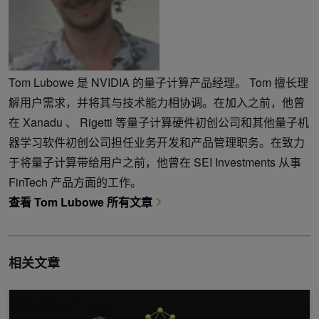
Tom Lubowe 是 NVIDIA 的量子计算产品经理。 Tom 擅长理
解用户需求，并将其与技术能力相协调。在加入之前，他曾
在 Xanadu 、 Rigetti 等量子计算硬件初创公司和其他量子机
器学习软件初创公司担任业务开发和产品管理职务。在致力
于将量子计算带给用户之前，他曾在 SEI Investments 从事
FinTech 产品方面的工作。
查看 Tom Lubowe 所有文章
相关文章
NVIDIA cuQuantum 增加了动态梯度、DMRG 和模拟加速