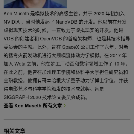
Ken Museth 是模拟技术的高级主管，并于 2020 年初加入
NVIDIA ，当时他发起了 NanoVDB 的开发。他以前在开发
虚拟现实技术的时候，一直致力于虚拟现实的开发。他是
VDB 的创建者和 OpenVDB 的首席架构师，也是其技术指导
委员会的主席。此外，肯在 SpaceX 公司工作了六年，对新
的猛禽火箭发动机进行大规模流体动力学模拟。在 2017 年
加入 Weta 之前，他在梦工厂动画和数字领域工作了 10 年，
在此之前，他曾在加州理工学院和林科平大学担任研究员和
全职教授。他拥有哥本哈根大学量子动力学博士学位，并获
得电影艺术与科学学院颁发的技术成就奖。肯是
SIGGRAPH 2020 技术论文委员会成员。
查看 Ken Museth 所有文章
相关文章