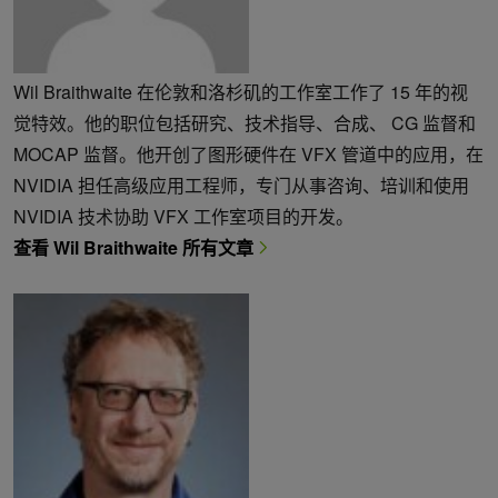
Wil Braithwaite 在伦敦和洛杉矶的工作室工作了 15 年的视
觉特效。他的职位包括研究、技术指导、合成、 CG 监督和
MOCAP 监督。他开创了图形硬件在 VFX 管道中的应用，在
NVIDIA 担任高级应用工程师，专门从事咨询、培训和使用
NVIDIA 技术协助 VFX 工作室项目的开发。
查看 Wil Braithwaite 所有文章