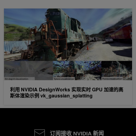
利用 NVIDIA DesignWorks 实现实时 GPU 加速的高斯体渲染示例 vk_ga
利用 NVIDIA DesignWorks 实现实时 GPU 加速的高
斯体渲染示例 vk_gaussian_splatting
订阅接收 NVIDIA 新闻