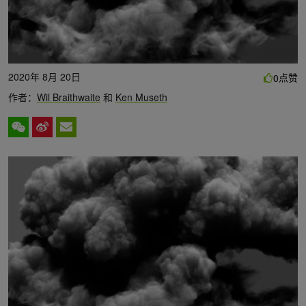
2020年 8月 20日
点赞
0
作者：
Wil Braithwaite
和
Ken Museth