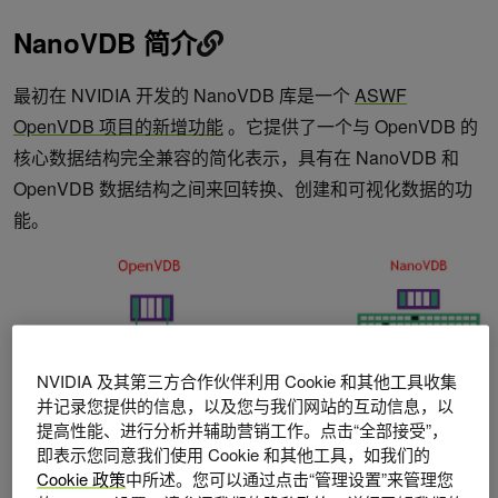
NanoVDB 简介
最初在 NVIDIA 开发的 NanoVDB 库是一个
ASWF
OpenVDB 项目的新增功能
。它提供了一个与 OpenVDB 的
核心数据结构完全兼容的简化表示，具有在 NanoVDB 和
OpenVDB 数据结构之间来回转换、创建和可视化数据的功
能。
NVIDIA 及其第三方合作伙伴利用 Cookie 和其他工具收集
并记录您提供的信息，以及您与我们网站的互动信息，以
提高性能、进行分析并辅助营销工作。点击“全部接受”，
即表示您同意我们使用 Cookie 和其他工具，如我们的
Cookie 政策
中所述。您可以通过点击“管理设置”来管理您