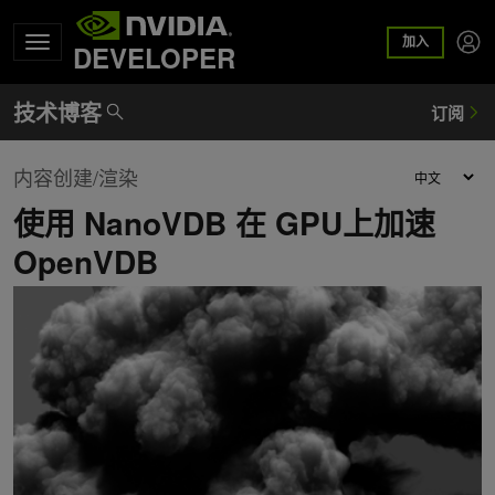
加入
DEVELOPER
内容创建/渲染
使用 NanoVDB 在 GPU上加速
OpenVDB