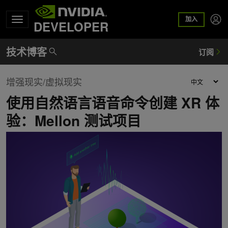
加入
DEVELOPER
增强现实/虚拟现实
使用自然语言语音命令创建 XR 体
验：Mellon 测试项目