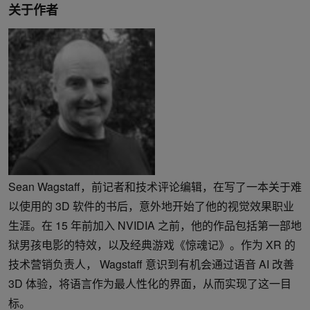
关于作者
Sean Wagstaff，前记者和技术评论编辑，在写了一本关于难
以使用的 3D 软件的书后，意外地开始了他的视觉效果职业
生涯。在 15 年前加入 NVIDIA 之前，他的作品包括第一部地
狱男孩电影的特效，以及经典游戏《惊魂记》。作为 XR 的
技术营销负责人， Wagstaff 意识到有机会通过语音 AI 改善
3D 体验，将语言作为最人性化的界面，从而实现了这一目
标。