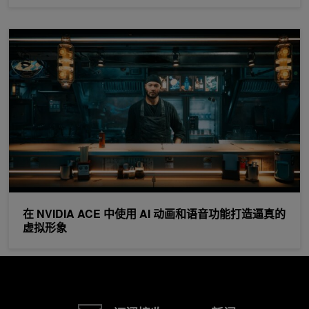
在 NVIDIA ACE 中使用 AI 动画和语音功能打造逼真的虚拟形象
在 NVIDIA ACE 中使用 AI 动画和语音功能打造逼真的
虚拟形象