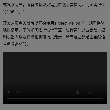
或发现问题，所有这些都只需用自然语言提问，而无需记住
特定命令。”
开发人员今天就可以开始使用 Project Mellon 了。观看梅隆
项目演示，了解如何进行设计审查、进行实时配置更改、控
制机器人以及操纵相机和场景元素，所有这些都是由自然语
音命令驱动的。