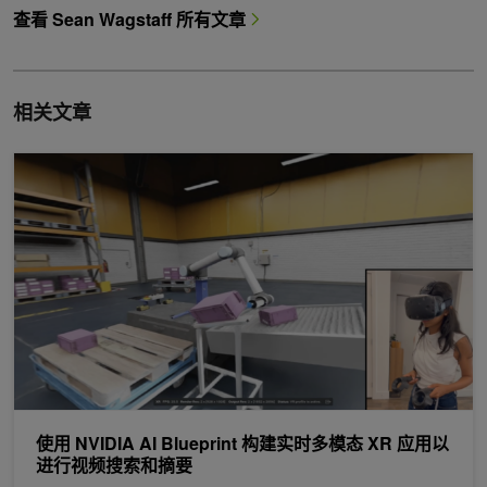
查看 Sean Wagstaff 所有文章
相关文章
使用 NVIDIA AI Blueprint 构建实时多模态 XR 应用以进行视频
使用 NVIDIA AI Blueprint 构建实时多模态 XR 应用以
进行视频搜索和摘要