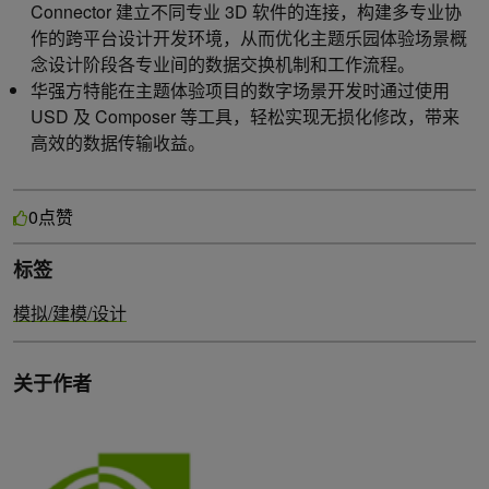
Connector 建立不同专业 3D 软件的连接，构建多专业协
作的跨平台设计开发环境，从而优化主题乐园体验场景概
念设计阶段各专业间的数据交换机制和工作流程。
华强方特能在主题体验项目的数字场景开发时通过使用
USD 及 Composer 等工具，轻松实现无损化修改，带来
高效的数据传输收益。
点赞
0
标签
模拟/建模/设计
关于作者