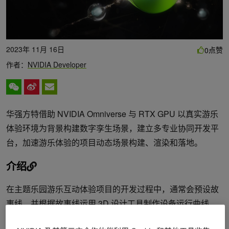
2023年 11月 16日
点赞
0
作者：
NVIDIA Developer
华强方特借助 NVIDIA Omniverse 与 RTX GPU 以真实游乐
体验环境为背景构建数字孪生场景，建立多专业协同开发平
台，加速游乐体验的项目动态场景构建、渲染和落地。
介绍
在主题乐园游乐互动体验项目的开发过程中，通常会预设故
事线，并根据故事线运用 3D 设计工具制作设备运行曲线，
最后将其加载至实体载人设备驱动运行。通过创建数字孪生