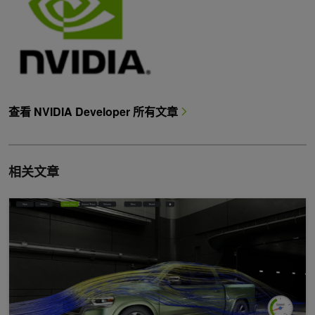
查看 NVIDIA Developer 所有文章
相关文章
借助 NVIDIA Omniverse 蓝图快速构建实时物理数字孪生模型