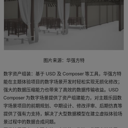
图片来源：华强方特
数字资产组装：基于 USD 及 Composer 等工具，华强方特
能在主题体验项目的数字场景开发时轻松实现无损化修改；
强大的数据压缩能力也带来了高效的数据传输收益。USD
Composer 为数字场景提供了资产组建能力，对主题乐园数
字场景项目的前期规划、中期设计、修改评审、后期仿真等
提供了强有力支持，解决了大型数据模型在建立虚拟体验场
景过程中的数据合成问题。