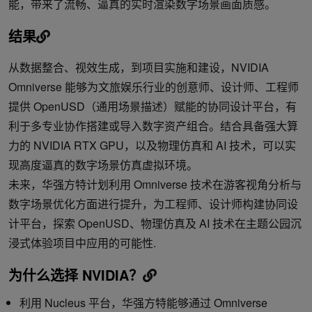
能，带来了流畅、逼真的实时渲染数字场景画面质感。
结果
从数据整合、视效生成，到项目实施和建设，NVIDIA
Omniverse 能够为文旅娱乐行业的创意师、设计师、工程师
提供 OpenUSD（通用场景描述）赋能的协同设计平台，有
利于多专业协作搭建或导入数字资产组合。结合具备强大算
力的 NVIDIA RTX GPU，以及物理仿真和 AI 技术，可以实
现高度逼真的数字场景仿真虚拟环境。
未来，华强方特计划利用 Omniverse 技术在游客视角分析与
数字场景优化方面进行提升，为工程师、设计师构建协同设
计平台，探索 OpenUSD、物理仿真及 AI 技术在主题公园沉
浸式体验项目中应用的可能性.
为什么选择 NVIDIA？
利用 Nucleus 平台，华强方特能够通过 Omniverse