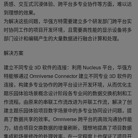
质感、交互式沉浸体验、跨平台多专业协作等方面，难以达
到理想的效果。
为解决这些问题，华强方特需要建立多个研发部门跨平台实
时协同工作的项目开发环境，且需要高性能的显示设备将多
部门设计和编辑产生的大量数据进行融合计算和处理。
解决方案
建立不同专业 3D 软件的连接：利用 Nucleus 平台，华强方
特能够通过 Omniverse Connector 建立不同专业 3D 软件的
连接，构建多专业协作的跨平台设计开发环境，从而优化主
题乐园体验场景概念设计阶段各专业间的数据交换机制和工
作流程。由原来的串联工作流改进为并联工作流，解决了创
建主题乐园体验项目数字场景中的多专业协同设计问题，提
高了数据共享的效率。Omniverse 跨平台的高效沟通协作能
力，结合项目交换数据的增量刷新，理想地提高了项目数据
集成和场景修改的处理效率，在一定程度上也保证了项目开