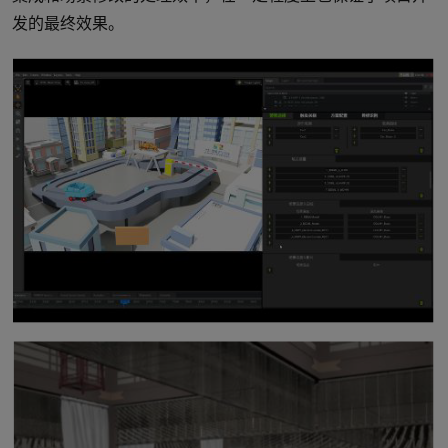
发的最终效果。