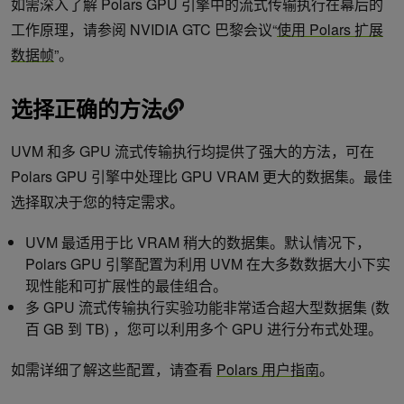
如需深入了解 Polars GPU 引擎中的流式传输执行在幕后的
工作原理，请参阅 NVIDIA GTC 巴黎会议“
使用 Polars 扩展
数据帧
”。
选择正确的方法
UVM 和多 GPU 流式传输执行均提供了强大的方法，可在
Polars GPU 引擎中处理比 GPU VRAM 更大的数据集。最佳
选择取决于您的特定需求。
UVM 最适用于比 VRAM 稍大的数据集。默认情况下，
Polars GPU 引擎配置为利用 UVM 在大多数数据大小下实
现性能和可扩展性的最佳组合。
多 GPU 流式传输执行实验功能非常适合超大型数据集 (数
百 GB 到 TB) ，您可以利用多个 GPU 进行分布式处理。
如需详细了解这些配置，请查看
Polars 用户指南
。