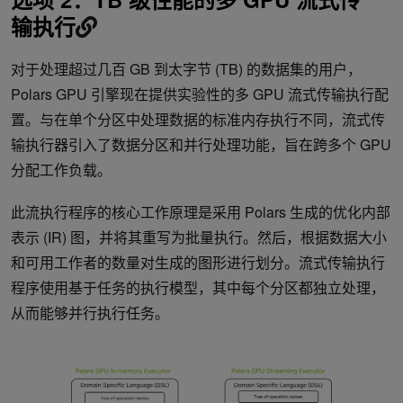
输执行
对于处理超过几百 GB 到太字节 (TB) 的数据集的用户，
Polars GPU 引擎现在提供实验性的多 GPU 流式传输执行配
置。与在单个分区中处理数据的标准内存执行不同，流式传
输执行器引入了数据分区和并行处理功能，旨在跨多个 GPU
分配工作负载。
此流执行程序的核心工作原理是采用 Polars 生成的优化内部
表示 (IR) 图，并将其重写为批量执行。然后，根据数据大小
和可用工作者的数量对生成的图形进行划分。流式传输执行
程序使用基于任务的执行模型，其中每个分区都独立处理，
从而能够并行执行任务。