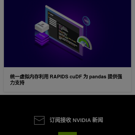
统一虚拟内存利用 RAPIDS cuDF 为 pandas 提供强
力支持
订阅接收 NVIDIA 新闻