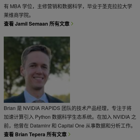
有 MBA 学位，主修营销和数据科学，毕业于圣克拉拉大学
莱维商学院。
查看 Jamil Semaan 所有文章
Brian 是 NVIDIA RAPIDS 团队的技术产品经理，专注于将
加速计算引入 Python 数据科学生态系统。在加入 NVIDIA 之
前，他曾在 Dataminr 和 Capital One 从事数据和分析工作。
查看 Brian Tepera 所有文章