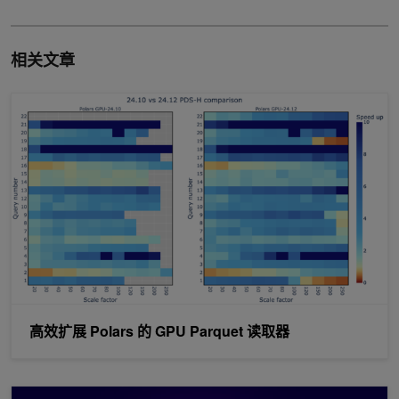
相关文章
高效扩展 Polars 的 GPU Parquet 读取器
高效扩展 Polars 的 GPU Parquet 读取器
统一虚拟内存利用 RAPIDS cuDF 为 pandas 提供强力支持