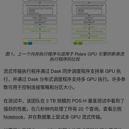
图 1。上一个内存执行程序与适用于 Polars GPU 引擎的新串流
执行程序的比较
流式传输执行程序通过 Dask 同步调度程序支持单 GPU 执
行，并通过 Dask 分布式调度程序支持多 GPU 执行。许多参
数可用于控制连接策略和分区大小。
在测试中，该团队在 3 TB 规模的 PDS-H 基准测试中看到了
强劲的性能，在几秒钟内处理了所有 22 个查询。查看
示例
Notebook
，并在数据集上尝试多 GPU 流式传输。