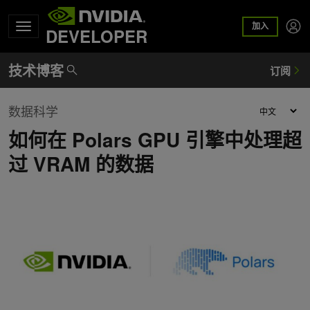
加入
DEVELOPER
数据科学
如何在 Polars GPU 引擎中处理超
过 VRAM 的数据