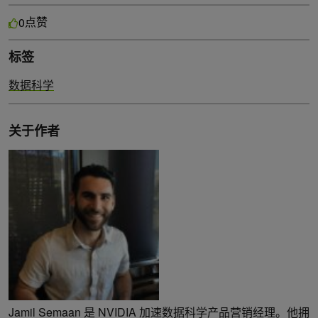
点赞
0
标签
数据科学
关于作者
Jamil Semaan 是 NVIDIA 加速数据科学产品营销经理。他拥