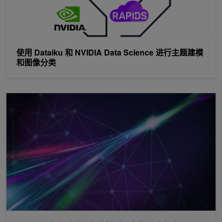
使用 Dataiku 和 NVIDIA Data Science 进行主题建模
和图像分类
TAO 工具包加速人工智能模型开发的 3 种方法