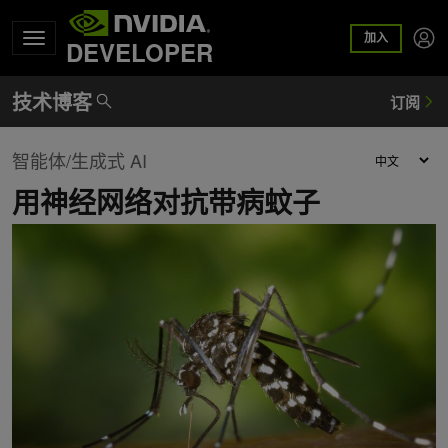
加入
DEVELOPER
智能体/生成式 AI
用神经网络对抗带病蚊子