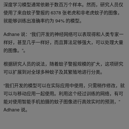
深度学习模型通常依赖于数百万个样本。然而，研究人员仅
使用了来自蚊子警报的 6378 张老虎和非老虎蚊子的图像，
就能够训练出准确率约为 94% 的模型。
Adhane 说：“我们开发的神经网络可以表现得和人类专家一
样好，甚至几乎一样好，而且算法足够强大，可以处理大量
的图像。”。
根据研究人员的说法，随着蚊子警报规模的扩大，这项研究
可以扩展到对全球多种蚊子及其繁殖地进行分类。
“我们开发的模型可以在实际应用中使用，只需稍作修改，就
可以与移动应用一起使用。利用这个经过训练的网络，有可
能对使用智能手机拍摄的蚊子图像进行高效实时的预测，”
Adhane 说。