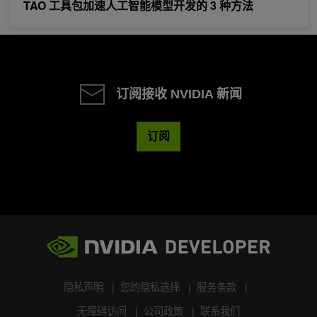
TAO 工具包加速人工智能模型开发的 3 种方法
订阅接收 NVIDIA 新闻
订阅
隐私声明
您的隐私选择
服务条款
无障碍访问
公司政策
联系我们