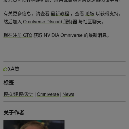
有关更多信息，请查看
最新教程
，查看
论坛
以获得支持，
然后加入
Omniverse Discord 服务器
与社区聊天。
现在注册 GTC
获取 NVIDIA Omniverse 的最新消息。
点赞
0
标签
模拟/建模/设计
|
Omniverse
|
News
关于作者