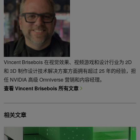
Vincent Brisebois 在视觉效果、视频游戏和设计行业为 2D
和 3D 制作设计技术解决方案方面拥有超过 25 年的经验，担
任 NVIDIA 高级 Omniverse 营销和内容经理。
查看 Vincent Brisebois 所有文章
相关文章
GTC 宣布为 NVIDIA Omniverse 开发者提供新的云应用程序、 Si