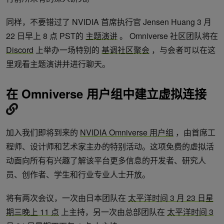
同样，不要错过了 NVIDIA 首席执行官 Jensen Huang 3 月
22 日早上 8 点 PST的
主题演讲
。 Omniverse 社区团队将在
Discord
上举办一场特别的
基调社区聚会
，与会者可以在这
里观看主题演讲并进行聊天。
在 Omniverse 用户组中建立虚拟连接
加入我们即将到来的
NVIDIA Omniverse 用户组
，由首席工
程师、设计师和艺术家主办的特别活动。这项免费的虚拟活
动面向所有有兴趣了解该平台更多信息的开发者、研究人
员、创作者、学生和行业专业人士开放。
将有两次会议，一次由日本团队在
太平洋时间 3 月 23 日星
期三晚上 11 点
上主持，另一次由总部团队在
太平洋时间 3