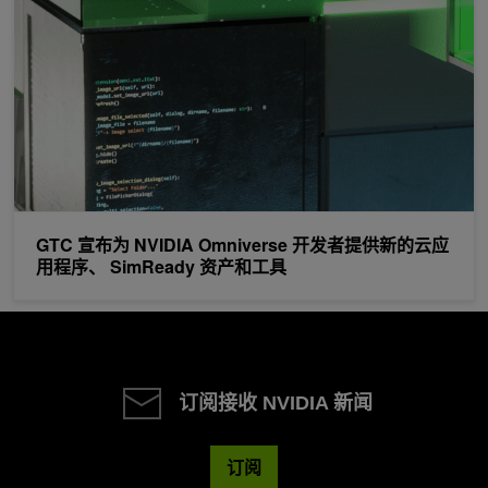
GTC 宣布为 NVIDIA Omniverse 开发者提供新的云应
用程序、 SimReady 资产和工具
订阅接收 NVIDIA 新闻
订阅