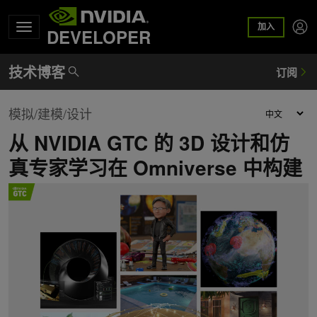
加入
DEVELOPER
模拟/建模/设计
从 NVIDIA GTC 的 3D 设计和仿
真专家学习在 Omniverse 中构建