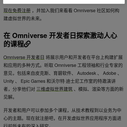
现在免费注册
，并加入我们来看看 Omniverse 社区如何构
建虚拟世界的未来。
在 Omniverse 开发者日探索激动人心
的课程
Omniverse 开发者日
将展示用户和开发者在平台上构建扩展
和应用的多种方式。听取 Omniverse 工程领袖和行业专家的
意见，包括来自皮克斯、育碧软件、 Autodesk 、 Adobe 、
Unity 、 Epic Games 和沃尔特·迪士尼工作室的特邀演讲
者，分享他们对
三维虚拟世界建筑
、模拟、渲染等方面的新
见解。
开发者和用户可以参加多个课程，从技术教程到以业务为中
心的主题。现在就注册吧，在开发虚拟世界应用程序方面进
行前所未有的深入研究。