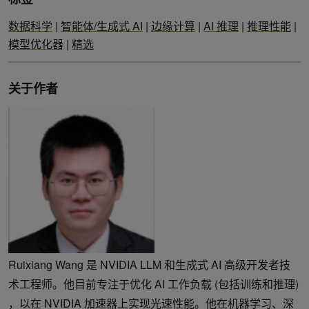
数据科学
|
智能体/生成式 AI
|
边缘计算
|
AI 推理
|
推理性能
|
模型优化器
|
精选
关于作者
Ruixiang Wang 是 NVIDIA LLM 和生成式 AI 高级开发者技
术工程师。他目前专注于优化 AI 工作负载 (包括训练和推理)
，以在 NVIDIA 加速器上实现光速性能。他在机器学习、深