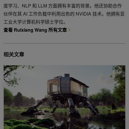
度学习、NLP 和 LLM 方面拥有丰富的背景。他还协助合作
伙伴在其 AI 工作负载中利用出色的 NVIDIA 技术。他拥有亚
工业大学计算机科学硕士学位。
查看 Ruixiang Wang 所有文章
相关文章
使用 NVIDIA OptiX 工具包调试光线追踪应用