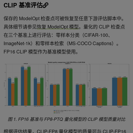
CLIP 基准评估
保存的 ModelOpt 检查点可被恢复至任意下游评估脚本中。
具体细节请参见
恢复 ModelOpt 模型
。量化的 CLIP 检查点
在三个基准上进行评估：零样本分类（CIFAR-100、
ImageNet-1k）和零样本检索（MS-COCO Captions）。
FP16 CLIP 模型作为基准模型使用。
图 1. FP16 基准与 FP8-PTQ 量化模型的 CLIP 模型质量对比
根据评估结果，CLIP-FP8 量化模型的质量可与 CLIP-FP16