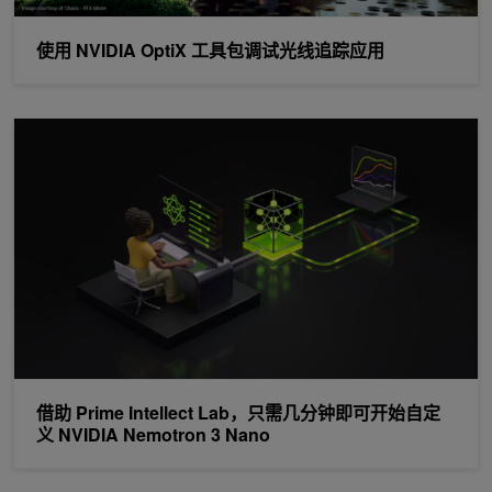
使用 NVIDIA OptiX 工具包调试光线追踪应用
借助 Prime Intellect Lab，只需几分钟即可开始自定义 NVIDIA Nemot
借助 Prime Intellect Lab，只需几分钟即可开始自定
义 NVIDIA Nemotron 3 Nano