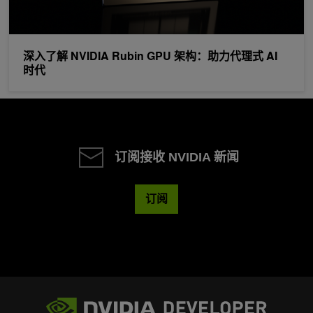
深入了解 NVIDIA Rubin GPU 架构：助力代理式 AI
时代
订阅接收 NVIDIA 新闻
订阅