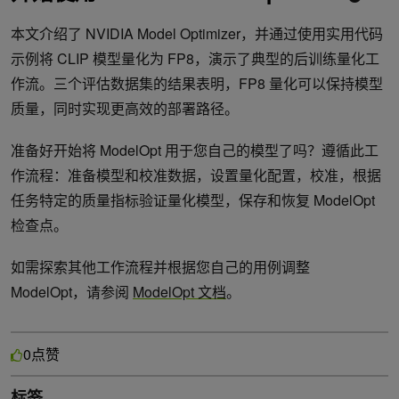
本文介绍了 NVIDIA Model Optimizer，并通过使用实用代码
示例将 CLIP 模型量化为 FP8，演示了典型的后训练量化工
作流。三个评估数据集的结果表明，FP8 量化可以保持模型
质量，同时实现更高效的部署路径。
准备好开始将 ModelOpt 用于您自己的模型了吗？遵循此工
作流程：准备模型和校准数据，设置量化配置，校准，根据
任务特定的质量指标验证量化模型，保存和恢复 ModelOpt
检查点。
如需探索其他工作流程并根据您自己的用例调整
ModelOpt，请参阅
ModelOpt 文档
。
点赞
0
标签