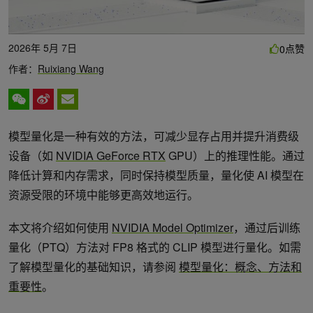
2026年 5月 7日
点赞
0
作者：
Ruixiang Wang
模型量化是一种有效的方法，可减少显存占用并提升消费级
设备（如
NVIDIA GeForce RTX
GPU）上的推理性能。通过
降低计算和内存需求，同时保持模型质量，量化使 AI 模型在
资源受限的环境中能够更高效地运行。
本文将介绍如何使用
NVIDIA Model Optimizer
，通过后训练
量化（PTQ）方法对 FP8 格式的 CLIP 模型进行量化。如需
了解模型量化的基础知识，请参阅
模型量化：概念、方法和
重要性
。