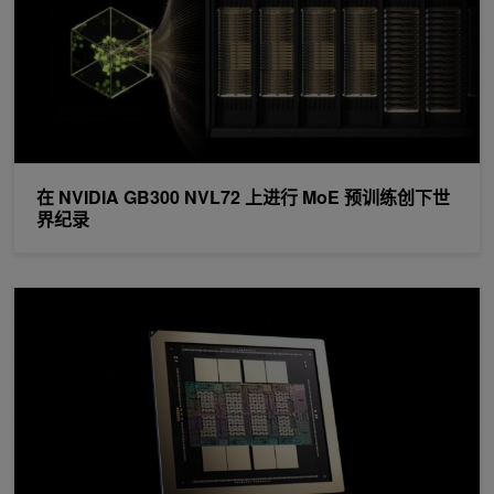
在 NVIDIA GB300 NVL72 上进行 MoE 预训练创下世
界纪录
深入了解 NVIDIA Rubin GPU 架构：助力代理式 AI 时代