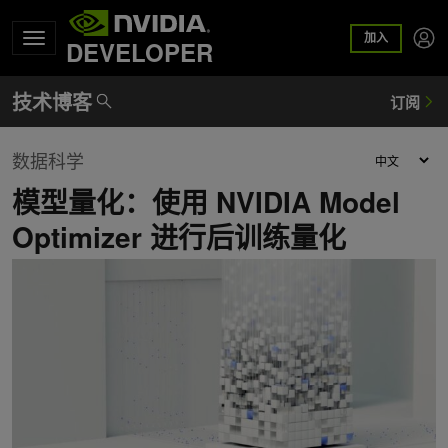
加入
DEVELOPER
数据科学
模型量化：使用 NVIDIA Model
Optimizer 进行后训练量化