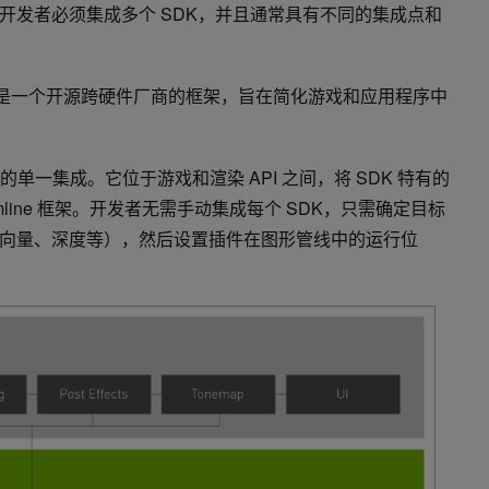
开发者必须集成多个 SDK，并且通常具有不同的集成点和
line，这是一个开源跨硬件厂商的框架，旨在简化游戏和应用程序中
框架的单一集成。它位于游戏和渲染 API 之间，将 SDK 特有的
eamline 框架。开发者无需手动集成每个 SDK，只需确定目标
向量、深度等），然后设置插件在图形管线中的运行位