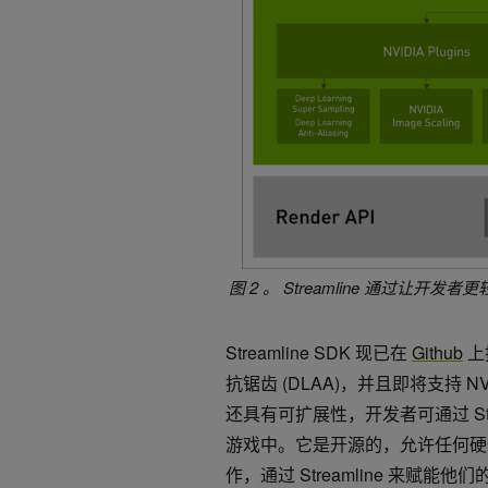
图 2 。 Streamline 通过
Streamline SDK 现已在
Github
上
抗锯齿 (DLAA)，并且即将支持 NVI
还具有可扩展性，开发者可通过 Streamli
游戏中。它是开源的，允许任何硬
作，通过 Streamline 来赋能他们