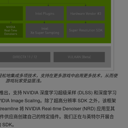
让开发者更轻松地集成多项技术，支持在更多游戏中启用更多技术，从而使
游戏玩家受益匪浅。
推出，支持 NVIDIA 深度学习超级采样 (DLSS) 和深度学习
DIA Image Scaling。除了超高分辨率 SDK 之外，该框架
ne 将 NVIDIA Real-time Denoiser (NRD) 应用至其
件供应商创建自己的特定插件。我们正在与英特尔开展合
的 SDK。