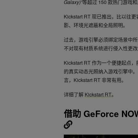
Galaxy)”
等超过 150 款热门游
Kickstart RT 现已推出
影、环境光遮蔽和全局照明。
过去，游戏引擎必须绑定场景中所有处于
不对现有材质系统进行侵入性更改
Kickstart RT 作为一个
的真实动态光照纳入游戏引擎中。对于难
言，Kickstart RT 非常有用。
详细了解
Kickstart RT
。
借助 GeForce