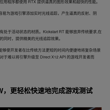
戏和应用程序都使用 RTX 提供逼真的图形效果和超快的性能。
，比以往更容易为游戏引擎添加实时光线追踪，产生逼真的反射、阴
活动状态的材质。Kickstart RT 能够放弃传统要求,在
的同时，提供精美的光线追踪效果。
便捷起点，能够使开发者在比传统方法更短的时间内便捷地将复杂场景
以将引擎升级至 Direct X12 API 的游戏开发者而
 NOW，更轻松快速地完成游戏测试