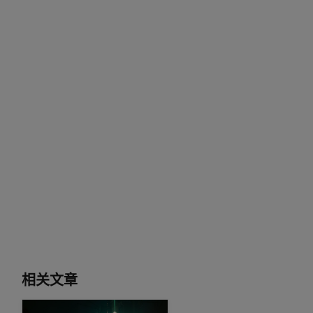
相关文章
使用下一代 NVIDIA DLSS 生成突破性的光线追踪图像