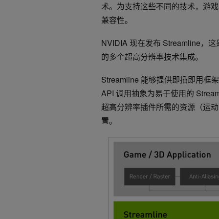
术。为支持这些不同的技术，游戏
兼容性。
NVIDIA 现在发布 Stream
的多个超高分辨率技术集成。
Streamline 能够提供即插即用
API 调用抽象为易于使用的 Str
超高分辨率插件所需的资源（运动
置。