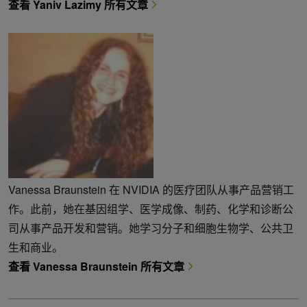
查看 Yaniv Lazimy 所有文章
Vanessa Braunstein 在 NVIDIA 的医疗团队从事产品营销工
作。此前，她在基因组学、医学成像、制药、化学和诊断公
司从事产品开发和营销。她学习分子和细胞生物学、公共卫
生和商业。
查看 Vanessa Braunstein 所有文章