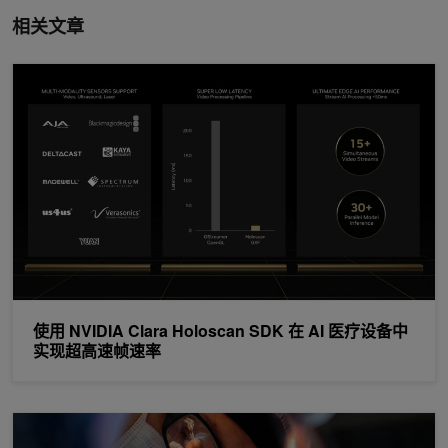
相关文章
使用 NVIDIA Clara Holoscan SDK 在 AI 医疗设备中实现超高速
使用 NVIDIA Clara Holoscan SDK 在 AI 医疗设备中
实现超高速帧速率
使用 Clara Holoscan 为 AI 驱动的医疗设备支持低延迟流媒体视频