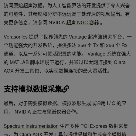
访问原始超声数据，为人工智能算法的开发提供了令人兴奋
的可能性，其精度和分辨率远远高于处理后的视频输出。有
关更多信息，请参阅 NVIDIA
超声 NGC 容器
。
Verasonics
提供了世界领先的 Vantage 超声波研究平台，一
个功能强大的开发系统，提供多达 256 个 Tx 和 256 个 Rx
通道，以及一系列可灵活配置的功能。 Vantage 系统在强大
的 MATLAB 脚本环境下运行，并通过以太网连接到 Clara
AGX 开发工具包，以实现数据连接的最大灵活性。
支持模拟数据采集
最后，对于需要模拟数据、模拟波形生成或通用 I / O 的应
用， NVIDIA 正在与频谱仪器合作。
Spectrum Instrumentation
生产多种 PCI Express 数据采集
卡，为 Clara AGX 开发工具包提供采样和生成多个模拟信