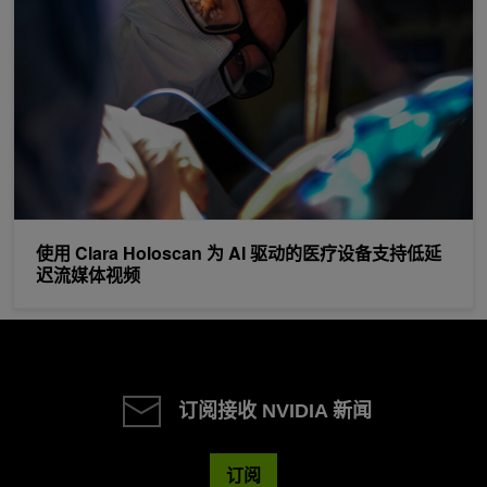
使用 Clara Holoscan 为 AI 驱动的医疗设备支持低延
迟流媒体视频
订阅接收 NVIDIA 新闻
订阅