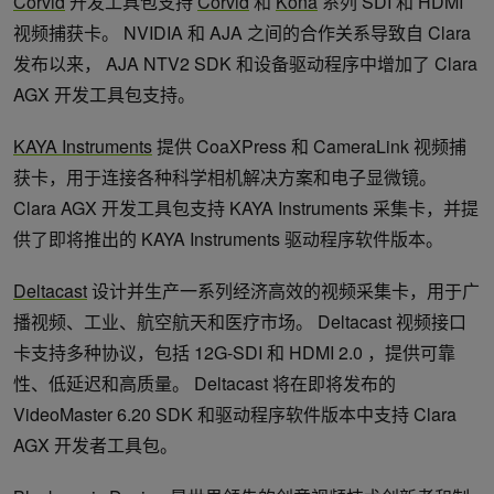
Corvid
开发工具包支持
Corvid
和
Kona
系列 SDI 和 HDMI
视频捕获卡。 NVIDIA 和 AJA 之间的合作关系导致自 Clara
发布以来， AJA NTV2 SDK 和设备驱动程序中增加了 Clara
AGX 开发工具包支持。
KAYA Instruments
提供 CoaXPress 和 CameraLink 视频捕
获卡，用于连接各种科学相机解决方案和电子显微镜。
Clara AGX 开发工具包支持 KAYA Instruments 采集卡，并提
供了即将推出的 KAYA Instruments 驱动程序软件版本。
Deltacast
设计并生产一系列经济高效的视频采集卡，用于广
播视频、工业、航空航天和医疗市场。 Deltacast 视频接口
卡支持多种协议，包括 12G-SDI 和 HDMI 2.0 ，提供可靠
性、低延迟和高质量。 Deltacast 将在即将发布的
VideoMaster 6.20 SDK 和驱动程序软件版本中支持 Clara
AGX 开发者工具包。