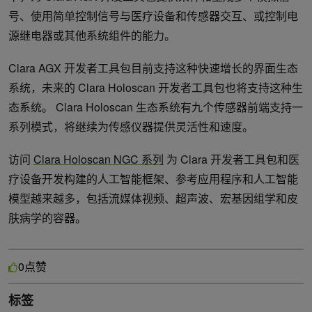
号、使用简单控制信号与医疗设备和传感器交互、或控制电
源继电器或其他系统组件的能力。
Clara AGX 开发者工具包目前支持这种快速增长的界面生态
系统，未来的 Clara Holoscan 开发者工具包也将支持这种生
态系统。 Clara Holoscan 生态系统有九个传感器前端支持一
系列模式，将继续为传感仪器提供灵活性和速度。
访问
Clara Holoscan NGC 系列
为 Clara 开发者工具包和医
疗设备开发构建的人工智能框架、参考应用程序和人工智能
模型越来越多，包括流媒体视频、超声波、宏基因组学和皮
肤病学的容器。
点赞
0
标签