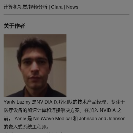
计算机视觉/视频分析
|
Clara
|
News
关于作者
Yaniv Lazmy 是NVIDIA 医疗团队的技术产品经理，专注于
医疗设备的加速计算和连接解决方案。在加入 NVIDIA 之
前， Yaniv 是 NeuWave Medical 和 Johnson and Johnson
的嵌入式系统工程师。