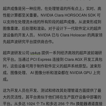
超声成像是另一种应用，在处理管道的所有点上，实时、高
性能计算都至关重要。NVIDIA Clara HORSOCAN SDK 可
以支持在处理流水线的所有阶段的超声成像，从波束形成到
图像重建，后处理和渲染。对于设计下一代软件定义的超声
波设备的开发人员， NVIDIA 已与 Clara Holoscan 的两家领
先超声波研究平台提供商合作。
超声波研发公司
us4us
提供一系列经济高效的超声波前端研
究平台。当通过 PCI Express 连接到 Clara AGX 开发工具包
时，这些设备可用于制作软件定义的超声系统原型。波束形
成、图像处理、 AI 图像分析和渲染都在 NVIDIA GPU 上完
成。
这为开发人员在开发、测试和修改其处理管道方面提供了最
大的灵活性，其平台类似于他们将在生产医疗设备中部署的
平台。从多达 1024 个 Tx 和多达 256 个 Rx 换能器通道直接