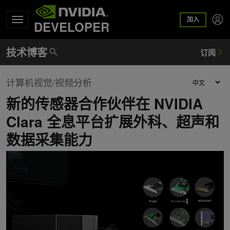
加入
DEVELOPER
计算机视觉/视频分析
新的传感器合作伙伴在 NVIDIA
Clara 全息平台扩展外科、超声和
数据采集能力