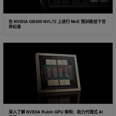
在 NVIDIA GB300 NVL72 上进行 MoE 预训练创下世
界纪录
深入了解 NVIDIA Rubin GPU 架构：助力代理式 AI 时代
深入了解 NVIDIA Rubin GPU 架构：助力代理式 AI