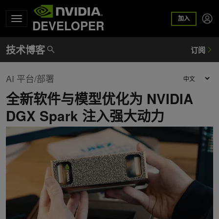
加入
DEVELOPER
AI 平台/部署
全新软件与模型优化为 NVIDIA
DGX Spark 注入强大动力