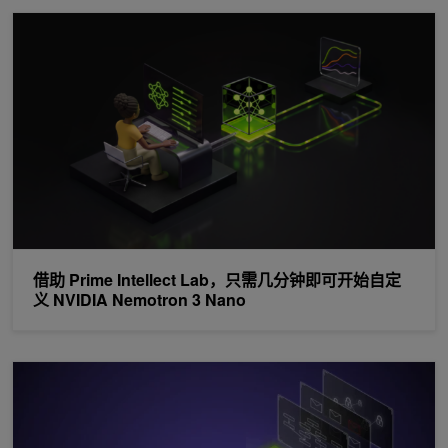
借助 Prime Intellect Lab，只需几分钟即可开始自定义 NVIDIA Nemot
借助 Prime Intellect Lab，只需几分钟即可开始自定
义 NVIDIA Nemotron 3 Nano
让长时间运行的 NVIDIA TensorRT 引擎在 Python 或 C++ 