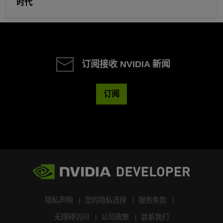
时代
订阅接收 NVIDIA 新闻
订阅
隐私声明
您的隐私选择
服务条款
无障碍访问
公司政策
联系我们