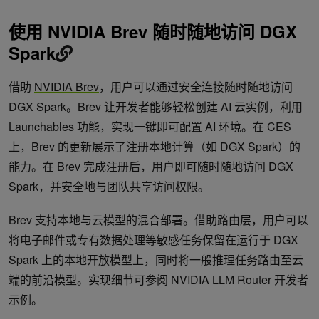
使用
NVIDIA Brev
随时随地访问
DGX
Spark
借助
NVIDIA Brev
，用户可以通过安全连接随时随地访问
DGX Spark。Brev 让开发者能够轻松创建 AI 云实例，利用
Launchables
功能，实现一键即可配置 AI 环境。在 CES
上，Brev 的更新展示了注册本地计算（如 DGX Spark）的
能力。在 Brev 完成注册后，用户即可随时随地访问 DGX
Spark，并安全地与团队共享访问权限。
Brev 支持本地与云模型的混合部署。借助路由层，用户可以
将电子邮件或专有数据处理等敏感任务保留在运行于 DGX
Spark 上的本地开放模型上，同时将一般推理任务路由至云
端的前沿模型。实现细节可参阅 NVIDIA LLM Router 开发者
示例。