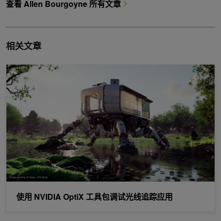
查看 Allen Bourgoyne 所有文章
相关文章
使用 NVIDIA OptiX 工具包调试光线追踪应用
使用 NVIDIA OptiX 工具包调试光线追踪应用