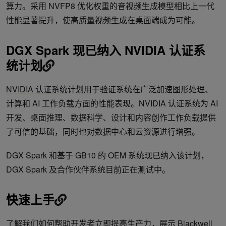
算力。采用 NVFP8 优化权重的音视频生成模型相比上一代
性能显著提升，使高质量视频生成在桌面端成为可能。
DGX Spark
现已纳入
NVIDIA
认证系
统计划
NVIDIA 认证系统
计划用于验证系统在广泛加速图形处理、
计算和 AI 工作负载方面的性能表现。NVIDIA 认证系统为 AI
开发、桌面推理、数据科学、设计和内容创作工作负载提供
了可信的基础，同时也对数据中心和云资源进行增强。
DGX Spark 和基于 GB10 的 OEM 系统现已纳入该计划，
DGX Spark 及合作伙伴系统目前正在测试中。
快速上手
了解我们如何帮助开发者立即提高生产力，展示 Blackwell