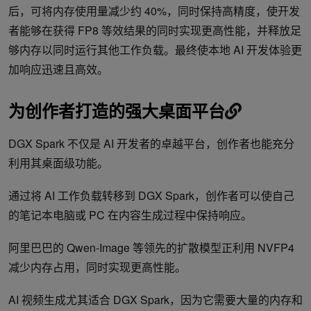
后，可将内存使用量减少约 40%，同时保持高精度，使开发
者能够在获得 FP8 等效结果的同时实现更高性能，并释放足
够内存以同时运行其他工作负载。最终使本地 AI 开发体验更
加响应迅速且高效。
为
创作者打造的强大桌面平台
DGX Spark 不仅是 AI 开发者的卓越平台，创作者也能充分
利用其桌面级功能。
通过将 AI 工作负载转移到 DGX Spark，创作者可以使自己
的笔记本电脑或 PC 在内容生成过程中保持响应。
阿里巴巴的 Qwen-Image 等领先的扩散模型正利用 NVFP4
减少内存占用，同时实现更高性能。
AI 视频生成尤其适合 DGX Spark，因为它需要大量的内存和