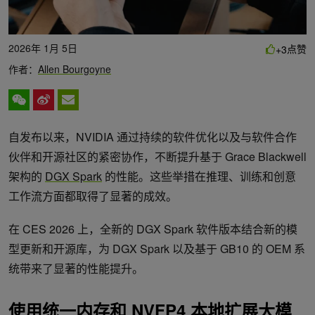
2026年 1月 5日
点赞
+3
作者：
Allen Bourgoyne
自发布以来，NVIDIA 通过持续的软件优化以及与软件合作
伙伴和开源社区的紧密协作，不断提升基于 Grace Blackwell
架构的
DGX Spark
的性能。这些举措在推理、训练和创意
工作流方面都取得了显著的成效。
在 CES 2026 上，全新的 DGX Spark 软件版本结合新的模
型更新和开源库，为 DGX Spark 以及基于 GB10 的 OEM 系
统带来了显著的性能提升。
使用统一内存和
NVFP4
本地扩展大模