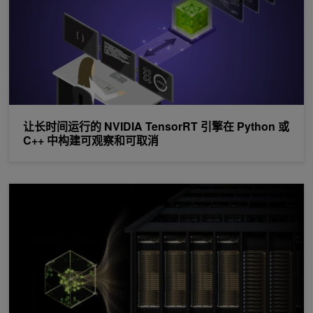
让长时间运行的 NVIDIA TensorRT 引擎在 Python 或
C++ 中构建可观察和可取消
在 NVIDIA GB300 NVL72 上进行 MoE 预训练创下世界纪录