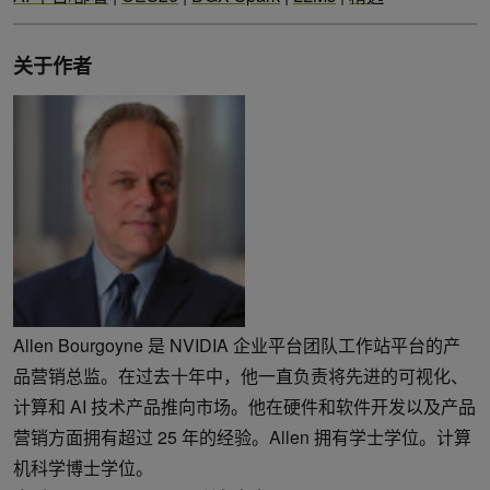
关于作者
Allen Bourgoyne 是 NVIDIA 企业平台团队工作站平台的产
品营销总监。在过去十年中，他一直负责将先进的可视化、
计算和 AI 技术产品推向市场。他在硬件和软件开发以及产品
营销方面拥有超过 25 年的经验。Allen 拥有学士学位。计算
机科学博士学位。