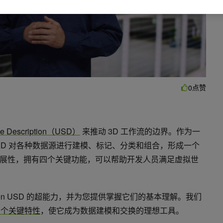
点赞
0
ene Description（USD）
来推动 3D 工作流的边界。作为一
USD 对各种数据源进行建模、标记、分类和组合，形成一个
展性，拥有四个关键功能，可以帮助开发人员满足虚拟世
en USD 的超能力，并为您提供掌握它们的基本理解。我们
的四个关键特性
，使它成为数据建模和交换的理想工具。