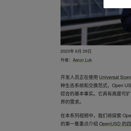
2023年 6月 29日
作者：
Aaron Luk
开发人员正在使用
Universal Sc
种生态系统和交换范式，Open 
综合的基本事实。它具有高度可扩
界的需求。
在本系列视频中，我们将探索 Op
的第一集重点介绍
OpenUSD 