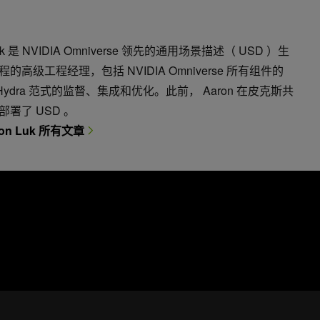
Luk 是 NVIDIA Omniverse 领先的通用场景描述（ USD ）生
的高级工程经理，包括 NVIDIA Omniverse 所有组件的
 Hydra 范式的监督、集成和优化。此前， Aaron 在皮克斯共
署了 USD 。
on Luk 所有文章