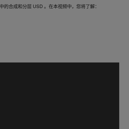
 中的合成和分层 USD 。在本视频中，您将了解：