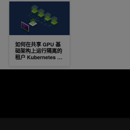
如何在共享 GPU 基础架构上运行隔离的租户 Kubernetes 集群
如何在共享 GPU 基
础架构上运行隔离的
租户 Kubernetes 集
群