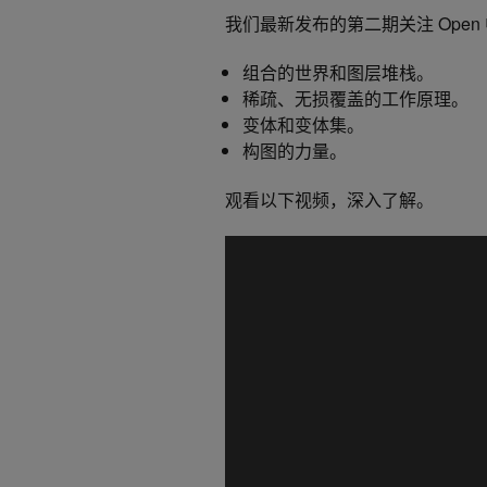
我们最新发布的第二期关注 Open
组合的世界和图层堆栈。
稀疏、无损覆盖的工作原理。
变体和变体集。
构图的力量。
观看以下视频，深入了解。