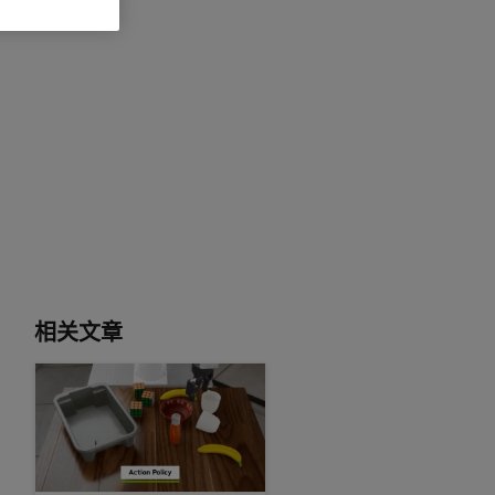
相关文章
超越 VLA：世界动作模型如何重塑机器人操控