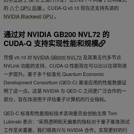
的
八个 QPU 后端
。CUDA-Q v0.10 现在还支持先进的
NVIDIA Blackwell GPU
。
通过对 NVIDIA GB200 NVL72 的
CUDA-Q 支持实现性能和规模
凭借 v0.10 对
NVIDIA GB200 NVL72
及其第五代多节点
NVLink 功能的支持，CUDA-Q 性能现在可以比以往得到进
一步提升。基于多个标准化 Quantum Economic
Development Consortium (QED-C) 基准应用的性能数据证
明了这一点。这是 NVIDIA 与 QED-C 之间更广泛合作的一
部分，旨在改进用于评估量子计算机的行业指标。
QED-C 标准和性能指标技术咨询委员会创始主席 Tom
Lubinski 表示：“采用透明和无偏差的指标对于量子基准测试
工作至关重要，我们很高兴与 NVIDIA 合作，实现更好的行