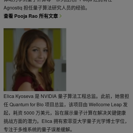
Agnostiq 担任量子算法研究人员的经验。
查看 Pooja Rao 所有文章
Elica Kyoseva 是 NVIDIA 量子算法工程总监。此前，她曾担
任 Quantum for Bio 项目总监，该项目由 Wellcome Leap 发
起，耗资 5000 万美元，旨在展示量子计算在解决关键健康
挑战方面的潜力。Elica 拥有索菲亚大学量子光学博士学位，
专注于多维系统的量子误差缓解。