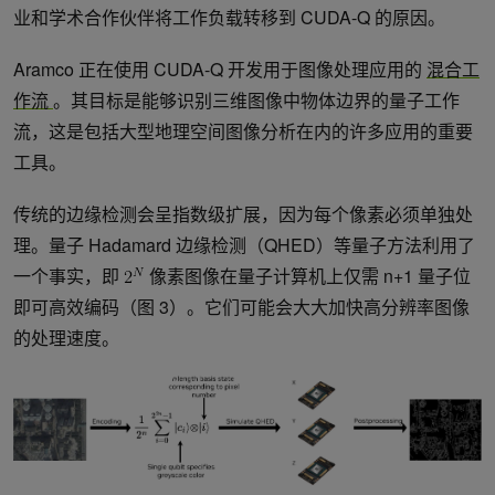
业和学术合作伙伴将工作负载转移到 CUDA-Q 的原因。
Aramco 正在使用 CUDA-Q 开发用于图像处理应用的
混合工
作流
。其目标是能够识别三维图像中物体边界的量子工作
流，这是包括大型地理空间图像分析在内的许多应用的重要
工具。
传统的边缘检测会呈指数级扩展，因为每个像素必须单独处
理。量子 Hadamard 边缘检测（QHED）等量子方法利用了
一个事实，即
像素图像在量子计算机上仅需 n+1 量子位
即可高效编码（图 3）。它们可能会大大加快高分辨率图像
的处理速度。