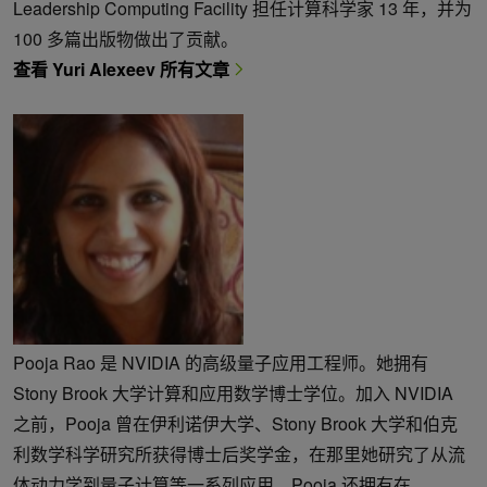
Leadership Computing Facility 担任计算科学家 13 年，并为
100 多篇出版物做出了贡献。
查看 Yuri Alexeev 所有文章
Pooja Rao 是 NVIDIA 的高级量子应用工程师。她拥有
Stony Brook 大学计算和应用数学博士学位。加入 NVIDIA
之前，Pooja 曾在伊利诺伊大学、Stony Brook 大学和伯克
利数学科学研究所获得博士后奖学金，在那里她研究了从流
体动力学到量子计算等一系列应用。Pooja 还拥有在