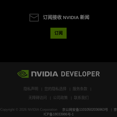
订阅接收 NVIDIA 新闻
订阅
隐私声明
您的隐私选择
服务条款
无障碍访问
公司政策
联系我们
Copyright ©
2026
NVIDIA Corporation
京公网安备11010502036963号
京
ICP备18033986号-1