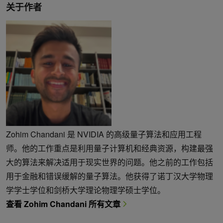
关于作者
Zohim Chandani 是 NVIDIA 的高级量子算法和应用工程
师。他的工作重点是利用量子计算机和经典资源，构建最强
大的算法来解决适用于现实世界的问题。他之前的工作包括
用于金融和错误缓解的量子算法。他获得了诺丁汉大学物理
学学士学位和剑桥大学理论物理学硕士学位。
查看 Zohim Chandani 所有文章