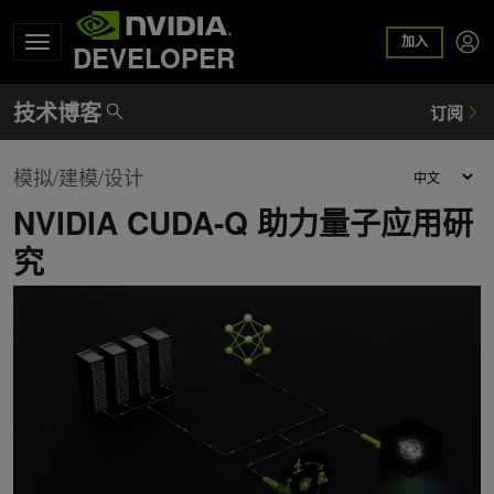
加入
DEVELOPER
模拟/建模/设计
NVIDIA CUDA-Q 助力量子应用研
究