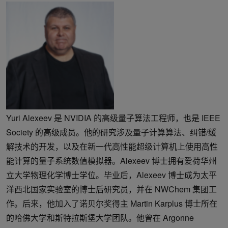
Yuri Alexeev 是 NVIDIA 的高级量子算法工程师，也是 IEEE
Society 的高级成员。他的研究涉及量子计算算法、纠错/缓
解技术的开发，以及在新一代高性能超级计算机上使用高性
能计算的量子系统数值模拟器。Alexeev 博士拥有爱荷华州
立大学物理化学博士学位。毕业后，Alexeev 博士成为太平
洋西北国家实验室的博士后研究员，并在 NWChem 集团工
作。后来，他加入了诺贝尔奖得主 Martin Karplus 博士所在
的哈佛大学和斯特拉斯堡大学团队。他曾在 Argonne