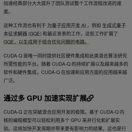
加速经典部分大大提升了团队测试整个工作流程改进的速
度。
这种工作流也有利于
为量子应用开发 AI
，例如
生成式量子
本征求解器 (GQE)
和最近发表的工作，这些工作扩展了
GQE，以生成用于组合优化问题的电路。
CUDA-Q 是唯一同时提供社区硬件集成和此类混合算法研究
所需性能的平台。随着 CUDA-Q 的持续扩展以及越来越多的
软件和硬件集成，CUDA-Q 在加速新应用方面的应用越来越
广泛。
通过多 GPU 加速实现扩展
CUDA-Q 正在突破混合应用开发的极限。基于 CUDA-Q 内
核的编程模型可以轻松利用多个 GPU 来并行化和扩展实
验。这将加快开发周期并带来更有影响力的结果，这也是行