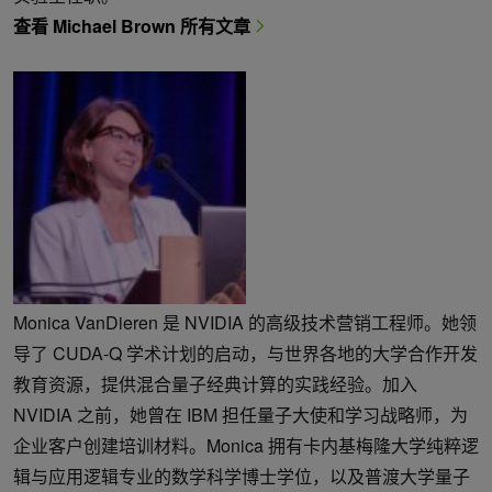
查看 Michael Brown 所有文章
Monica VanDieren 是 NVIDIA 的高级技术营销工程师。她领
导了 CUDA-Q 学术计划的启动，与世界各地的大学合作开发
教育资源，提供混合量子经典计算的实践经验。加入
NVIDIA 之前，她曾在 IBM 担任量子大使和学习战略师，为
企业客户创建培训材料。Monica 拥有卡内基梅隆大学纯粹逻
辑与应用逻辑专业的数学科学博士学位，以及普渡大学量子