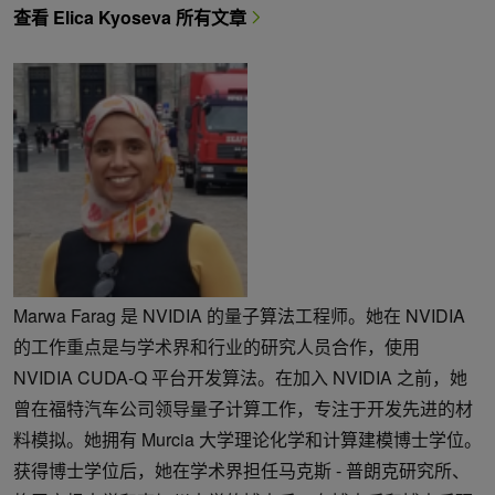
查看 Elica Kyoseva 所有文章
Marwa Farag 是 NVIDIA 的量子算法工程师。她在 NVIDIA
的工作重点是与学术界和行业的研究人员合作，使用
NVIDIA CUDA-Q 平台开发算法。在加入 NVIDIA 之前，她
曾在福特汽车公司领导量子计算工作，专注于开发先进的材
料模拟。她拥有 Murcia 大学理论化学和计算建模博士学位。
获得博士学位后，她在学术界担任马克斯 - 普朗克研究所、