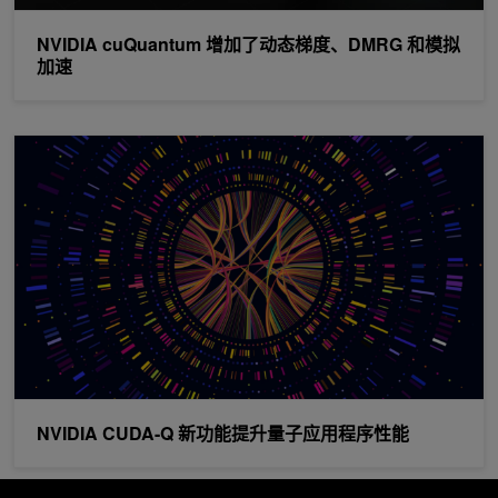
NVIDIA cuQuantum 增加了动态梯度、DMRG 和模拟
加速
NVIDIA CUDA-Q 新功能提升量子应用程序性能
NVIDIA CUDA-Q 新功能提升量子应用程序性能