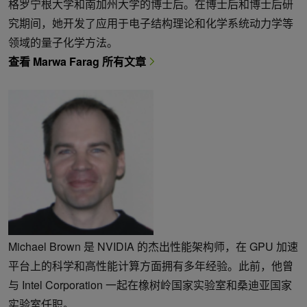
格罗宁根大学和南加州大学的博士后。在博士后和博士后研
究期间，她开发了应用于电子结构理论和化学系统动力学等
领域的量子化学方法。
查看 Marwa Farag 所有文章
Michael Brown 是 NVIDIA 的杰出性能架构师，在 GPU 加速
平台上的科学和高性能计算方面拥有多年经验。此前，他曾
与 Intel Corporation 一起在橡树岭国家实验室和桑迪亚国家
实验室任职。