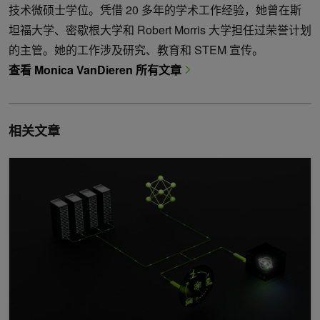
技术微硕士学位。凭借 20 多年的学术工作经验，她曾在斯
坦福大学、密歇根大学和 Robert Morris 大学担任过荣誉计划
的主管。她的工作涉及研究、教育和 STEM 宣传。
查看 Monica VanDieren 所有文章
相关文章
NVIDIA cuQuantum 增加了动态梯度、DMRG 和模拟加速