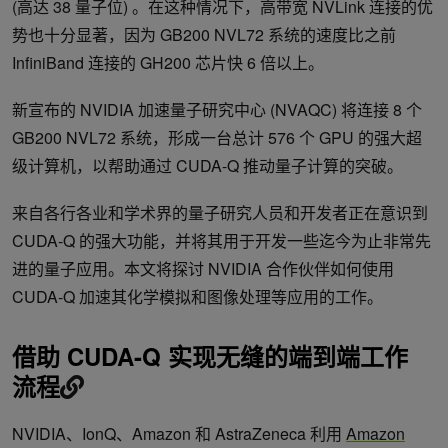
(高达 38 量子位) 。在这种情况下，高带宽 NVLink 连接的优
势也十分显著，因为 GB200 NVL72 系统的速度比之前
InfiniBand 连接的 GH200 芯片快 6 倍以上。
新宣布的 NVIDIA 加速量子研究中心 (NVAQC) 将连接 8 个
GB200 NVL72 系统，形成一台总计 576 个 GPU 的强大超
级计算机，以帮助通过 CUDA-Q 推动量子计算的突破。
来自各行各业和学术界的量子研究人员和开发者正在意识到
CUDA-Q 的强大功能，并将其用于开发一些迄今为止非常先
进的量子应用。本文将探讨 NVIDIA 合作伙伴如何使用
CUDA-Q 加速其化学模拟和图像处理等应用的工作。
借助 CUDA-Q 实现无缝的端到端工作
流程
NVIDIA、IonQ、Amazon 和 AstraZeneca 利用
Amazon