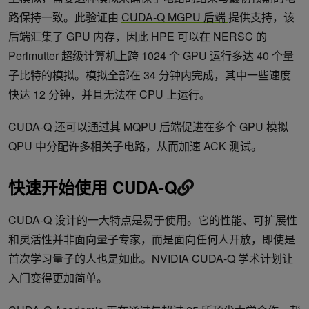
路保持一致。此验证由
CUDA-Q MGPU 后端
提供支持，该
后端汇集了 GPU 内存，因此 HPE 可以在 NERSC 的
Perlmutter 超级计算机上跨 1024 个 GPU 运行多达 40 个量
子比特的模拟。模拟全部在 34 分钟内完成，其中一些速度
快达 12 分钟，并且无法在 CPU 上运行。
CUDA-Q 还可以通过其 MQPU 后端促进在多个 GPU 模拟
QPU 中分配许多相关子电路，从而加速 ACK 测试。
快速开始使用 CUDA-Q
CUDA-Q 设计的一大特点是易于使用。它的性能、可扩展性
和灵活性并非面向量子专家，而是面向任何人开放，即使是
首次学习量子的人也是如此。NVIDIA CUDA-Q 学术计划让
入门变得更加简单。