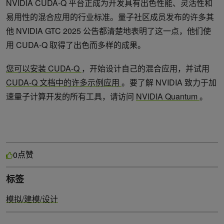
NVIDIA CUDA-Q 平台正成为开发具有出色性能、灵活性和
易用性的混合应用的行业标准。量子社区成员发布的许多其
他 NVIDIA GTC 2025 公告都清楚地表明了这一点，他们使
用 CUDA-Q 取得了出色而多样的成果。
您可以安装 CUDA-Q
，开始设计自己的混合应用，并试用
CUDA-Q 文档中的许多示例应用
。要了解 NVIDIA 致力于加
速量子计算开发的所有工具，请访问
NVIDIA Quantum
。
点赞
0
标签
模拟/建模/设计