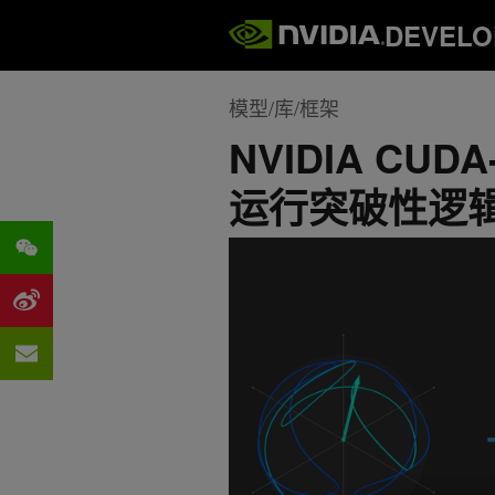
DEVELO
模型/库/框架
NVIDIA CUDA-
运行突破性逻辑 