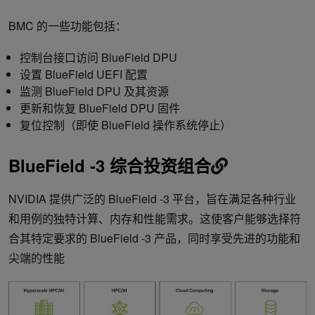
BMC 的一些功能包括：
控制台接口访问 BlueField DPU
设置 BlueField UEFI 配置
监测 BlueField DPU 及其资源
更新和恢复 BlueField DPU 固件
复位控制（即使 BlueField 操作系统停止）
BlueField -3 综合投资组合
NVIDIA 提供广泛的 BlueField -3 平台，旨在满足各种行业
和用例的独特计算、内存和性能需求。这使客户能够选择符
合其特定要求的 BlueField -3 产品，同时享受先进的功能和
尖端的性能