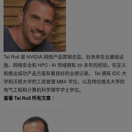
Tal Roll 是 NVIDIA 网络产品营销总监。好未来在云基础设
施、网络安全和 HPC / AI 领域拥有 20 多年的经验，在定义
和推出成功产品方面有着良好的业绩记录。 Tal 拥有 IDC 大
学和沃顿大学的工商管理 MBA 学位，以及特拉维夫大学的
电气工程和计算机科学理学学士学位。
查看 Tal Roll 所有文章