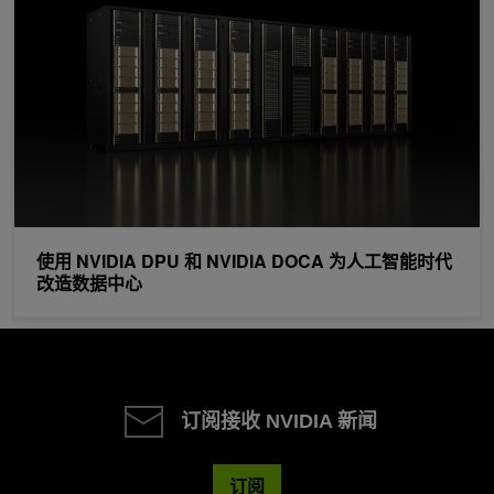
使用 NVIDIA DPU 和 NVIDIA DOCA 为人工智能时代
改造数据中心
订阅接收 NVIDIA 新闻
订阅