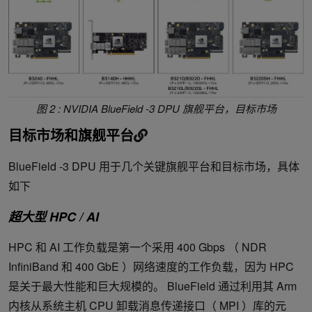
图 2 : NVIDIA BlueField -3 DPU 旗舰平台，目标市场
目标市场和旗舰平台
BlueField -3 DPU 用于几个关键旗舰平台和目标市场，具体
如下
超大型 HPC / AI
HPC 和 AI 工作负载是第一个采用 400 Gbps （ NDR
InfiniBand 和 400 GbE ）网络速度的工作负载，因为 HPC
是关于最大性能和巨大规模的。 BlueField 通过利用其 Arm
内核从系统主机 CPU 卸载消息传递接口（ MPI ）库的元