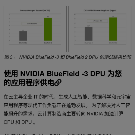
图 3 。 NVIDIA BlueField -3 和 BlueField 2 DPU 的测试结果比较
使用 NVIDIA BlueField -3 DPU 为您
的应用程序供电
在云主导企业 IT 的时代，生成人工智能、数据科学和元宇宙
应用程序等现代工作负载正在蓬勃发展。​ 为了解决对人工智
能飙升的需求，云计算制造商主要转向 NVIDIA 加速计算
GPU 和 DPU 。​ ​