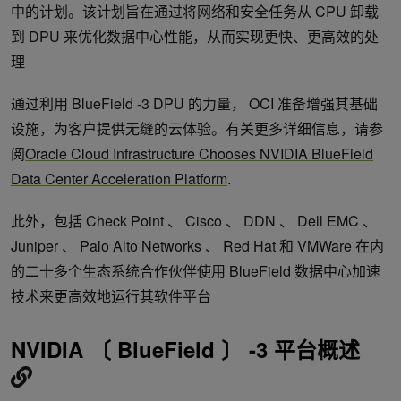
中的计划。该计划旨在通过将网络和安全任务从 CPU 卸载
到 DPU 来优化数据中心性能，从而实现更快、更高效的处
理
通过利用 BlueField -3 DPU 的力量， OCI 准备增强其基础
设施，为客户提供无缝的云体验。有关更多详细信息，请参
阅
Oracle Cloud Infrastructure Chooses NVIDIA BlueField
Data Center Acceleration Platform
.
此外，包括 Check Point 、 Cisco 、 DDN 、 Dell EMC 、
Juniper 、 Palo Alto Networks 、 Red Hat 和 VMWare 在内
的二十多个生态系统合作伙伴使用 BlueField 数据中心加速
技术来更高效地运行其软件平台
NVIDIA 〔 BlueField 〕 -3 平台概述