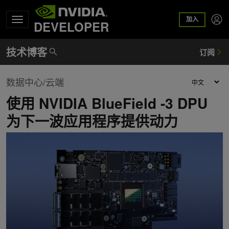
加入
DEVELOPER
数据中心/云端
使用 NVIDIA BlueField -3 DPU
为下一波应用程序提供动力