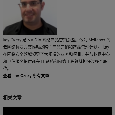
Itay Ozery 是 NVIDIA 网络产品营销总监。他为 Mellanox 的
云网络解决方案推动战略性产品营销和产品管理计划。 Itay
在网络安全领域领导了大规模的业务和项目，并与数据中心
和电信服务提供商在 IT 系统和网络工程领域担任过多个职
位。
查看 Itay Ozery 所有文章
相关文章
使用 NVIDIA DPU 和 NVIDIA DOCA 为人工智能时代改造数据中