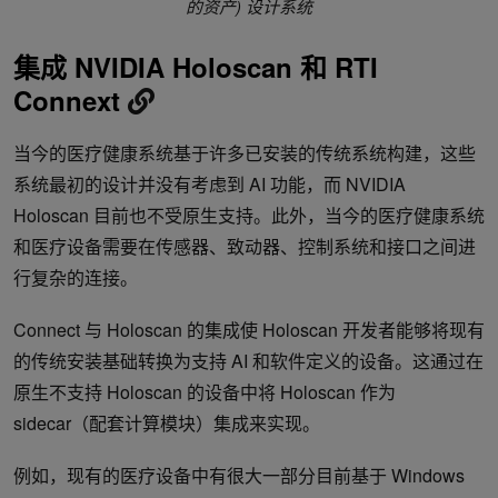
的资产) 设计系统
集成 NVIDIA Holoscan 和 RTI
Connext
当今的医疗健康系统基于许多已安装的传统系统构建，这些
系统最初的设计并没有考虑到 AI 功能，而 NVIDIA
Holoscan 目前也不受原生支持。此外，当今的医疗健康系统
和医疗设备需要在传感器、致动器、控制系统和接口之间进
行复杂的连接。
Connect 与 Holoscan 的集成使 Holoscan 开发者能够将现有
的传统安装基础转换为支持 AI 和软件定义的设备。这通过在
原生不支持 Holoscan 的设备中将 Holoscan 作为
sidecar（配套计算模块）集成来实现。
例如，现有的医疗设备中有很大一部分目前基于 Windows