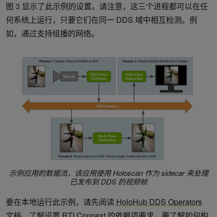
图 3 显示了此示例的设置。请注意，这三个进程都可以在任
何系统上运行，只要它们在同一 DDS 域中相互检测。例
如，通过支持组播的网络。
示例应用的数据流，该应用使用 Holoscan 作为 sidecar 来处理
已发布到 DDS 的视频帧
要在本地运行此示例，请先阅读
HoloHub DDS Operators
文档
，了解设置 RTI Connext 的依赖项要求。要了解如何构