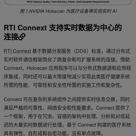
图 1.NVIDIA Holoscan 为医疗设备等实现实时 AI
RTI Connext 支持实时数据为中心的
连接
RTI Connext
基于数据分发服务（DDS）标准，通过分布式
实时软件通信框架简化了跨复杂和可扩展系统的连接。借助
Connext，Holoscan 应用程序可以与分布式数据源和应用程
序集成，同时还可以最大限度地减少实现此类医疗健康系统
所需的性能、可靠性和安全性所需的实施工作和复杂性。
Connect 可在复杂的系统组件之间提供实时信息交换，同时
满足严格的可靠性、网络安全和性能要求。Connect 提供了
一个框架，用于在冗余、容错的架构中处理、分析和对低延
迟的大量实时数据进行处理。基于 Connect 构建的医疗系统
具有弹性、自形成和自愈功能，没有单点故障。