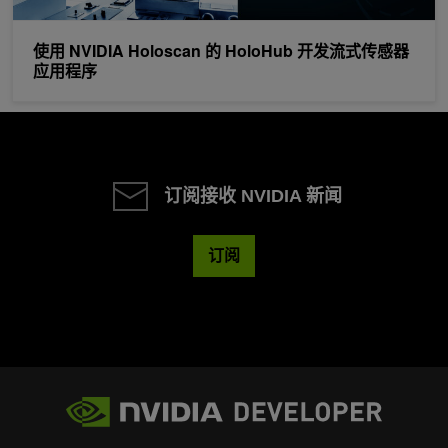
使用 NVIDIA Holoscan 的 HoloHub 开发流式传感器
应用程序
订阅接收 NVIDIA 新闻
订阅