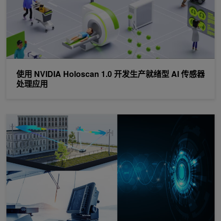
使用 NVIDIA Holoscan 1.0 开发生产就绪型 AI 传感器
处理应用
使用 NVIDIA Holoscan 的 HoloHub 开发流式传感器应用程序