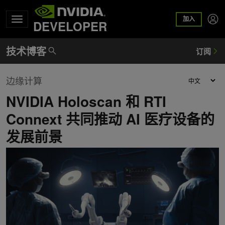
加入
DEVELOPER
边缘计算
NVIDIA Holoscan 和 RTI
Connext 共同推动 AI 医疗设备的
发展前景