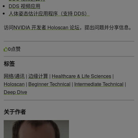
DDS 视频应用
人体姿态估计应用程序（支持 DDS）
访问
NVIDIA 开发者 Holoscan 论坛
，提出问题并分享信息。
点赞
0
标签
网络/通讯
|
边缘计算
|
Healthcare & Life Sciences
|
Holoscan
|
Beginner Technical
|
Intermediate Technical
|
Deep Dive
关于作者