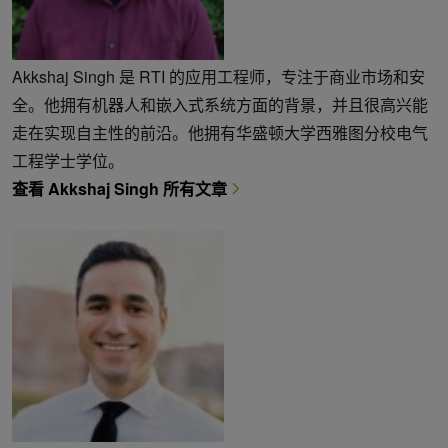
Akkshaj Singh 是 RTI 的应用工程师，专注于商业市场和安
全。他拥有机器人和嵌入式系统方面的背景，并且很高兴能
走在实现自主性的前沿。他拥有华盛顿大学西雅图分校电气
工程学士学位。
查看 Akkshaj Singh 所有文章