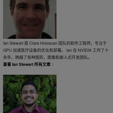
Ian Stewart 是 Clara Holoscan 团队的软件工程师，专注于
GPU 加速医疗设备的优化和部署。 Ian 在 NVIDIA 工作了十
多年，跨越了各种图形、图像和嵌入式开发团队。
查看 Ian Stewart 所有文章