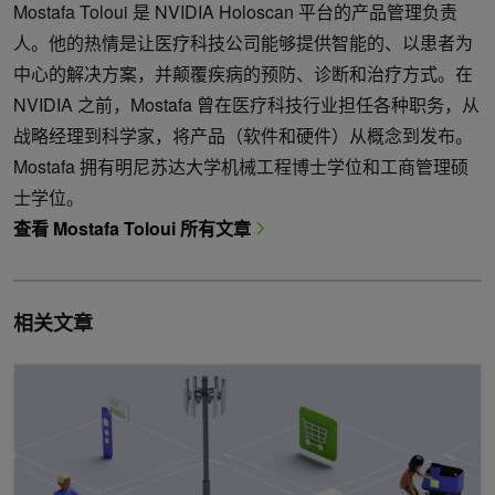
Mostafa Toloui 是 NVIDIA Holoscan 平台的产品管理负责
人。他的热情是让医疗科技公司能够提供智能的、以患者为
中心的解决方案，并颠覆疾病的预防、诊断和治疗方式。在
NVIDIA 之前，Mostafa 曾在医疗科技行业担任各种职务，从
战略经理到科学家，将产品（软件和硬件）从概念到发布。
Mostafa 拥有明尼苏达大学机械工程博士学位和工商管理硕
士学位。
查看 Mostafa Toloui 所有文章
相关文章
使用 NVIDIA Holoscan 1.0 开发生产就绪型 AI 传感器处理应用