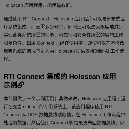
Holoscan 应用程序之间传输数据。
通过使用 RTI Connext，Holoscan 应用程序可以与分布式医
疗系统集成，而无需多少开销，同时还可以最大限度地减少
实现此类系统所需的性能、可靠性和安全性所需的实施工作
和复杂性。如果 Connext 已经在使用中，即使可以在不修改
现有系统的情况下引入由 Holoscan 提供支持的新 AI 工作流
程。
RTI Connext 集成的 Holoscan 应用
示例
本节提供了一个示例用例；具体来说，Holoscan 应用程序运
行在充当 sidecar 的专用系统上，该应用程序使用 RTI
Connext 从 DDS 数据总线读取帧，在 Holoscan 工作流程中
处理帧数据，然后使用 Connext 将结果发布回数据总线，以