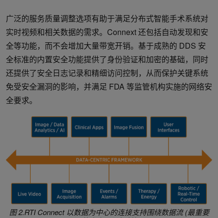
广泛的服务质量调整选项有助于满足分布式智能手术系统对
实时视频和相关数据的需求。Connext 还包括自动发现和安
全等功能，而不会增加大量带宽开销。基于成熟的 DDS 安
全标准的内置安全功能提供了身份验证和加密的基础，同时
还提供了安全日志记录和精细访问控制，从而保护关键系统
免受安全漏洞的影响，并满足 FDA 等监管机构实施的网络安
全要求。
图 2.RTI Connect 以数据为中心的连接支持围绕数据流 (最重要