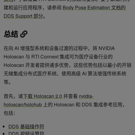
建和运行应用程序，请参阅
Body Pose Estimation 文档的
DDS Support 部分
。
总结
在向 AI 增强型系统和设备过渡的过程中，将 NVIDIA
Holoscan 与 RTI Connext 集成可为医疗设备行业的
Holoscan 开发者提供诸多优势，这些优势包括以最小的开销
无缝集成分布式医疗系统、使用高级 AI 算法增强传统系统
等。
首先，请
下载 Holoscan 2.0
并查看
nvidia-
holoscan/holohub
上的 Holoscan 和 DDS 集成参考应用，
包括：
DDS 基础操作符
DDS 视频运算符