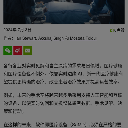
2024年 7月 3日
点赞
0
作者：
Ian Stewart
,
Akkshaj Singh
和
Mostafa Toloui
各行各业对实时见解和自主决策的需求与日俱增，医疗健康
和医疗设备也不例外。依靠实时边缘 AI，新一代医疗健康有
望提供更精确的治疗、改善患者治疗效果并提高运营效率。
例如，未来的手术室将越来越多地采用支持人工智能和互联
的设备，以便实时访问和交换整体患者数据、手术见解、决
策和行动。
在这样的未来，软件即医疗设备（SaMD）必须在严格的要