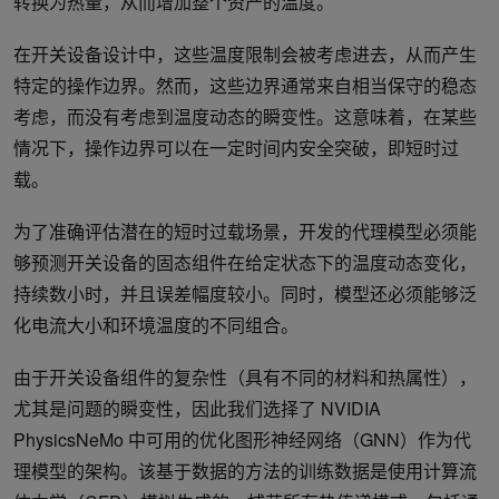
转换为热量，从而增加整个资产的温度。
在开关设备设计中，这些温度限制会被考虑进去，从而产生
特定的操作边界。然而，这些边界通常来自相当保守的稳态
考虑，而没有考虑到温度动态的瞬变性。这意味着，在某些
情况下，操作边界可以在一定时间内安全突破，即短时过
载。
为了准确评估潜在的短时过载场景，开发的代理模型必须能
够预测开关设备的固态组件在给定状态下的温度动态变化，
持续数小时，并且误差幅度较小。同时，模型还必须能够泛
化电流大小和环境温度的不同组合。
由于开关设备组件的复杂性（具有不同的材料和热属性），
尤其是问题的瞬变性，因此我们选择了 NVIDIA
PhysicsNeMo 中可用的优化图形神经网络（GNN）作为代
理模型的架构。该基于数据的方法的训练数据是使用计算流