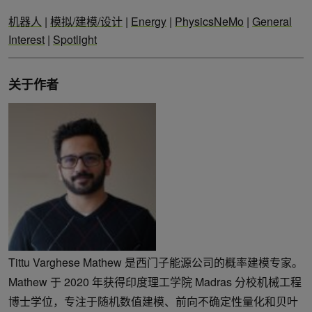
机器人
|
模拟/建模/设计
|
Energy
|
PhysicsNeMo
|
General
Interest
|
Spotlight
关于作者
Tittu Varghese Mathew 是西门子能源公司的概率建模专家。
Mathew 于 2020 年获得印度理工学院 Madras 分校机械工程
博士学位，专注于随机数值建模、前向不确定性量化和贝叶