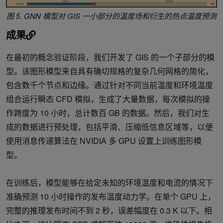
图 5. GNN 模型对 GIS 一小部分的温度场和衍生的热点温度预测
成果
在最初的概念验证阶段，我们开发了 GIS 的一个子部分的模
型。该图形模型来自具有确切规格的复杂几何网格的简化，
包含数千个节点和边缘。通过针对不同当前温度和环境温度
组合运行瞬态 CFD 模拟，生成了大量数据，每次模拟的操
作跨度为 10 小时，总计数百 GB 的数据。然后，我们对生
成的数据进行预处理，包括平滑、压缩低信息区域等，以便
使用消息传递算法在 NVIDIA 多 GPU 设置上训练图形模
型。
在训练后，模型能够在给定未知的环境温度和电流的情况下
准确预测 10 小时操作的发布温度动力学。在单个 GPU 上，
完整的推理发布时间不到 2 秒，误差幅度在 0.3 K 以下。相