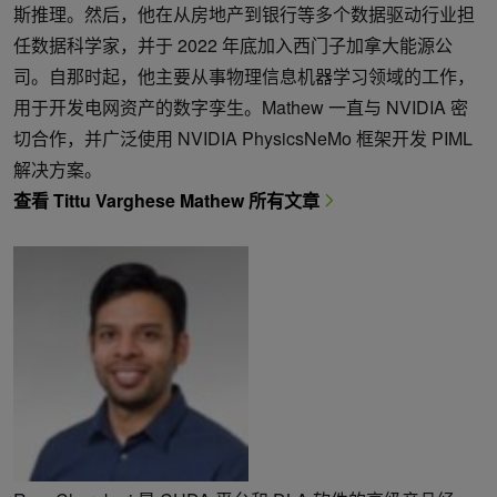
斯推理。然后，他在从房地产到银行等多个数据驱动行业担
任数据科学家，并于 2022 年底加入西门子加拿大能源公
司。自那时起，他主要从事物理信息机器学习领域的工作，
用于开发电网资产的数字孪生。Mathew 一直与 NVIDIA 密
切合作，并广泛使用 NVIDIA PhysicsNeMo 框架开发 PIML
解决方案。
查看 Tittu Varghese Mathew 所有文章