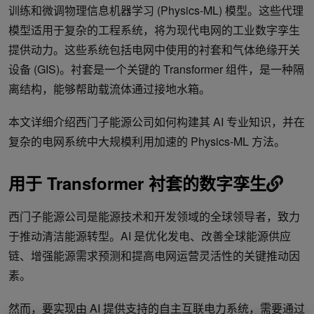
训练和微调物理信息机器学习 (Physics-ML) 模型。这些代理
模型适用于复杂的工程系统，将为现代电网的工业数字孪生
提供动力。这些系统包括电网中使用的衬套和气体绝缘开关
设备 (GIS)。衬套是一个关键的 Transformer 组件，是一种隔
离结构，能够帮助载流体通过接地水箱。
本文详细介绍西门子能源公司如何构建其 AI 专业知识，并在
复杂的电网系统中大规模利用加速的 Physics-ML 方法。
用于 Transformer 衬套的数字孪生
西门子能源公司是能源技术和开发领域的全球领导者，致力
于推动清洁能源转型。AI 是优化发电、改善全球能源供应
链、增强能源需求预测和提高电网运营灵活性的关键推动因
素。
然而，要实现由 AI 提供支持的自主互联电力系统，需要通过