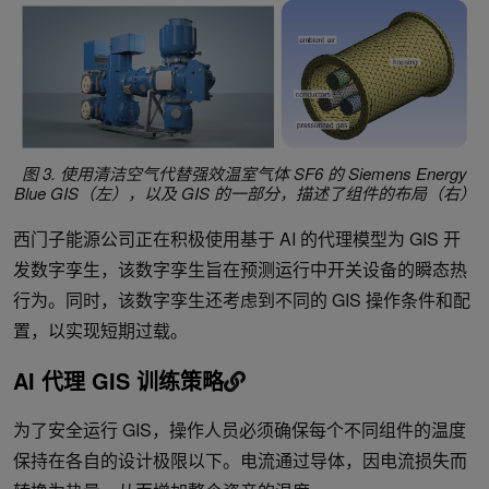
图 3. 使用清洁空气代替强效温室气体 SF6 的 Siemens Energy
Blue GIS（左），以及 GIS 的一部分，描述了组件的布局（右）
西门子能源公司正在积极使用基于 AI 的代理模型为 GIS 开
发数字孪生，该数字孪生旨在预测运行中开关设备的瞬态热
行为。同时，该数字孪生还考虑到不同的 GIS 操作条件和配
置，以实现短期过载。
AI 代理 GIS 训练策略
为了安全运行 GIS，操作人员必须确保每个不同组件的温度
保持在各自的设计极限以下。电流通过导体，因电流损失而