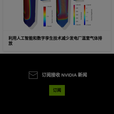
利用人工智能和数字孪生技术减少发电厂温室气体排
放
订阅接收 NVIDIA 新闻
订阅