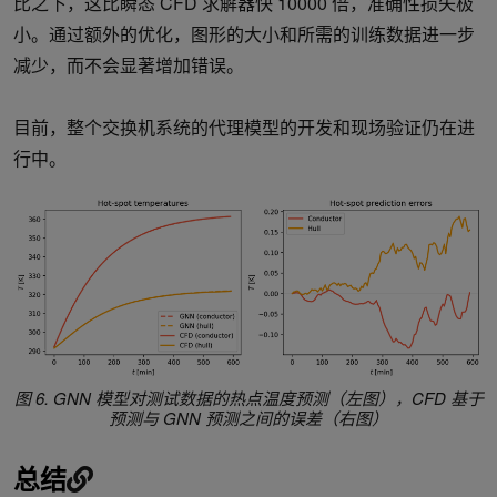
比之下，这比瞬态 CFD 求解器快 10000 倍，准确性损失极
小。通过额外的优化，图形的大小和所需的训练数据进一步
减少，而不会显著增加错误。
目前，整个交换机系统的代理模型的开发和现场验证仍在进
行中。
图 6. GNN 模型对测试数据的热点温度预测（左图），CFD 基于
预测与 GNN 预测之间的误差（右图）
总结