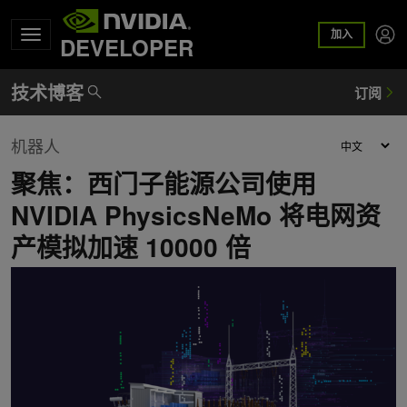
加入
DEVELOPER
机器人
聚焦：西门子能源公司使用
NVIDIA PhysicsNeMo 将电网资
产模拟加速 10000 倍