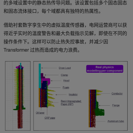
的多域设置中的静态热传导问题。该设置包括多个固态固态
和固态流体接口，每个域都具有独特的热属性。
借助衬套数字孪生中的虚拟温度传感器，电网运营商可以获
得近乎实时的温度警告和最大负载指示见解，即使在不同的
操作条件下。这样可以防止热失控事故，并减少因
Transformer 过热而造成的电力浪费。