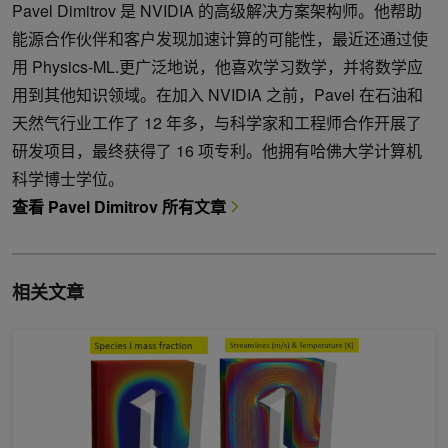
Pavel Dimitrov 是 NVIDIA 的高级解决方案架构师。他帮助
能源合作伙伴和客户发现加速计算的可能性，最近还通过使
用 Physics-ML.更广泛地说，他喜欢学习数学，并将数学应
用到其他知识领域。在加入 NVIDIA 之前，Pavel 在石油和
天然气行业工作了 12 年多，与科学家和工程师合作开展了
研发项目，最终获得了 16 项专利。他拥有哈佛大学计算机
科学博士学位。
查看 Pavel Dimitrov 所有文章
相关文章
利用人工智能和数字孪生技术减少发电厂温室气体排放