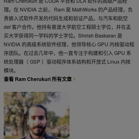
Ram Cherukuri 是 CUDA 平台和 DLA 软件的高级产品经
理。在 NVIDIA 之前， Ram 是 MathWorks 的产品经理，负
责嵌入式软件开发的代码生成和验证产品，与汽车和航空
def 客户合作。他持有普渡大学航空工程硕士学位，并在孟
买大学获得同一学科的学士学位。Shirish Baskaran 是
NVIDIA 的高级系统软件经理，他领导核心 GPU 内核驱动程
序团队。在过去几年中，他一直专注于构建和引入 GPU 系
统处理器（ GSP ）驱动程序体系结构和开放式 Linux 内核
模块。
查看 Ram Cherukuri 所有文章