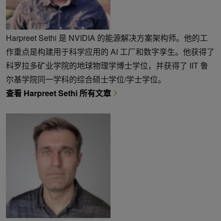
Harpreet Sethi 是 NVIDIA 的能源解决方案架构师。他的工
作重点是构建用于科学应用的 AI 工厂和数字孪生。他获得了
科罗拉多矿业学院的地球物理学博士学位，并获得了 IIT 鲁
尔基学院同一学科的综合硕士学位/学士学位。
查看 Harpreet Sethi 所有文章