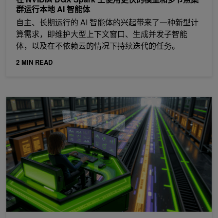
群运行本地 AI 智能体
自主、长期运行的 AI 智能体的兴起带来了一种新型计
算需求，即维护大型上下文窗口、生成并发子智能
体，以及在不依赖云的情况下持续迭代的任务。
2 MIN READ
使用统一服务和实时 AI 加速 AI 工厂的词元生产