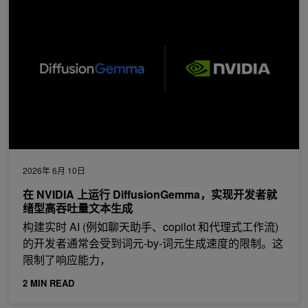
2026年 6月 10日
在 NVIDIA 上运行 DiffusionGemma，实现开发者就
绪型高吞吐量文本生成
构建实时 AI (例如聊天助手、copilot 和代理式工作流)
的开发者通常会受到词元-by-词元生成速度的限制。这
限制了响应能力，
2 MIN READ