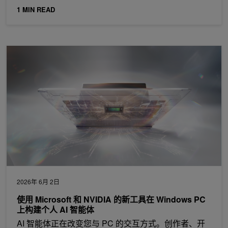
1 MIN READ
使用 Microsoft 和 NVIDIA 的新工具在 Windows PC 上构建个人 A
2026年 6月 2日
使用 Microsoft 和 NVIDIA 的新工具在 Windows PC
上构建个人 AI 智能体
AI 智能体正在改变您与 PC 的交互方式。创作者、开