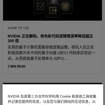
2026年 7月 13日
NVIDIA 正在解码，将色彩代码逻辑错误率降低超过
300 倍
实用的量子计算机需要容错逻辑运算。研究人员正在
积极探索许多不同的量子纠错 (QEC) 代码来实现这一
点，从而提高量子处理单元 (QPU)…
2 MIN READ
针对大规模分子动力学的 GPU 主动通信实用指南
NVIDIA 及其第三方合作伙伴利用 Cookie 和其他工具收集
并记录您提供的信息，以及您与我们网站的互动信息，以