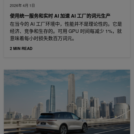
2026年 4月 1日
使用统一服务和实时 AI 加速 AI 工厂的词元生产
在当今的 AI 工厂环境中，性能并不是理论性的。它是
经济、竞争和生存的。可用 GPU 时间每减少 1%，就
意味着每小时损失数百万词元。
2 MIN READ
使用张量并行技术进行自动驾驶感知模型训练