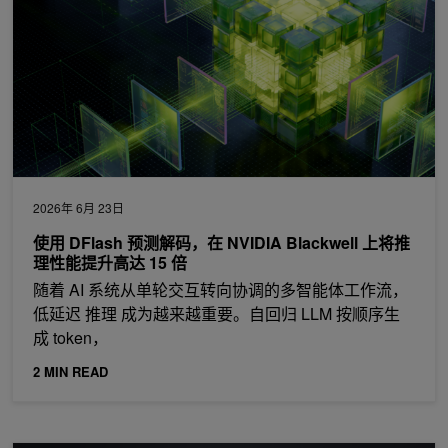
2026年 6月 23日
使用 DFlash 预测解码，在 NVIDIA Blackwell 上将推
理性能提升高达 15 倍
随着 AI 系统从单轮交互转向协调的多智能体工作流，
低延迟 推理 成为越来越重要。自回归 LLM 按顺序生
成 token，
2 MIN READ