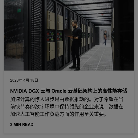
NVIDIA DGX 云与 Oracle 云基础架构上的高性能存储
2023年 4月 18日
NVIDIA DGX 云与 Oracle 云基础架构上的高性能存储
加速计算的惊人进步是由数据推动的。对于希望在当
前快节奏的数字环境中保持领先的企业来说，数据在
加速人工智能工作负载方面的作用至关重要。
2 MIN READ