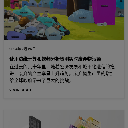
2024年 2月 26日
使用边缘计算和视频分析检测实时废弃物污染
在过去的几十年里，随着经济发展和城市化进程的推
进，废弃物产生率呈上升趋势。废弃物生产量的增加
给全球政府带来了巨大的挑战，
2 MIN READ
使用现已推出 Beta 版的 NVIDIA AI Workbench 来创建、共享和