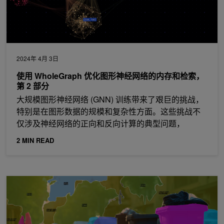
2024年 4月 3日
使用 WholeGraph 优化图形神经网络的内存和检索，
第 2 部分
大规模图形神经网络 (GNN) 训练带来了艰巨的挑战，
特别是在图形数据的规模和复杂性方面。这些挑战不
仅涉及神经网络的正向和反向计算的典型问题，
2 MIN READ
使用边缘计算和视频分析检测实时废弃物污染