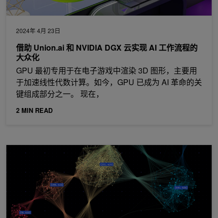
2024年 4月 23日
借助 Union.ai 和 NVIDIA DGX 云实现 AI 工作流程的
大众化
GPU 最初专用于在电子游戏中渲染 3D 图形，主要用
于加速线性代数计算。如今，GPU 已成为 AI 革命的关
键组成部分之一。 现在，
2 MIN READ
使用 WholeGraph 优化图形神经网络的内存和检索，第 2 部分