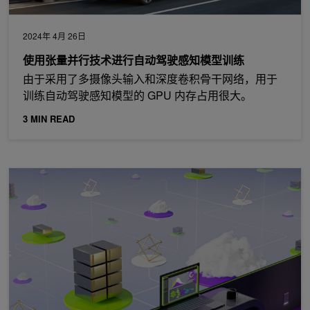
2024年 4月 26日
使用张量并行技术进行自动驾驶感知模型训练
由于采用了多摄像头输入和深度卷积骨干网络，用于
训练自动驾驶感知模型的 GPU 内存占用很大。
3 MIN READ
借助 Union.ai 和 NVIDIA DGX 云实现 AI 工作流程的大众化