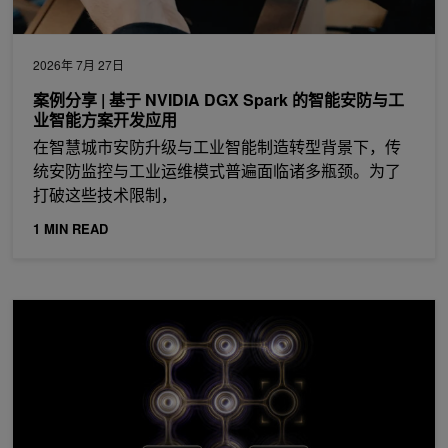
2026年 7月 27日
案例分享 | 基于 NVIDIA DGX Spark 的智能安防与工
业智能方案开发应用
在智慧城市安防升级与工业智能制造转型背景下，传
统安防监控与工业运维模式普遍面临诸多瓶颈。为了
打破这些技术限制，
1 MIN READ
NVIDIA 正在解码，将色彩代码逻辑错误率降低超过 300 倍