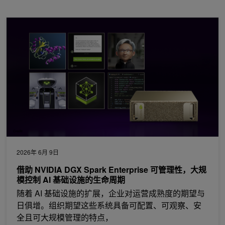
借助 NVIDIA DGX Spark Enterprise 可管理性，大规模控制 A
2026年 6月 9日
借助 NVIDIA DGX Spark Enterprise 可管理性，大规
模控制 AI 基础设施的生命周期
随着 AI 基础设施的扩展，企业对运营成熟度的期望与
日俱增。组织期望这些系统具备可配置、可观察、安
全且可大规模管理的特点，