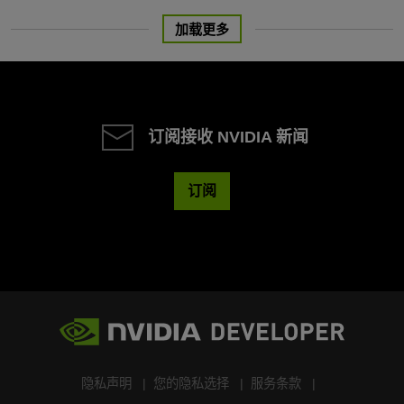
加载更多
订阅接收 NVIDIA 新闻
订阅
隐私声明
您的隐私选择
服务条款