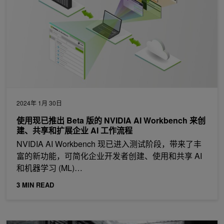
2024年 1月 30日
使用现已推出 Beta 版的 NVIDIA AI Workbench 来创
建、共享和扩展企业 AI 工作流程
NVIDIA AI Workbench 现已进入测试阶段，带来了丰
富的新功能，可简化企业开发者创建、使用和共享 AI
和机器学习 (ML)…
3 MIN READ