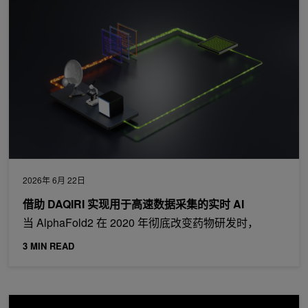
借助 DAQIRI 实现用于高速数据采集的实时 AI
2026年 6月 22日
借助 DAQIRI 实现用于高速数据采集的实时 AI
当 AlphaFold2 在 2020 年彻底改变药物研发时，
3 MIN READ
在 NVIDIA 上运行 DiffusionGemma，实现开发者就绪型高吞吐