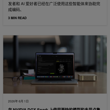
发者和 AI 爱好者已经在广泛使用这些智能体来协助完
成编码、
3 MIN READ
在 NVIDIA DGX Spark 上使用更快的模型和多节点集群运行本地 A
2026年 6月 1日
在 NVIDIA DGX Spark 上使用更快的模型和多节点集