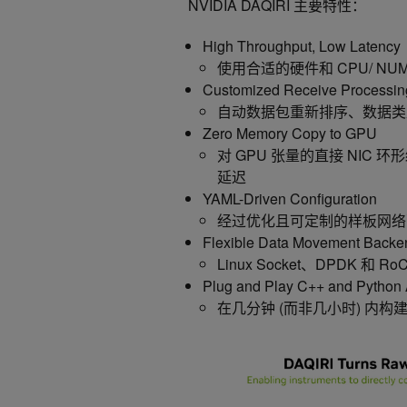
NVIDIA DAQIRI 主要特性：
High Throughput, Low Latency
使用合适的硬件和 CPU/ N
Customized Receive Processin
自动数据包重新排序、数据类
Zero Memory Copy to GPU
对 GPU 张量的直接 NIC 
延迟
YAML-Driven Configuration
经过优化且可定制的样板网络
Flexible Data Movement Backe
Linux Socket、DPDK 
Plug and Play C++ and Python
在几分钟 (而非几小时) 内构