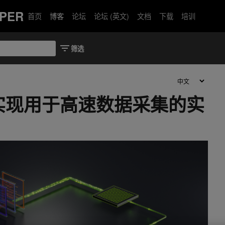
PER
首页
博客
论坛
论坛 (英文)
文档
下载
培训
I 实现用于高速数据采集的实