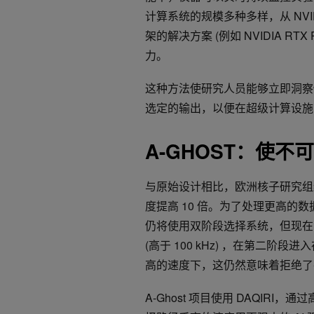
计算系统的规模多种多样，从 NVIDIA
架的解决方案 (例如 NVIDIA RT
力。
这种方法使研究人员能够立即洞察传
选定的输出，以便在超级计算设
A-GHOST：使
与原始设计相比，欧洲核子研究组织 
度提高 10 倍。为了处理更高的
仍将使用双阶段选择系统，但现在，
(高于 100 kHz) ，在第二阶段进入
高的速度下，这仍然意味着拒绝了在
A-Ghost 项目使用 DAQIR