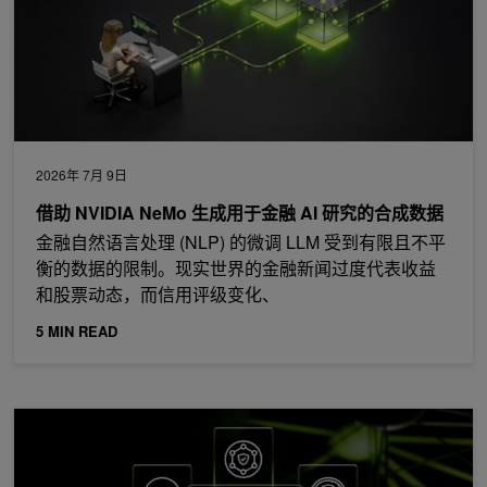
2026年 7月 9日
借助 NVIDIA NeMo 生成用于金融 AI 研究的合成数据
金融自然语言处理 (NLP) 的微调 LLM 受到有限且不平
衡的数据的限制。现实世界的金融新闻过度代表收益
和股票动态，而信用评级变化、
5 MIN READ
为 NVIDIA Nemotron 3 Ultra 创建 LangChain 深度智能体