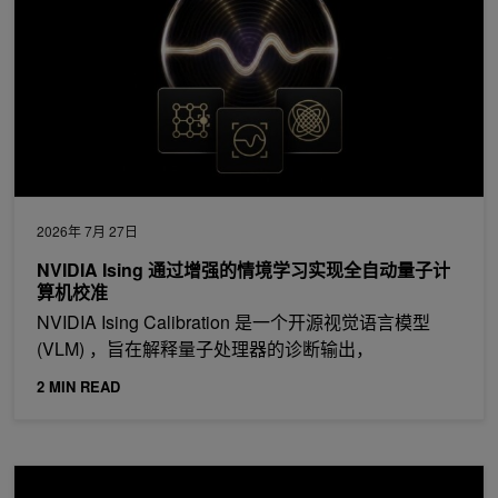
2026年 7月 27日
NVIDIA Ising 通过增强的情境学习实现全自动量子计
算机校准
NVIDIA Ising Calibration 是一个开源视觉语言模型
(VLM) ，旨在解释量子处理器的诊断输出，
2 MIN READ
六种智能体 Harness 功能可实现更高的模型性能