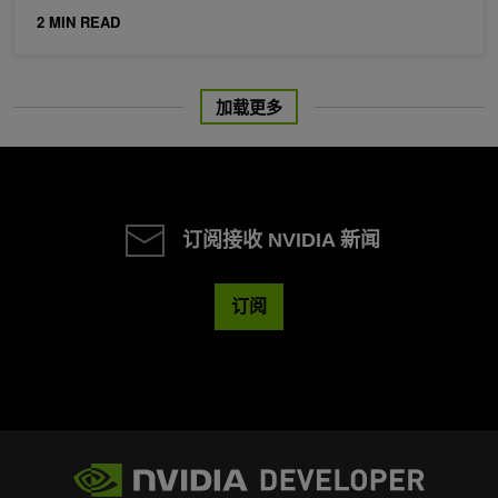
2 MIN READ
加载更多
订阅接收 NVIDIA 新闻
订阅