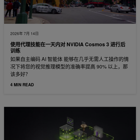
2026年 7月 14日
使用代理技能在一天内对 NVIDIA Cosmos 3 进行后
训练
如果自主编码 AI 智能体 能够在几乎无需人工操作的情
况下将您的视觉推理模型的准确率提高 90% 以上，那
该多好？
4 MIN READ
借助 NVIDIA NeMo 生成用于金融 AI 研究的合成数据