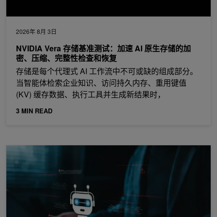
2026年 8月 3日
NVIDIA Vera 存储基准测试：加速 AI 原生存储的加
密、压缩、完整性检查和恢复
存储是每个代理式 AI 工作流中不可或缺的组成部分。
当智能体检索企业知识、访问持久内存、重用键值
(KV) 缓存数据、执行工具并生成新结果时，
3 MIN READ
部署更安全的 AI 智能体的四种方法