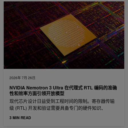
NVIDIA Nemotron 3 Ultra 在代理式 RTL 编码的准确性和效
2026年 7月 26日
NVIDIA Nemotron 3 Ultra 在代理式 RTL 编码的准确
性和效率方面引领开放模型
现代芯片设计日益受到工程时间的限制。寄存器传输
级 (RTL) 开发和验证需要具备专门的硬件知识、
3 MIN READ