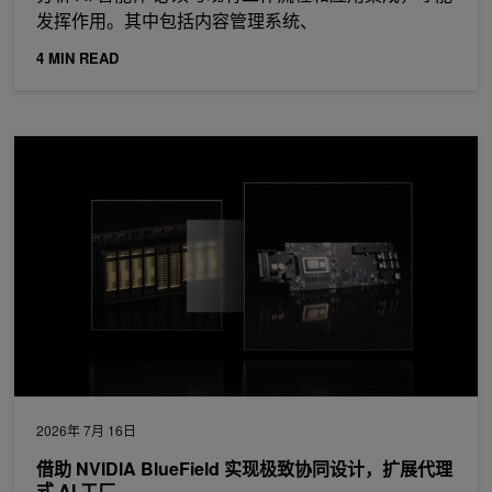
发挥作用。其中包括内容管理系统、
4 MIN READ
借助 NVIDIA BlueField 实现极致协同设计，扩展代理式 AI 工厂
2026年 7月 16日
借助 NVIDIA BlueField 实现极致协同设计，扩展代理
式 AI 工厂