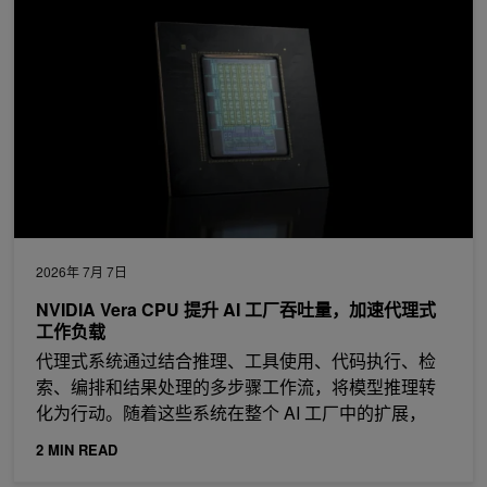
2026年 7月 7日
NVIDIA Vera CPU 提升 AI 工厂吞吐量，加速代理式
工作负载
代理式系统通过结合推理、工具使用、代码执行、检
索、编排和结果处理的多步骤工作流，将模型推理转
化为行动。随着这些系统在整个 AI 工厂中的扩展，
2 MIN READ