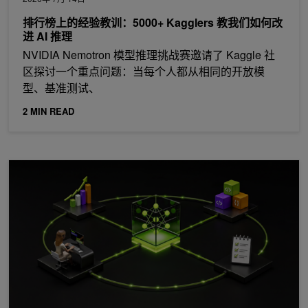
排行榜上的经验教训：5000+ Kagglers 教我们如何改
进 AI 推理
NVIDIA Nemotron 模型推理挑战赛邀请了 Kaggle 社
区探讨一个重点问题：当每个人都从相同的开放模
型、基准测试、
2 MIN READ
如何借助 RL 智能体技能和 NVIDIA NeMo 运行自动研究工作流