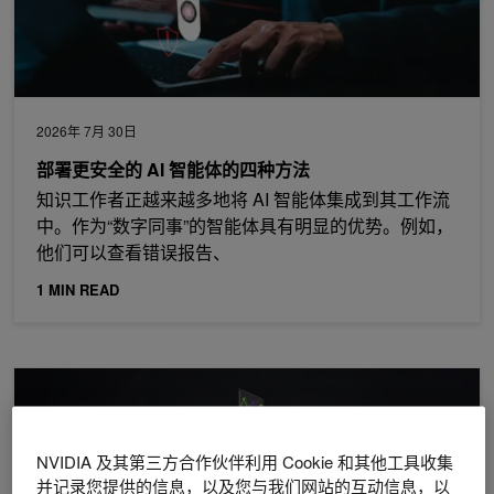
2026年 7月 30日
部署更安全的 AI 智能体的四种方法
知识工作者正越来越多地将 AI 智能体集成到其工作流
中。作为“数字同事”的智能体具有明显的优势。例如，
他们可以查看错误报告、
1 MIN READ
如何使用 NVIDIA NeMo Guardrails 自行托管经过验证的 AI 编码
NVIDIA 及其第三方合作伙伴利用 Cookie 和其他工具收集
并记录您提供的信息，以及您与我们网站的互动信息，以