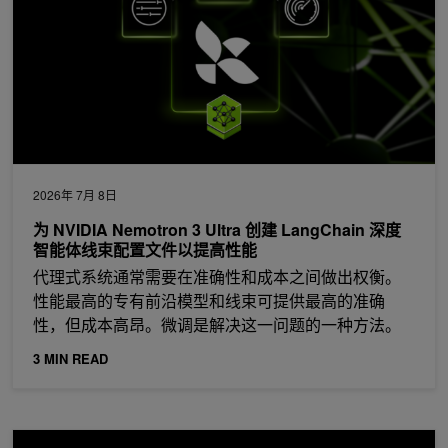
2026年 7月 8日
为 NVIDIA Nemotron 3 Ultra 创建 LangChain 深度
智能体线束配置文件以提高性能
代理式系统通常需要在准确性和成本之间做出权衡。
性能最高的专有前沿模型和线束可提供最高的准确
性，但成本高昂。微调是解决这一问题的一种方法。
3 MIN READ
NVIDIA Vera CPU 提升 AI 工厂吞吐量，加速代理式工作负载