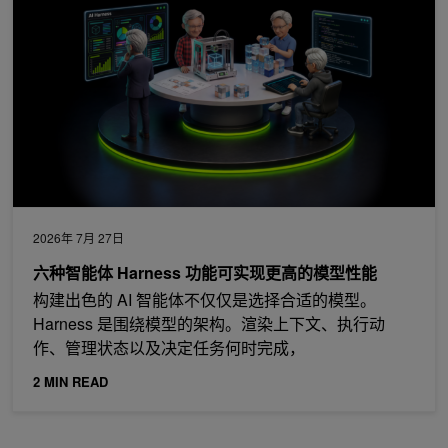
2026年 7月 27日
六种智能体 Harness 功能可实现更高的模型性能
构建出色的 AI 智能体不仅仅是选择合适的模型。
Harness 是围绕模型的架构。渲染上下文、执行动
作、管理状态以及决定任务何时完成，
2 MIN READ