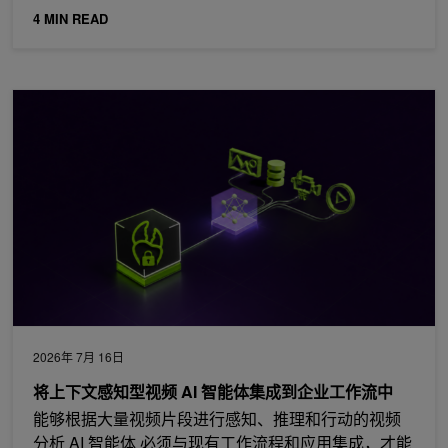
4 MIN READ
将上下文感知型视频 AI 智能体集成到企业工作流中
2026年 7月 16日
将上下文感知型视频 AI 智能体集成到企业工作流中
能够根据大量视频片段进行感知、推理和行动的视频
分析 AI 智能体 必须与现有工作流程和应用集成，才能