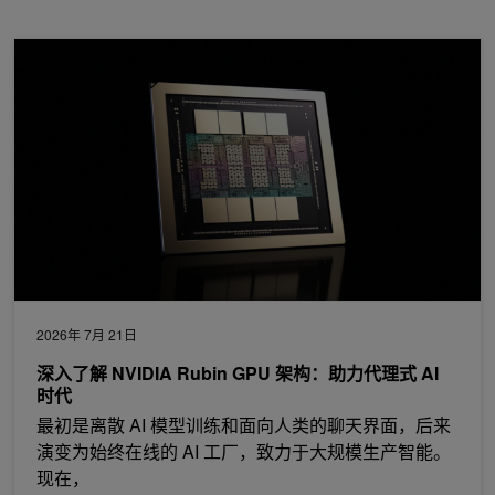
深入了解 NVIDIA Rubin GPU 架构：助力代理式 AI 时代
2026年 7月 21日
深入了解 NVIDIA Rubin GPU 架构：助力代理式 AI
时代
最初是离散 AI 模型训练和面向人类的聊天界面，后来
演变为始终在线的 AI 工厂，致力于大规模生产智能。
现在，