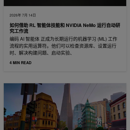
2026年 7月 14日
如何借助 RL 智能体技能和 NVIDIA NeMo 运行自动研
究工作流
编码 AI 智能体 正成为长期运行的机器学习 (ML) 工作
流程的实用运算符。他们可以检查资源库、设置运行
时、解决构建问题、启动实验、
4 MIN READ
使用代理技能在一天内对 NVIDIA Cosmos 3 进行后训练