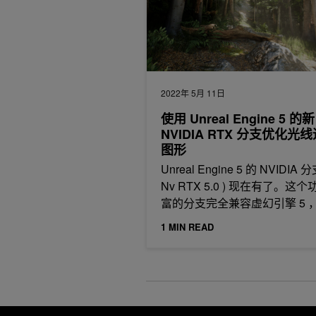
2022年 5月 11日
使用 Unreal Engine 5 的新
NVIDIA RTX 分支优化光
图形
Unreal Engine 5 的 NVIDIA 分
Nv RTX 5.0 ) 现在有了。这
富的分支完全兼容虚幻引擎 5 
1 MIN READ