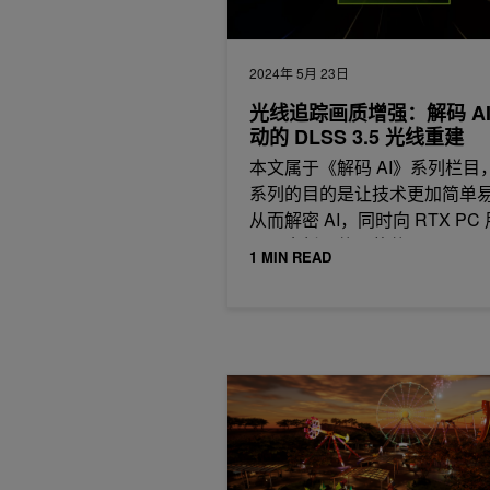
2024年 5月 23日
光线追踪画质增强：解码 AI
动的 DLSS 3.5 光线重建
本文属于《解码 AI》系列栏目
系列的目的是让技术更加简单
从而解密 AI，同时向 RTX PC
展示全新硬件、软件、
1 MIN READ
借助 NVIDIA AI 和路径跟踪技术实