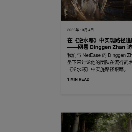
2022年 10月 4日
在《逆水寒》中实现路径追
——网易 Dinggen Zhan 
我们与 NetEase 的 Dinggen Z
坐下来讨论他的团队在流行武
《逆水寒》中实施路径跟踪。
1 MIN READ
使用 Unreal Engine 5 的新 NVI