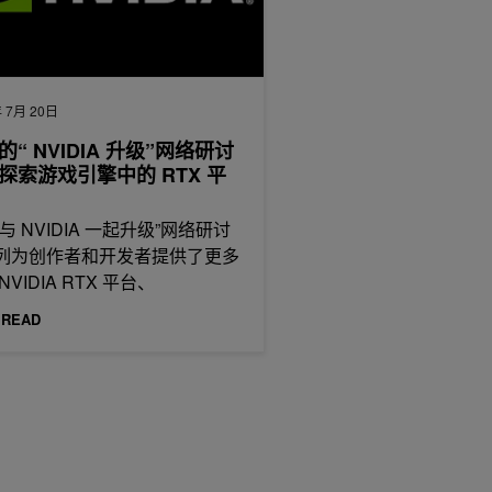
 7月 20日
的“ NVIDIA 升级”网络研讨
探索游戏引擎中的 RTX 平
与 NVIDIA 一起升级”网络研讨
列为创作者和开发者提供了更多
NVIDIA RTX 平台、
 READ