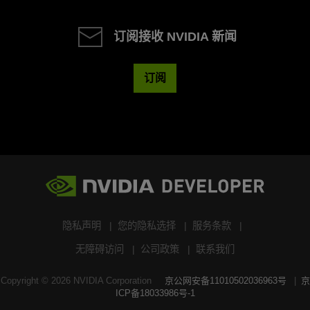
订阅接收 NVIDIA 新闻
订阅
隐私声明
您的隐私选择
服务条款
无障碍访问
公司政策
联系我们
Copyright ©
2026
NVIDIA Corporation
京公网安备11010502036963号
京
ICP备18033986号-1