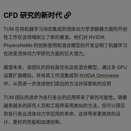
CFD 研究的新时代
TUM 在将机器学习动态集成到流体动力学求解器方面的开创
性工作在该领域树立了新的基准。他们对 NVIDIA
PhysicsNeMo 的创新使用和混合模型的开发证明了机器学习
在改变流体动力学研究方面的巨大潜力。
展望未来，该团队的目标是优化这些混合模型，通过多 GPU
设置扩展模拟，并将其工作流集成到
NVIDIA Omniverse
中，从而进一步改进他们提出的方法并探索新的应用
TUM 团队的进步为各行各业的应用带来了新的可能性。随着
越来越多的研究人员和工程师采用类似的方法，您可以预见
到各行各业流体动力学应用的革命，这将带来更高效的设
计、更好的性能和加速创新。