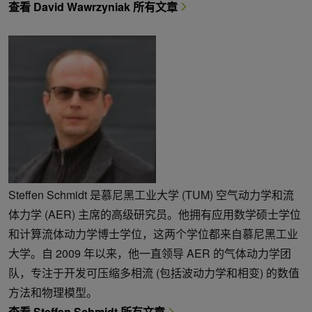
查看 David Wawrzyniak 所有文章
Steffen Schmidt 是慕尼黑工业大学 (TUM) 空气动力学和流
体力学 (AER) 主席的高级研究员。他拥有应用数学硕士学位
和计算流体动力学博士学位，这两个学位都来自慕尼黑工业
大学。自 2009 年以来，他一直领导 AER 的气体动力学团
队，专注于开发可压缩多相流 (包括波动力学和相变) 的数值
方法和物理模型。
查看 Steffen Schmidt 所有文章