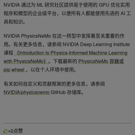
NVIDIA 通过为 ML 研究社区提供易于使用的 GPU 优化实用
程序和模型的企业级平台，以便所有人都能使用先进的 AI 工
具和知识。
NVIDIA PhysicsNeMo 在这一转型中发挥着至关重要的作
用。有关更多信息，请参阅 NVIDIA Deep Learning Institute
课程
《Introduction to Physics-Informed Machine Learning
with PhysicsNeMo》
。下载最新的
PhysicsNeMo 容器或
pip wheel
，以在个人环境中使用。
有关如何自定义和贡献框架的更多信息，请参阅
NVIDIA/physicsnemo
GitHub 存储库。
点赞
+2