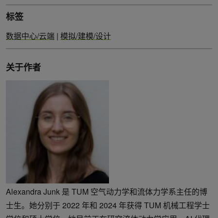
标签
数据中心/云端
|
模拟/建模/设计
关于作者
Alexandra Junk 是 TUM 空气动力学和流体力学系主任的博
士生。她分别于 2022 年和 2024 年获得 TUM 机械工程学士