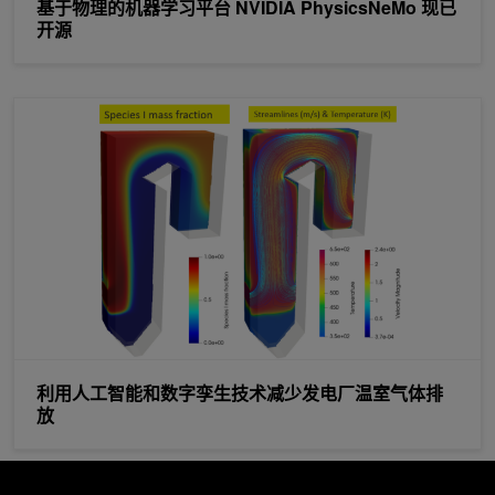
基于物理的机器学习平台 NVIDIA PhysicsNeMo 现已
开源
利用人工智能和数字孪生技术减少发电厂温室气体排放
利用人工智能和数字孪生技术减少发电厂温室气体排
放