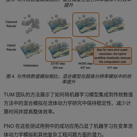
提升
图 4.
与传统数值模拟相比，混合模型在超高分辨率模拟中的效
率提升
TUM 团队的方法展示了如何将机器学习模型集成到传统数值
方法中的混合模拟在流体动力学研究中保持稳定性、减少计
算时间并提高整体效率。
FNO 在这些测试用例中的成功应用凸显了机器学习在变革流
体动力学模拟和其他复杂工程问题方面的潜力。