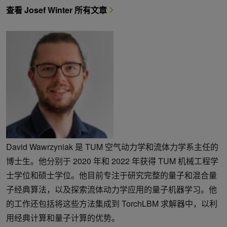
查看 Josef Winter 所有文章
David Wawrzyniak 是 TUM 空气动力学和流体力学系主任的
博士生。他分别于 2020 年和 2022 年获得 TUM 机械工程学
士学位和硕士学位。他目前专注于研究完整的量子和混合量
子经典算法，以及探索流体动力学应用的量子机器学习。他
的工作还包括将这些方法集成到 TorchLBM 求解器中，以利
用经典计算和量子计算的优势。