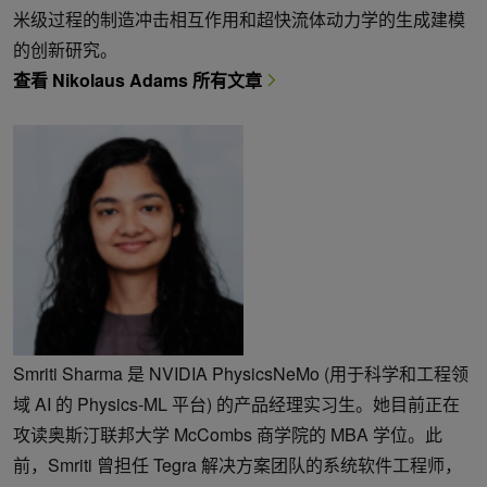
米级过程的制造冲击相互作用和超快流体动力学的生成建模
的创新研究。
查看 Nikolaus Adams 所有文章
Smriti Sharma 是 NVIDIA PhysicsNeMo (用于科学和工程领
域 AI 的 Physics-ML 平台) 的产品经理实习生。她目前正在
攻读奥斯汀联邦大学 McCombs 商学院的 MBA 学位。此
前，Smriti 曾担任 Tegra 解决方案团队的系统软件工程师，