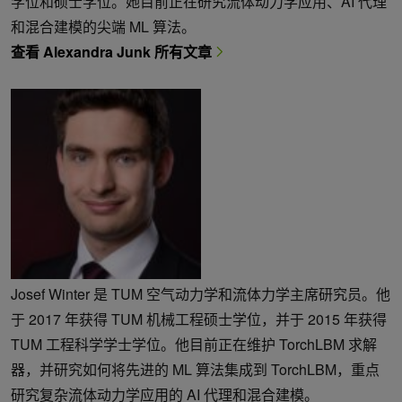
学位和硕士学位。她目前正在研究流体动力学应用、AI 代理
和混合建模的尖端 ML 算法。
查看 Alexandra Junk 所有文章
Josef Winter 是 TUM 空气动力学和流体力学主席研究员。他
于 2017 年获得 TUM 机械工程硕士学位，并于 2015 年获得
TUM 工程科学学士学位。他目前正在维护 TorchLBM 求解
器，并研究如何将先进的 ML 算法集成到 TorchLBM，重点
研究复杂流体动力学应用的 AI 代理和混合建模。