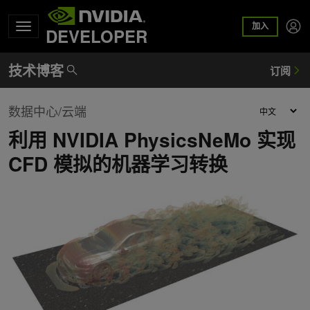
加入
DEVELOPER
数据中心/云端
利用 NVIDIA PhysicsNeMo 实现
CFD 模拟的机器学习转换