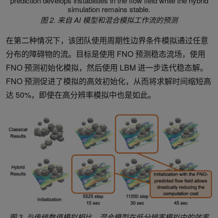
图 2. 来自 AI 模型和混合模拟工作流的预测
在第二种情况下，该团队使用周期性边界条件模拟通过任意
分布的障碍物的流。目标是使用 FNO 预测稳态流场，使用
FNO 预测初始化模拟，然后使用 LBM 进一步迭代稳态解。
FNO 预测促进了模拟的高效初始化，从而将求解时间缩短高
达 50%，即使在高分辨率模拟中也是如此。
图 3. 与传统数值模拟相比，混合模型在低分辨率模拟中的效率