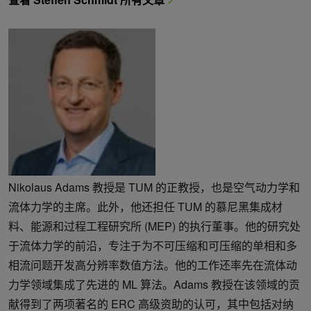
Nikolaus Adams 教授是 TUM 的正教授，也是空气动力学和
流体力学的主席。此外，他还担任 TUM 的慕尼黑集成材
料、能源和过程工程研究所 (MEP) 的执行董事。他的研究处
于流体力学的前沿，专注于为不可压缩和可压缩的单相和多
相流问题开发高分辨率数值方法。他的工作还率先在流体动
力学领域集成了先进的 ML 算法。Adams 教授在该领域的贡
献得到了两项著名的 ERC 高级资助的认可，其中包括对纳