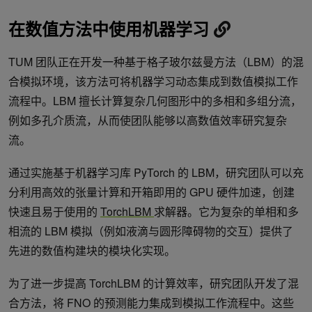
在数值方法中使用机器学习
TUM 团队正在开发一种基于格子玻尔兹曼方法（LBM）的混
合模拟环境，该方法可将机器学习动态集成到数值模拟工作
流程中。LBM 擅长计算复杂几何图形中的多相和多组分流，
例如多孔介质流，从而使团队能够以高数值效率研究复杂
流。
通过实施基于机器学习库 PyTorch 的 LBM，研究团队可以充
分利用高效的张量计算和开箱即用的 GPU 硬件加速，创建
快速且易于使用的
TorchLBM
求解器。它为复杂的单相和多
相流的 LBM 模拟（例如液滴与圆形障碍物的交互）提供了
先进的数值构建块的模块化实现。
为了进一步提高 TorchLBM 的计算效率，研究团队开发了混
合方法，将 FNO 的预测能力集成到模拟工作流程中。这些