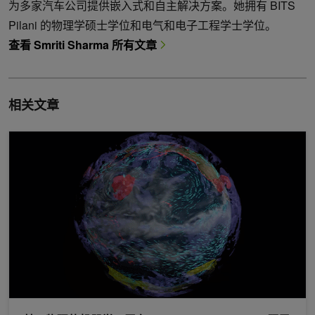
为多家汽车公司提供嵌入式和自主解决方案。她拥有 BITS
Pilani 的物理学硕士学位和电气和电子工程学士学位。
查看 Smriti Sharma 所有文章
相关文章
基于物理的机器学习平台 NVIDIA PhysicsNeMo 现已开源