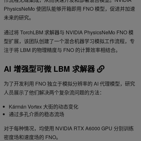
PhysicsNeMo 使团队能够开箱即用 FNO 模型，促进并加速
未来的研究。
通过将 TorchLBM 求解器与 NVIDIA PhysicsNeMo FNO 模
型扩展，该团队创建了一个混合机器学习模拟工作流程，专
注于将 LBM 的物理精度与 FNO 的计算效率相结合。
AI 增强型可微 LBM 求解器
为了开发利用 FNO 独立于模拟分辨率的 AI 代理模型，研究
人员展示了他们解决两个复杂流问题的方法：
Kármán Vortex 大街的动态变化
通过多孔介质的稳态流场
对于每种情况，均使用 NVIDIA RTX A6000 GPU 分别训练
密度场和速度场的 FNO。