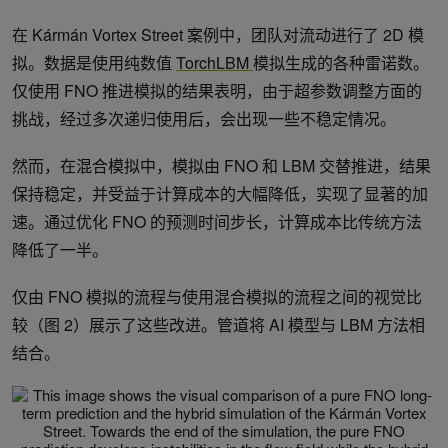
在 Kármán Vortex Street 案例中，团队对流动进行了 2D 模
拟。数据是使用纯数值
TorchLBM
模拟生成的各种雷诺数。
仅使用 FNO 推进模拟的结果表明，由于超参数调整方面的
挑战，经过多次递归使用后，会出现一些不稳定情况。
然而，在混合模拟中，模拟由 FNO 和 LBM 交替推进，结果
保持稳定，并受益于计算成本的大幅降低，实现了显著的加
速。通过优化 FNO 的预测时间步长，计算成本比传统方法
降低了一半。
仅由 FNO 模拟的流程与使用混合模拟的流程之间的视觉比
较（图 2）展示了这些改进。管道将 AI 模型与 LBM 方法相
结合。