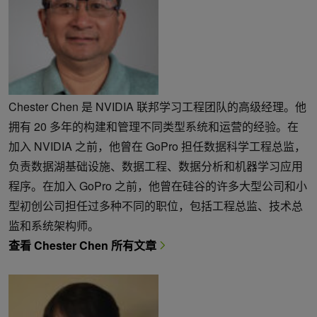
Chester Chen 是 NVIDIA 联邦学习工程团队的高级经理。他
拥有 20 多年的构建和管理不同类型系统和运营的经验。在
加入 NVIDIA 之前，他曾在 GoPro 担任数据科学工程总监，
负责数据湖基础设施、数据工程、数据分析和机器学习应用
程序。在加入 GoPro 之前，他曾在硅谷的许多大型公司和小
型初创公司担任过多种不同的职位，包括工程总监、技术总
监和系统架构师。
查看 Chester Chen 所有文章