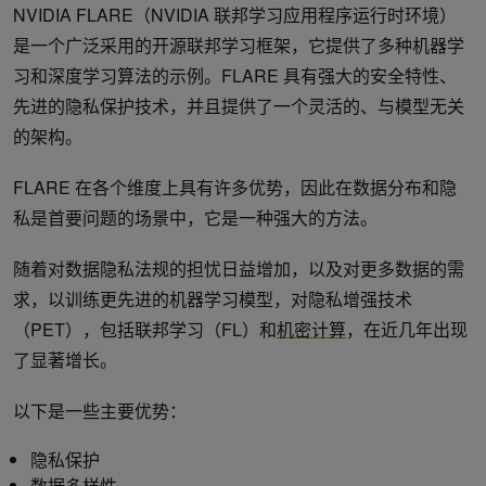
NVIDIA FLARE（NVIDIA 联邦学习应用程序运行时环境）
是一个广泛采用的开源联邦学习框架，它提供了多种机器学
习和深度学习算法的示例。FLARE 具有强大的安全特性、
先进的隐私保护技术，并且提供了一个灵活的、与模型无关
的架构。
FLARE 在各个维度上具有许多优势，因此在数据分布和隐
私是首要问题的场景中，它是一种强大的方法。
随着对数据隐私法规的担忧日益增加，以及对更多数据的需
求，以训练更先进的机器学习模型，对隐私增强技术
（PET），包括联邦学习（FL）和
机密计算
，在近几年出现
了显著增长。
以下是一些主要优势：
隐私保护
数据多样性