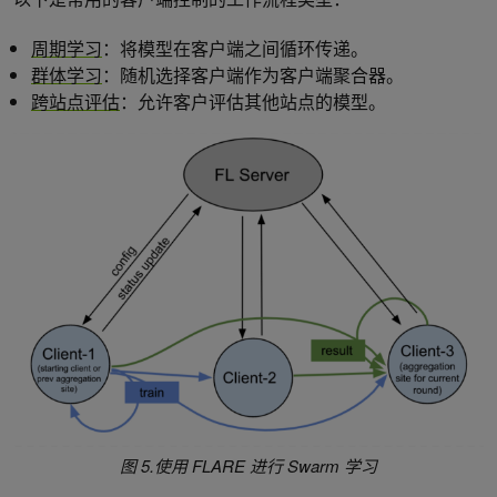
周期学习
：将模型在客户端之间循环传递。
群体学习
：随机选择客户端作为客户端聚合器。
跨站点评估
：允许客户评估其他站点的模型。
图 5.使用 FLARE 进行 Swarm 学习