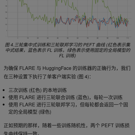
图 4.三轮集中式训练和三轮联邦学习的 PEFT 曲线 (红色表示集
中式结果，蓝色表示 FL 训练，绿色表示使用固定的全局模型的
FL 训练)
为确保 FLARE 与 HuggingFace 的训练器的正确行为，我们
在三种设置下执行了单客户端实验 (图 4)：
三次训练 (红色) 的本地训练
使用 FLARE 进行三轮联合训练 (蓝色)，每轮一次训练
使用 FLARE 进行三轮联邦学习，但每轮都会返回一个固
定的全局模型 (绿色)
正如预期的那样，随着一些训练随机性，两个 PEFT 训练损
失曲线保持一致。