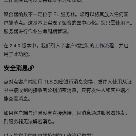
聚合器函数不一定位于 FL 服务器。您可以将其放入任何客
户端节点。这基本上实现了聚合的去中心化。您只需使用 FL
服务器进行作业生命周期管理。
在 2.4.0 版本中，我们引入了
客户端控制的工作流程
，并启
用了此功能。
安全消息
点对点客户端使用 TLS 加密进行消息交换，发件人使用从证
书中接收到的接收者公钥加密消息，只有发件人和客户端才
能查看消息。
如果客户端与消息没有直接连接，且消息通过服务器转发，
则服务器无法解密消息。
以下是常用的客户端控制的工作流程类型：