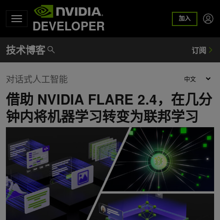
加入
DEVELOPER
对话式人工智能
借助 NVIDIA FLARE 2.4，在几分
钟内将机器学习转变为联邦学习