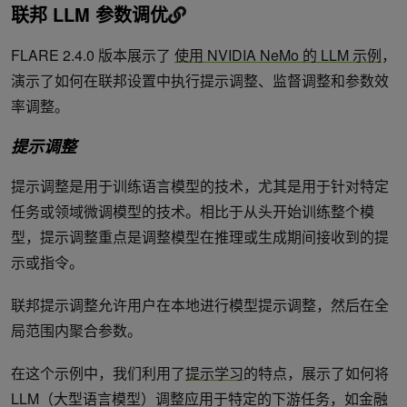
联邦 LLM 参数调优
FLARE 2.4.0 版本展示了
使用 NVIDIA NeMo 的 LLM 示例
，
演示了如何在联邦设置中执行提示调整、监督调整和参数效
率调整。
提示调整
提示调整是用于训练语言模型的技术，尤其是用于针对特定
任务或领域微调模型的技术。相比于从头开始训练整个模
型，提示调整重点是调整模型在推理或生成期间接收到的提
示或指令。
联邦提示调整允许用户在本地进行模型提示调整，然后在全
局范围内聚合参数。
在这个示例中，我们利用了
提示学习
的特点，展示了如何将
LLM（大型语言模型）调整应用于特定的下游任务，如金融