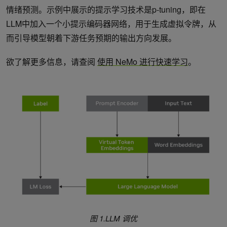
情绪预测。示例中展示的提示学习技术是p-tuning，即在
LLM中加入一个小提示编码器网络，用于生成虚拟令牌，从
而引导模型朝着下游任务预期的输出方向发展。
欲了解更多信息，请查阅
使用 NeMo 进行快速学习
。
图 1.LLM 调优