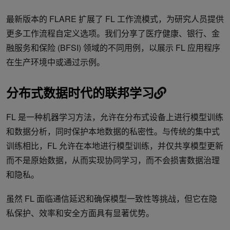
最新版本的 FLARE 扩展了 FL 工作流模式，为研究人员提供
更多工作流程自定义选项。我们分享了医疗健康、银行、金
融服务和保险 (BFSI) 领域的不同用例，以展示 FL 应用程序
在生产环境中或通过示例。
分布式数据时代的联邦学习
FL 是一种机器学习方法，允许在分布式设备上进行模型训练
和数据分析，同时保护本地数据的私密性。与传统的集中式
训练相比，FL 允许在本地进行模型训练，并仅共享模型更新
而不是原始数据，从而实现协同学习，而不会损害数据治理
和隐私。
虽然 FL 面临通信延迟和确保模型一致性等挑战，但它在隐
私保护、效率和安全方面具有显著优势。