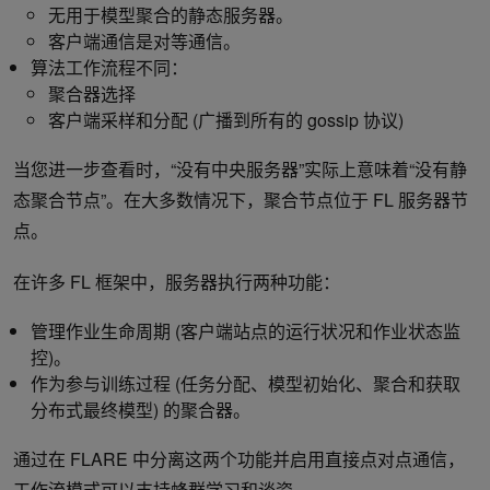
无用于模型聚合的静态服务器。
客户端通信是对等通信。
算法工作流程不同：
聚合器选择
客户端采样和分配 (广播到所有的 gossip 协议)
当您进一步查看时，“没有中央服务器”实际上意味着“没有静
态聚合节点”。在大多数情况下，聚合节点位于 FL 服务器节
点。
在许多 FL 框架中，服务器执行两种功能：
管理作业生命周期 (客户端站点的运行状况和作业状态监
控)。
作为参与训练过程 (任务分配、模型初始化、聚合和获取
分布式最终模型) 的聚合器。
通过在 FLARE 中分离这两个功能并启用直接点对点通信，
工作流模式可以支持蜂群学习和谈资。