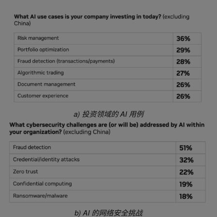
a) 投资领域的 AI 用例
b) AI 的网络安全挑战