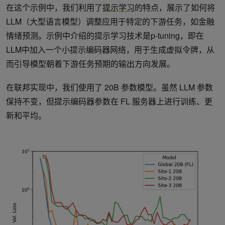
在这个示例中，我们利用了
提示学习
的特点，展示了如何将
LLM（大型语言模型）调整应用于特定的下游任务，如金融
情绪预测。示例中介绍的提示学习技术是p-tuning，即在
LLM中加入一个小提示编码器网络，用于生成虚拟令牌，从
而引导模型朝着下游任务预期的输出方向发展。
在联邦实现中，我们使用了 20B 参数模型。虽然 LLM 参数
保持不变，但提示编码器参数在 FL 服务器上进行训练、更
新和平均。