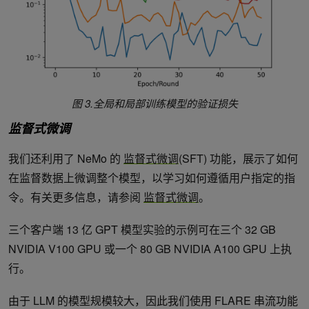
图 3.全局和局部训练模型的验证损失
监督式微调
我们还利用了 NeMo 的
监督式微调
(SFT) 功能，展示了如何
在监督数据上微调整个模型，以学习如何遵循用户指定的指
令。有关更多信息，请参阅
监督式微调
。
三个客户端 13 亿 GPT 模型实验的示例可在三个 32 GB
NVIDIA V100 GPU 或一个 80 GB NVIDIA A100 GPU 上执
行。
由于 LLM 的模型规模较大，因此我们使用 FLARE 串流功能