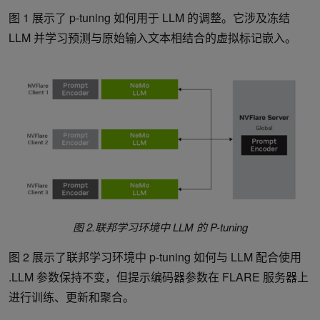
图 1 展示了 p-tuning 如何用于 LLM 的调整。它涉及冻结
LLM 并学习预测与原始输入文本相结合的虚拟标记嵌入。
图 2.联邦学习环境中 LLM 的 P-tuning
图 2 展示了联邦学习环境中 p-tuning 如何与 LLM 配合使用
.LLM 参数保持不变，但提示编码器参数在 FLARE 服务器上
进行训练、更新和聚合。