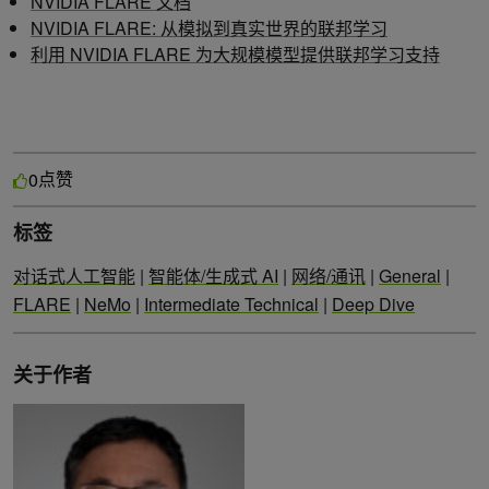
NVIDIA FLARE 文档
NVIDIA FLARE: 从模拟到真实世界的联邦学习
利用 NVIDIA FLARE 为大规模模型提供联邦学习支持
点赞
0
标签
对话式人工智能
|
智能体/生成式 AI
|
网络/通讯
|
General
|
FLARE
|
NeMo
|
Intermediate Technical
|
Deep Dive
关于作者