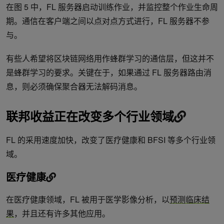
在图 5 中，FL 服务器启动训练作业，并监控整个作业生命周
期。通信在客户端之间以点对点方式进行，FL 服务器不参
与。
有些人希望将区块链网络用作蜂群学习的通信层，但这并不
是蜂群学习的要求。关键在于，如果通过 FL 服务器路由消
息，则必须确保聚合器无法解码消息。
联邦收益正在改变多个行业领域
FL 的采用速度加快，改变了医疗健康和 BFSI 等多个行业领
域。
医疗健康
在医疗健康领域，FL 被用于医学影像分析，以
预测临床结
果
，并且还有许多其他应用。