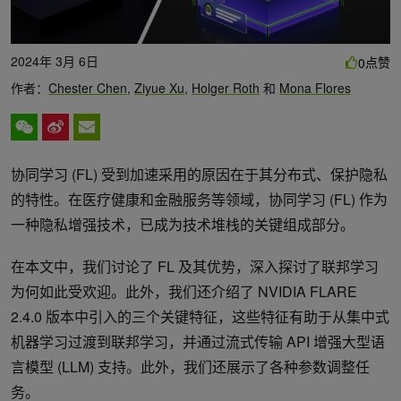
2024年 3月 6日
点赞
0
作者：
Chester Chen
,
Ziyue Xu
,
Holger Roth
和
Mona Flores
协同学习 (FL) 受到加速采用的原因在于其分布式、保护隐私
的特性。在医疗健康和金融服务等领域，协同学习 (FL) 作为
一种隐私增强技术，已成为技术堆栈的关键组成部分。
在本文中，我们讨论了 FL 及其优势，深入探讨了联邦学习
为何如此受欢迎。此外，我们还介绍了 NVIDIA FLARE
2.4.0 版本中引入的三个关键特征，这些特征有助于从集中式
机器学习过渡到联邦学习，并通过流式传输 API 增强大型语
言模型 (LLM) 支持。此外，我们还展示了各种参数调整任
务。