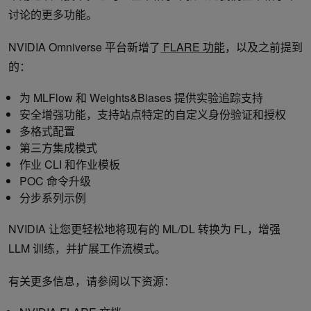
讨论的更多功能。
NVIDIA Omniverse 平台新增了
FLARE 功能
，以及之前提到
的：
为 MLFlow 和 Weights&Biases 提供实验追踪支持
安全增强功能，支持站点特定的自定义身份验证和授权
多格式配置
第三方集成模式
作业 CLI 和作业模板
POC 命令升级
分步系列示例
NVIDIA 让您更轻松地将现有的 ML/DL 转换为 FL，增强
LLM 训练，并扩展工作流模式。
有关更多信息，请参阅以下资源：