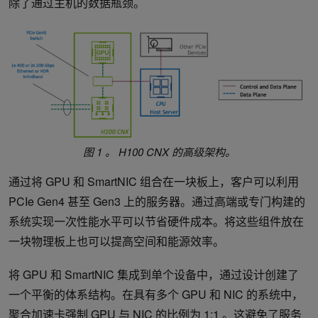
除了通过主机的数据瓶颈。
图 1 。 H100 CNX 的高级架构。
通过将 GPU 和 SmartNIC 组合在一块板上，客户可以利用
PCIe Gen4 甚至 Gen3 上的服务器。通过高端或专门构建的
系统实现一次性能水平可以节省硬件成本。将这些组件放在
一块物理板上也可以提高空间和能源效率。
将 GPU 和 SmartNIC 集成到单个设备中，通过设计创建了
一个平衡的体系结构。在具有多个 GPU 和 NIC 的系统中，
聚合加速卡强制 GPU 与 NIC 的比例为 1:1 。这避免了服务