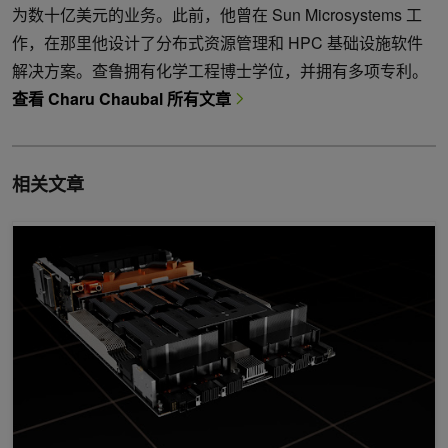
为数十亿美元的业务。此前，他曾在 Sun Microsystems 工
作，在那里他设计了分布式资源管理和 HPC 基础设施软件
解决方案。查鲁拥有化学工程博士学位，并拥有多项专利。
查看 Charu Chaubal 所有文章
相关文章
介绍 NVIDIA HGX H100 ：用于人工智能和高性能计算的加速服