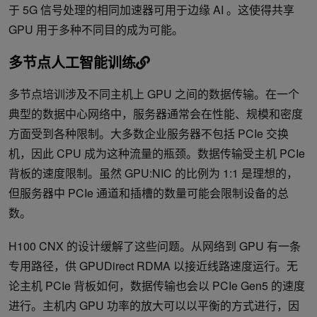
于 5G 信号处理的相同加速器可用于边缘 AI 。这使得共享
GPU 用于多种不同目的成为可能。
多节点人工智能训练
多节点培训涉及不同主机上 GPU 之间的数据传输。在一个
典型的数据中心网络中，服务器通常会在性能、规模和密度
方面受到各种限制。大多数企业服务器不包括 PCIe 交换
机，因此 CPU 成为这种流量的瓶颈。数据传输受主机 PCIe
背板的速度限制。虽然 GPU:NIC 的比例为 1:1 是理想的，
但服务器中 PCIe 通道和插槽的数量可能会限制设备的总
数。
H100 CNX 的设计缓解了这些问题。从网络到 GPU 有一条
专用路径，供 GPUDirect RDMA 以接近线路速度运行。​无
论主机 PCIe 背板如何，数据传输也会以 PCIe Gen5 的速度
进行。主机内 GPU 功率的放大可以以平衡的方式进行，因