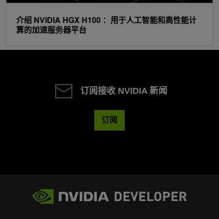
介绍 NVIDIA HGX H100 ：用于人工智能和高性能计
算的加速服务器平台
订阅接收 NVIDIA 新闻
订阅