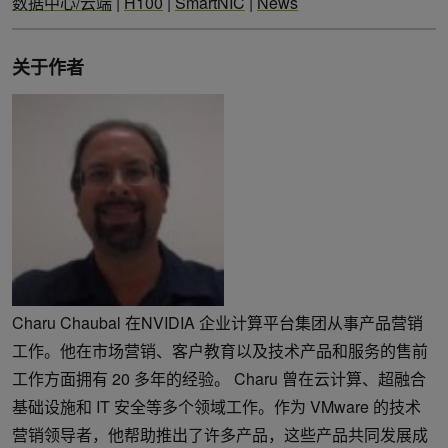
数据中心/云端
|
H100
|
SmartNIC
|
News
关于作者
Charu Chaubal 在NVIDIA 企业计算平台集团从事产品营销
工作。他在市场营销、客户教育以及技术产品和服务的售前
工作方面拥有 20 多年的经验。 Charu 曾在云计算、超融合
基础设施和 IT 安全等多个领域工作。作为 VMware 的技术
营销领导者，他帮助推出了许多产品，这些产品共同发展成