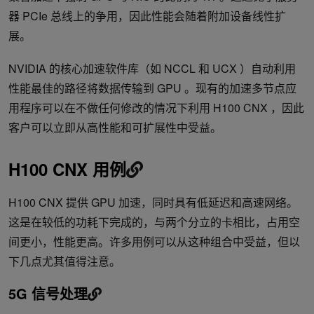
器 PCIe 总线上的争用，因此性能会随着附加设备线性扩
展。
NVIDIA 的核心加速软件库（如 NCCL 和 UCX ）自动利用
性能最佳的路径将数据传输到 GPU 。现有的加速多节点应
用程序可以在不做任何修改的情况下利用 H100 CNX ，因此
客户可以立即从高性能和可扩展性中受益。
H100 CNX 用例
H100 CNX 提供 GPU 加速，同时具有低延迟和高速网络。
这是在较低的功耗下完成的，与两个分立的卡相比，占用空
间更小，性能更高。许多用例可以从这种组合中受益，但以
下几点尤其值得注意。
5G 信号处理