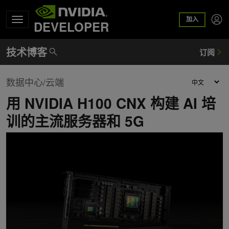
加入
DEVELOPER
数据中心/云端
用 NVIDIA H100 CNX 构建 AI 培
训的主流服务器和 5G