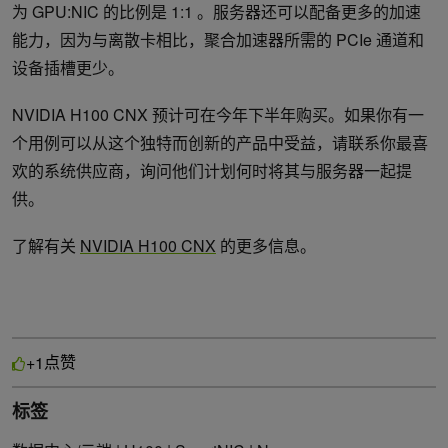
为 GPU:NIC 的比例是 1:1 。服务器还可以配备更多的加速
能力，因为与离散卡相比，聚合加速器所需的 PCIe 通道和
设备插槽更少。
NVIDIA H100 CNX 预计可在今年下半年购买。如果你有一
个用例可以从这个独特而创新的产品中受益，请联系你最喜
欢的系统供应商，询问他们计划何时将其与服务器一起提
供。
了解有关
NVIDIA H100 CNX
的更多信息。
点赞
+1
标签