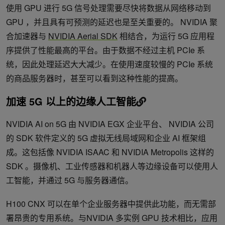
使用 GPU 进行 5G 信号处理需要尽快将数据从网络移动到
GPU ，并且具有可预测的延迟也是至关重要的。 NVIDIA 聚
合加速器与
NVIDIA Aerial SDK
相结合，为运行 5G 应用程
序提供了性能最高的平台。由于数据不经过主机 PCIe 系
统，因此处理延迟大大减少。在使用速度较慢的 PCIe 系统
的商品服务器时，甚至可以看到这种性能的提高。
加速 5G 以上的边缘人工智能
NVIDIA AI on 5G 由 NVIDIA EGX 企业平台、 NVIDIA 公司
的 SDK 软件定义的 5G 虚拟无线局域网和企业 AI 框架组
成。这包括像 NVIDIA ISAAC 和 NVIDIA Metropolis 这样的
SDK 。摄像机、工业传感器和机器人等边缘设备可以使用人
工智能，并通过 5G 与服务器通信。
H100 CNX 可以在单个企业服务器中提供此功能，而无需部
署昂贵的专用系统。与NVIDIA 多实例 GPU 技术相比，应用